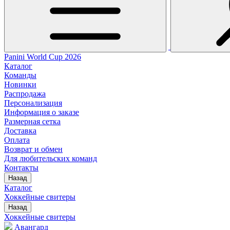
Panini World Cup 2026
Каталог
Команды
Новинки
Распродажа
Персонализация
Информация о заказе
Размерная сетка
Доставка
Оплата
Возврат и обмен
Для любительских команд
Контакты
Назад
Каталог
Хоккейные свитеры
Назад
Хоккейные свитеры
Авангард