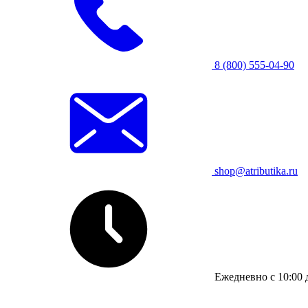
8 (800) 555-04-90
shop@atributika.ru
Ежедневно с 10:00 