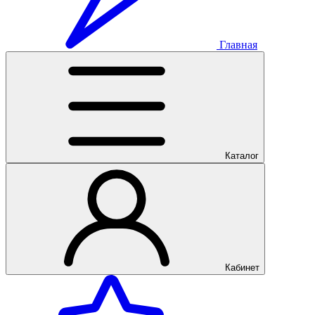
Главная
Каталог
Кабинет