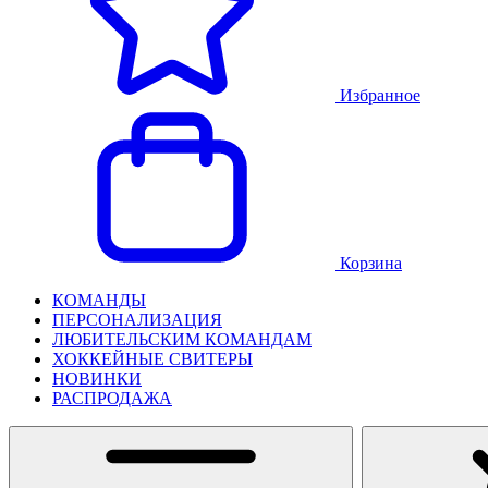
Избранное
Корзина
КОМАНДЫ
ПЕРСОНАЛИЗАЦИЯ
ЛЮБИТЕЛЬСКИМ КОМАНДАМ
ХОККЕЙНЫЕ СВИТЕРЫ
НОВИНКИ
РАСПРОДАЖА