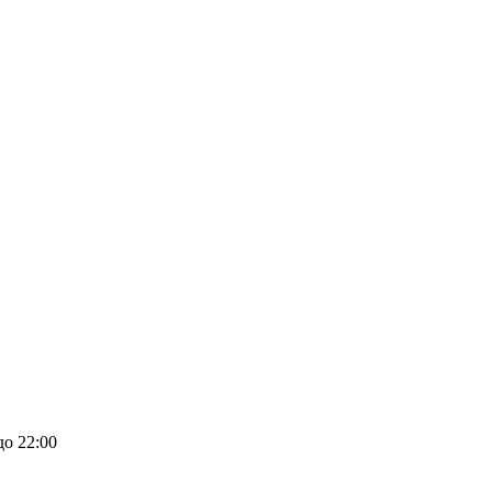
до 22:00