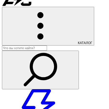
КАТАЛОГ