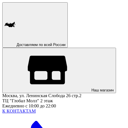
Доставляем по всей России
Наш магазин
Москва, ул. Ленинская Слобода 26 стр.2
ТЦ "Глобал Молл" 2 этаж
Ежедневно с 10:00 до 22:00
К КОНТАКТАМ