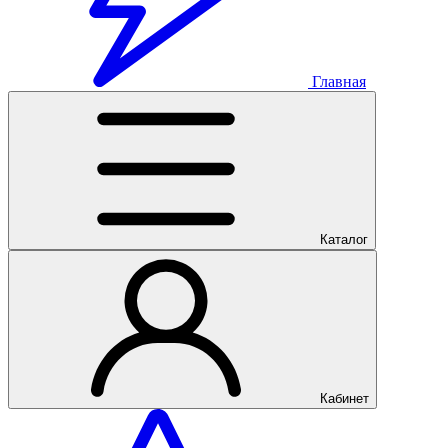
Главная
Каталог
Кабинет