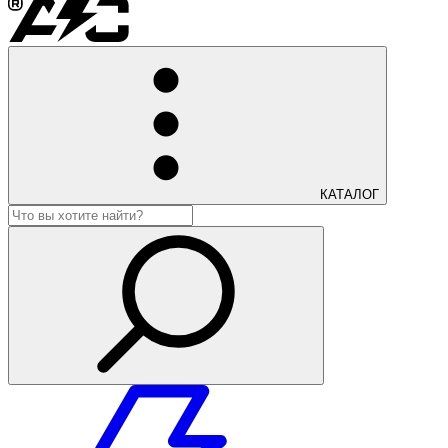
КАТАЛОГ