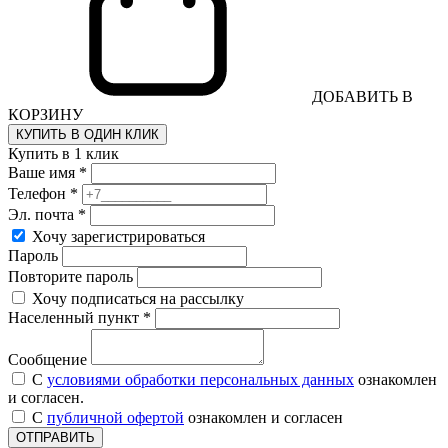
ДОБАВИТЬ В
КОРЗИНУ
КУПИТЬ В ОДИН КЛИК
Купить в 1 клик
Ваше имя *
Телефон *
Эл. почта *
Хочу зарегистрироваться
Пароль
Повторите пароль
Хочу подписаться на рассылку
Населенный пункт *
Сообщение
С
условиями обработки персональных данных
ознакомлен
и согласен.
С
публичной офертой
ознакомлен и согласен
ОТПРАВИТЬ