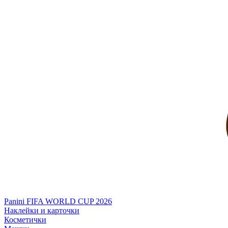
Panini FIFA WORLD CUP 2026
Наклейки и карточки
Косметички