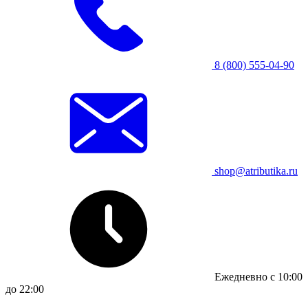
8 (800) 555-04-90
shop@atributika.ru
Ежедневно с 10:00
до 22:00