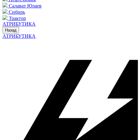
Салават Юлаев
Сибирь
Трактор
АТРИБУТИКА
Назад
АТРИБУТИКА