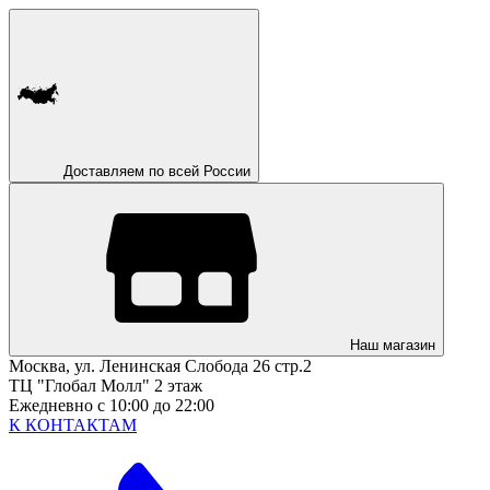
Доставляем по всей России
Наш магазин
Москва, ул. Ленинская Слобода 26 стр.2
ТЦ "Глобал Молл" 2 этаж
Ежедневно с 10:00 до 22:00
К КОНТАКТАМ