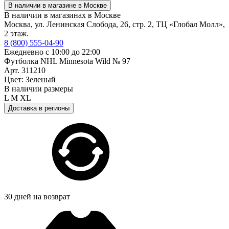
В наличии в магазине в Москве
В наличии в магазинах в Москве
Москва, ул. Ленинская Слобода, 26, стр. 2, ТЦ «Глобал Молл»,
2 этаж.
8 (800) 555-04-90
Ежедневно с 10:00 до 22:00
Футболка NHL Minnesota Wild № 97
Арт. 311210
Цвет: Зеленый
В наличии размеры
L
M
XL
Доставка в регионы
30 дней на возврат