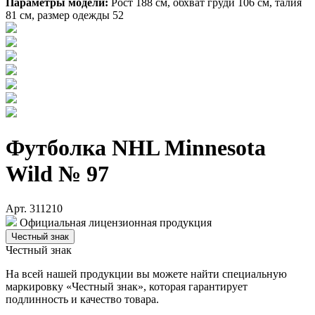
Параметры модели:
Рост 188 см, обхват груди 106 см, талия
81 см, размер одежды 52
Футболка NHL Minnesota
Wild № 97
Арт. 311210
Официальная лицензионная продукция
Честный знак
Честный знак
На всей нашей продукции вы можете найти специальную
маркировку «Честный знак», которая гарантирует
подлинность и качество товара.