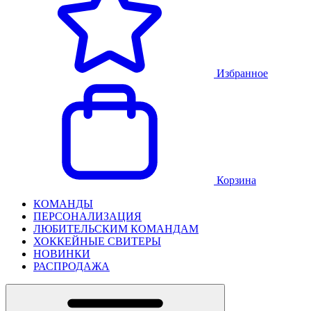
Избранное
Корзина
КОМАНДЫ
ПЕРСОНАЛИЗАЦИЯ
ЛЮБИТЕЛЬСКИМ КОМАНДАМ
ХОККЕЙНЫЕ СВИТЕРЫ
НОВИНКИ
РАСПРОДАЖА