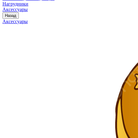
Нагрудники
Аксессуары
Назад
Аксессуары