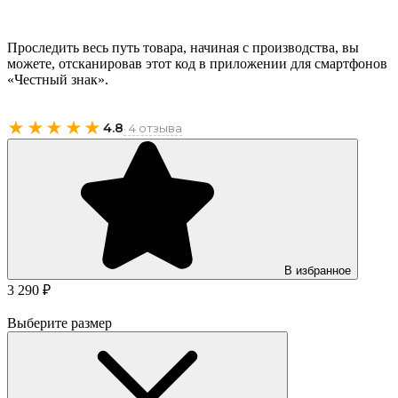
Проследить весь путь товара, начиная с производства, вы
можете, отсканировав этот код в приложении для смартфонов
«Честный знак».
★★★★★
4.8
· 4 отзыва
В избранное
3 290 ₽
Выберите размер