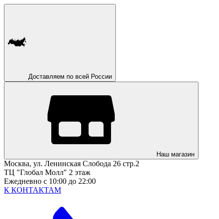
Доставляем по всей России
Наш магазин
Москва, ул. Ленинская Слобода 26 стр.2
ТЦ "Глобал Молл" 2 этаж
Ежедневно с 10:00 до 22:00
К КОНТАКТАМ