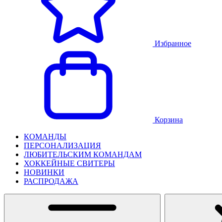
Избранное
Корзина
КОМАНДЫ
ПЕРСОНАЛИЗАЦИЯ
ЛЮБИТЕЛЬСКИМ КОМАНДАМ
ХОККЕЙНЫЕ СВИТЕРЫ
НОВИНКИ
РАСПРОДАЖА