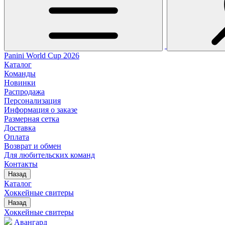
Panini World Cup 2026
Каталог
Команды
Новинки
Распродажа
Персонализация
Информация о заказе
Размерная сетка
Доставка
Оплата
Возврат и обмен
Для любительских команд
Контакты
Назад
Каталог
Хоккейные свитеры
Назад
Хоккейные свитеры
Авангард