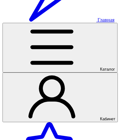
Главная
Каталог
Кабинет