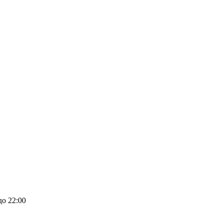
до 22:00