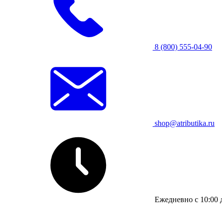
8 (800) 555-04-90
shop@atributika.ru
Ежедневно с 10:00 