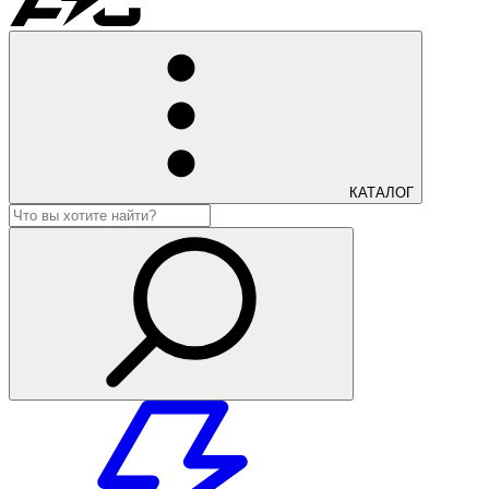
КАТАЛОГ