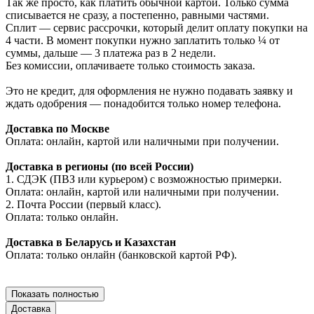
Так же просто, как платить обычной картой. Только сумма
списывается не сразу, а постепенно, равными частями.
Сплит — сервис рассрочки, который делит оплату покупки на
4 части. В момент покупки нужно заплатить только ¼ от
суммы, дальше — 3 платежа раз в 2 недели.
Без комиссии, оплачиваете только стоимость заказа.
Это не кредит, для оформления не нужно подавать заявку и
ждать одобрения — понадобится только номер телефона.
Доставка по Москве
Оплата: онлайн, картой или наличными при получении.
Доставка в регионы (по всей России)
1. СДЭК (ПВЗ или курьером) с возможностью примерки.
Оплата: онлайн, картой или наличными при получении.
2. Почта России (первый класс).
Оплата: только онлайн.
Доставка в Беларусь и Казахстан
Оплата: только онлайн (банковской картой РФ).
Показать полностью
Доставка