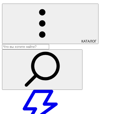
КАТАЛОГ