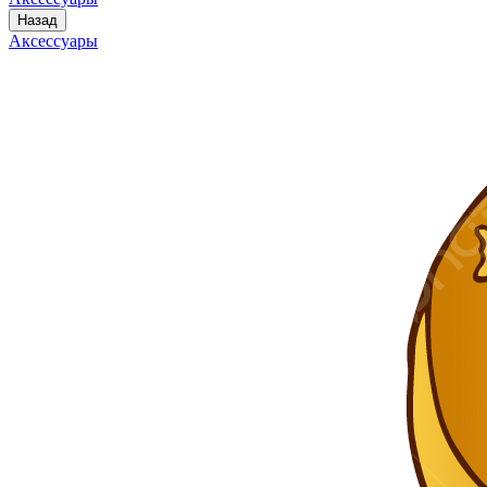
Назад
Аксессуары