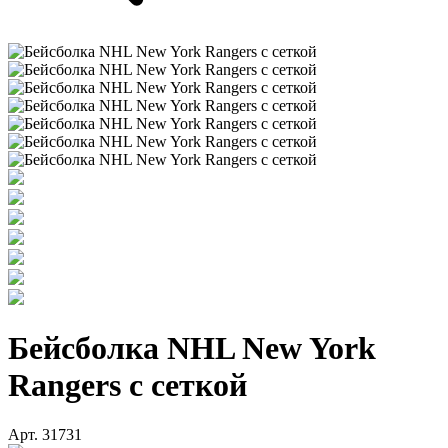
Бейсболка NHL New York
Rangers с сеткой
Арт. 31731