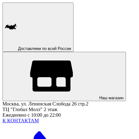
Доставляем по всей России
Наш магазин
Москва, ул. Ленинская Слобода 26 стр.2
ТЦ "Глобал Молл" 2 этаж
Ежедневно с 10:00 до 22:00
К КОНТАКТАМ