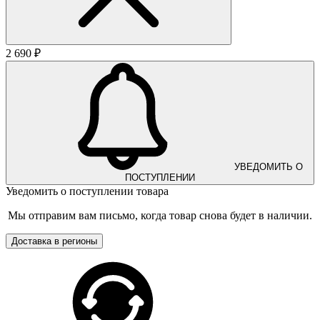
2 690 ₽
УВЕДОМИТЬ О
ПОСТУПЛЕНИИ
Уведомить о поступлении товара
Мы отправим вам письмо, когда товар снова будет в наличии.
Доставка в регионы