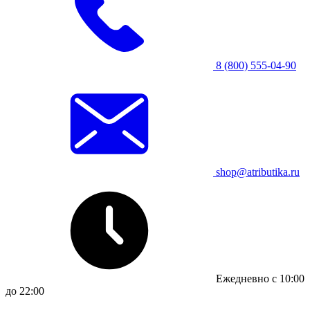
8 (800) 555-04-90
shop@atributika.ru
Ежедневно с 10:00
до 22:00