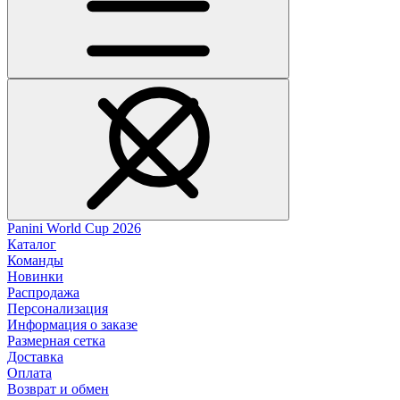
Panini World Cup 2026
Каталог
Команды
Новинки
Распродажа
Персонализация
Информация о заказе
Размерная сетка
Доставка
Оплата
Возврат и обмен