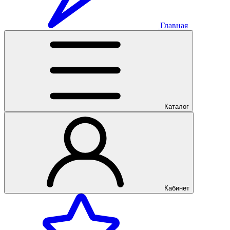
Главная
Каталог
Кабинет