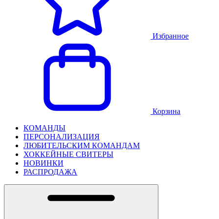
Избранное
Корзина
КОМАНДЫ
ПЕРСОНАЛИЗАЦИЯ
ЛЮБИТЕЛЬСКИМ КОМАНДАМ
ХОККЕЙНЫЕ СВИТЕРЫ
НОВИНКИ
РАСПРОДАЖА