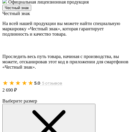
Официальная лицензионная продукция
Честный знак
Честный знак
На всей нашей продукции вы можете найти специальную
маркировку «Честный знак», которая гарантирует
подлинность и качество товара.
Проследить весь путь товара, начиная с производства, вы
можете, отсканировав этот код в приложении для смартфонов
«Честный знак».
★★★★★
5.0
· 5 отзывов
2 690 ₽
Выберите размер