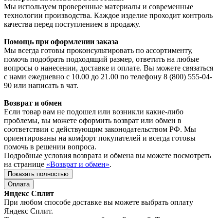
Мы используем проверенные материалы и современные
технологии производства. Каждое изделие проходит контроль
качества перед поступлением в продажу.
Помощь при оформлении заказа
Мы всегда готовы проконсультировать по ассортименту,
помочь подобрать подходящий размер, ответить на любые
вопросы о нанесении, доставке и оплате. Вы можете связаться
с нами ежедневно с 10.00 до 21.00 по телефону 8 (800) 555-04-
90 или написать в чат.
Возврат и обмен
Если товар вам не подошел или возникли какие-либо
проблемы, вы можете оформить возврат или обмен в
соответствии с действующим законодательством РФ. Мы
ориентированы на комфорт покупателей и всегда готовы
помочь в решении вопроса.
Подробные условия возврата и обмена вы можете посмотреть
на странице
«Возврат и обмен»
.
Показать полностью
Оплата
Яндекс Сплит
При любом способе доставке вы можете выбрать оплату
Яндекс Сплит.