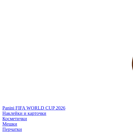
Panini FIFA WORLD CUP 2026
Наклейки и карточки
Косметички
Мешки
Перчатки