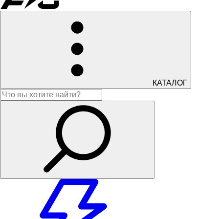
КАТАЛОГ