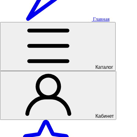
Главная
Каталог
Кабинет