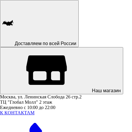
Доставляем по всей России
Наш магазин
Москва, ул. Ленинская Слобода 26 стр.2
ТЦ "Глобал Молл" 2 этаж
Ежедневно с 10:00 до 22:00
К КОНТАКТАМ