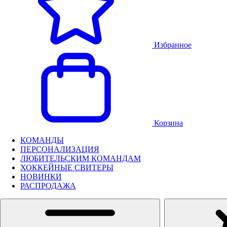
Избранное
Корзина
КОМАНДЫ
ПЕРСОНАЛИЗАЦИЯ
ЛЮБИТЕЛЬСКИМ КОМАНДАМ
ХОККЕЙНЫЕ СВИТЕРЫ
НОВИНКИ
РАСПРОДАЖА