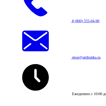
8 (800) 555-04-90
shop@atributika.ru
Ежедневно с 10:00 д