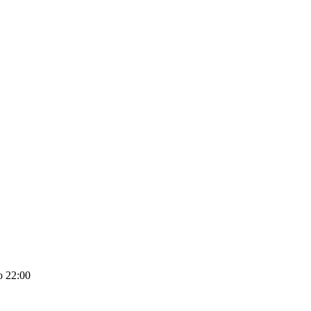
о 22:00