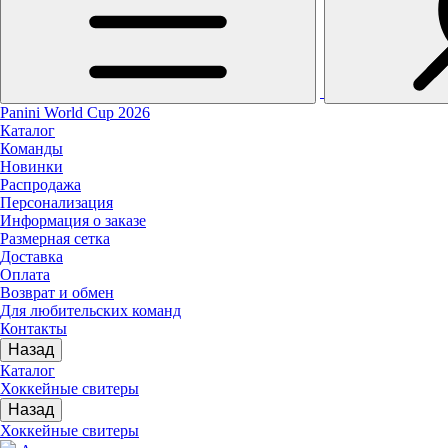
Panini World Cup 2026
Каталог
Команды
Новинки
Распродажа
Персонализация
Информация о заказе
Размерная сетка
Доставка
Оплата
Возврат и обмен
Для любительских команд
Контакты
Назад
Каталог
Хоккейные свитеры
Назад
Хоккейные свитеры