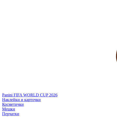
Panini FIFA WORLD CUP 2026
Наклейки и карточки
Косметички
Мешки
Перчатки