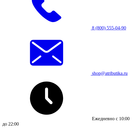
8 (800) 555-04-90
shop@atributika.ru
Ежедневно с 10:00
до 22:00