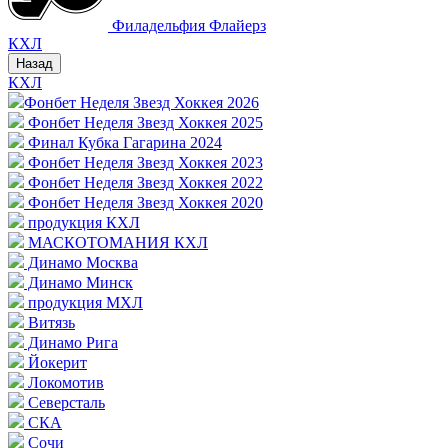
Филадельфия Флайерз
КХЛ
Назад
КХЛ
Фонбет Неделя Звезд Хоккея 2026
Фонбет Неделя Звезд Хоккея 2025
Финал Кубка Гагарина 2024
Фонбет Неделя Звезд Хоккея 2023
Фонбет Неделя Звезд Хоккея 2022
Фонбет Неделя Звезд Хоккея 2020
продукция КХЛ
МАСКОТОМАНИЯ КХЛ
Динамо Москва
Динамо Минск
продукция МХЛ
Витязь
Динамо Рига
Йокерит
Локомотив
Северсталь
СКА
Сочи