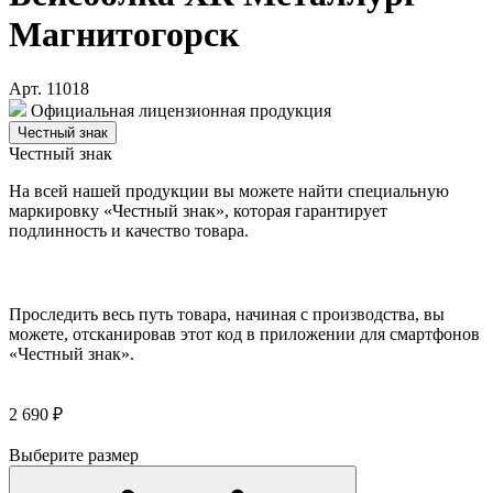
Магнитогорск
Арт. 11018
Официальная лицензионная продукция
Честный знак
Честный знак
На всей нашей продукции вы можете найти специальную
маркировку «Честный знак», которая гарантирует
подлинность и качество товара.
Проследить весь путь товара, начиная с производства, вы
можете, отсканировав этот код в приложении для смартфонов
«Честный знак».
2 690 ₽
Выберите размер