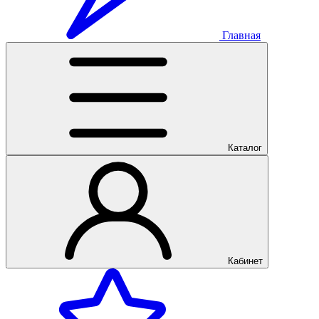
Главная
Каталог
Кабинет