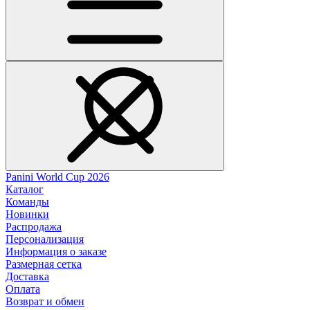
Panini World Cup 2026
Каталог
Команды
Новинки
Распродажа
Персонализация
Информация о заказе
Размерная сетка
Доставка
Оплата
Возврат и обмен