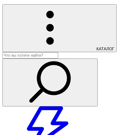
КАТАЛОГ