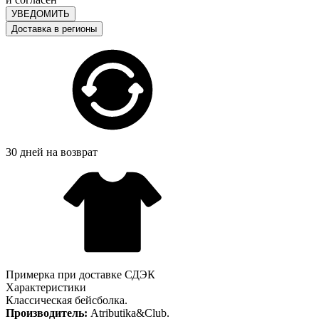
УВЕДОМИТЬ
Доставка в регионы
30 дней на возврат
Примерка при доставке СДЭК
Характеристики
Классическая бейсболка.
Производитель:
Atributika&Club.