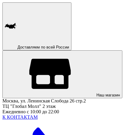
Доставляем по всей России
Наш магазин
Москва, ул. Ленинская Слобода 26 стр.2
ТЦ "Глобал Молл" 2 этаж
Ежедневно с 10:00 до 22:00
К КОНТАКТАМ