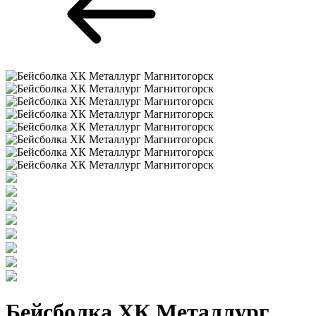
Бейсболка ХК Металлург