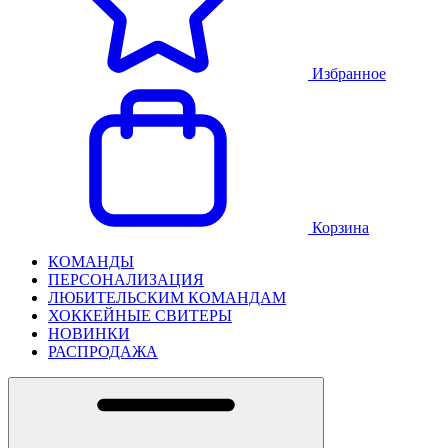
Избранное
Корзина
КОМАНДЫ
ПЕРСОНАЛИЗАЦИЯ
ЛЮБИТЕЛЬСКИМ КОМАНДАМ
ХОККЕЙНЫЕ СВИТЕРЫ
НОВИНКИ
РАСПРОДАЖА