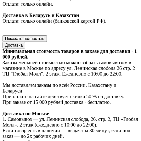
Оплата: только онлайн.
Доставка в Беларусь и Казахстан
Оплата: только онлайн (банковской картой РФ).
Показать полностью
Доставка
Минимальная стоимость товаров в заказе для доставки - 1
000 рублей.
Заказы меньшей стоимостью можно забрать самовывозом в
магазине в Москве по адресу ул. Ленинская слобода 26 стр. 2
ТЦ "Глобал Молл", 2 этаж. Ежедневно с 10:00 до 22:00.
Мы доставляем заказы по всей России, Казахстану и
Беларуси.
При оплате на сайте действует скидка 50 % на доставку.
При заказе от 15 000 рублей доставка - бесплатно.
Доставка по Москве
1. Самовывоз — ул. Ленинская слобода, 26, стр. 2, ТЦ «Глобал
Молл», 2 этаж (ежедневно с 10:00 до 22:00).
Если товар есть в наличии — выдача за 30 минут, если под
заказ — до 2х рабочих дней.