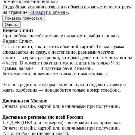
помочь в решении вопроса.
Подробные условия возврата и обмена вы можете посмотреть
на странице
«Возврат и обмен»
.
Показать полностью
Оплата
Яндекс Сплит
При любом способе доставке вы можете выбрать оплату
Яндекс Сплит.
Так же просто, как платить обычной картой. Только сумма
списывается не сразу, а постепенно, равными частями.
Сплит — сервис рассрочки, который делит оплату покупки на
4 части. В момент покупки нужно заплатить только ¼ от
суммы, дальше — 3 платежа раз в 2 недели.
Без комиссии, оплачиваете только стоимость заказа.
Это не кредит, для оформления не нужно подавать заявку и
ждать одобрения — понадобится только номер телефона.
Доставка по Москве
Оплата: онлайн, картой или наличными при получении.
Доставка в регионы (по всей России)
1. СДЭК (ПВЗ или курьером) с возможностью примерки.
Оплата: онлайн, картой или наличными при получении.
2. Почта России (первый класс).