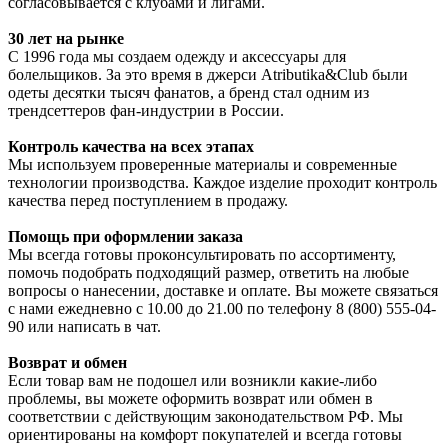
согласовывается с клубами и лигами.
30 лет на рынке
С 1996 года мы создаем одежду и аксессуары для
болельщиков. За это время в джерси Atributika&Club были
одеты десятки тысяч фанатов, а бренд стал одним из
трендсеттеров фан-индустрии в России.
Контроль качества на всех этапах
Мы используем проверенные материалы и современные
технологии производства. Каждое изделие проходит контроль
качества перед поступлением в продажу.
Помощь при оформлении заказа
Мы всегда готовы проконсультировать по ассортименту,
помочь подобрать подходящий размер, ответить на любые
вопросы о нанесении, доставке и оплате. Вы можете связаться
с нами ежедневно с 10.00 до 21.00 по телефону 8 (800) 555-04-
90 или написать в чат.
Возврат и обмен
Если товар вам не подошел или возникли какие-либо
проблемы, вы можете оформить возврат или обмен в
соответствии с действующим законодательством РФ. Мы
ориентированы на комфорт покупателей и всегда готовы