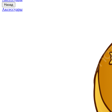
Назад
Аксессуары