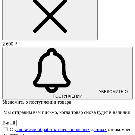
2 690 ₽
УВЕДОМИТЬ О
ПОСТУПЛЕНИИ
Уведомить о поступлении товара
Мы отправим вам письмо, когда товар снова будет в наличии.
E-mail
С
условиями обработки персональных данных
ознакомлен
и согласен