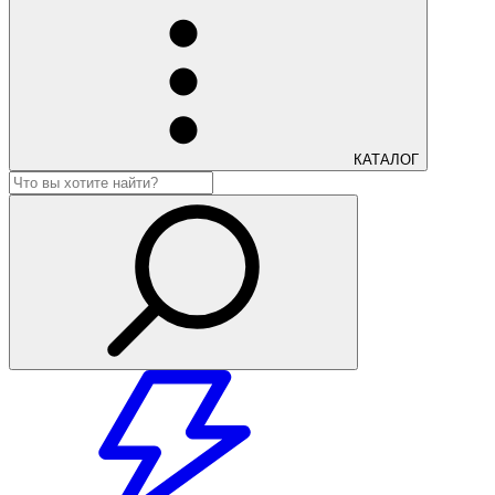
КАТАЛОГ