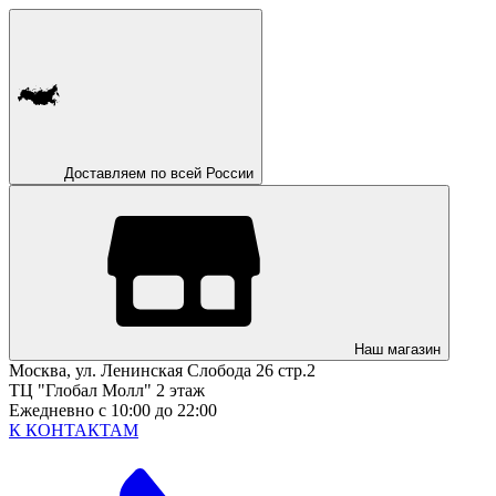
Доставляем по всей России
Наш магазин
Москва, ул. Ленинская Слобода 26 стр.2
ТЦ "Глобал Молл" 2 этаж
Ежедневно с 10:00 до 22:00
К КОНТАКТАМ