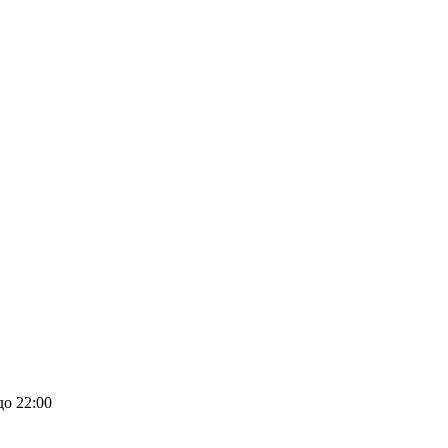
до 22:00