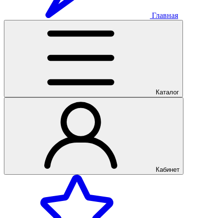
Главная
Каталог
Кабинет