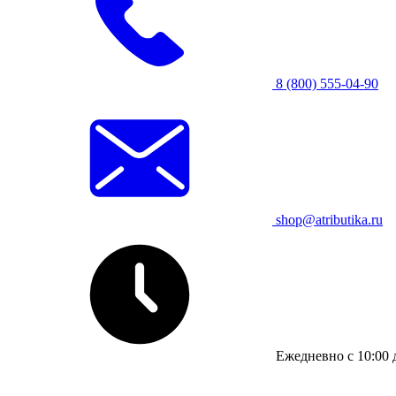
8 (800) 555-04-90
shop@atributika.ru
Ежедневно с 10:00 