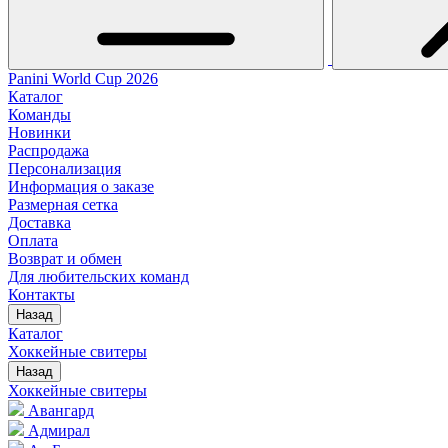
Panini World Cup 2026
Каталог
Команды
Новинки
Распродажа
Персонализация
Информация о заказе
Размерная сетка
Доставка
Оплата
Возврат и обмен
Для любительских команд
Контакты
Назад
Каталог
Хоккейные свитеры
Назад
Хоккейные свитеры
Авангард
Адмирал