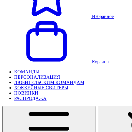
Избранное
Корзина
КОМАНДЫ
ПЕРСОНАЛИЗАЦИЯ
ЛЮБИТЕЛЬСКИМ КОМАНДАМ
ХОККЕЙНЫЕ СВИТЕРЫ
НОВИНКИ
РАСПРОДАЖА