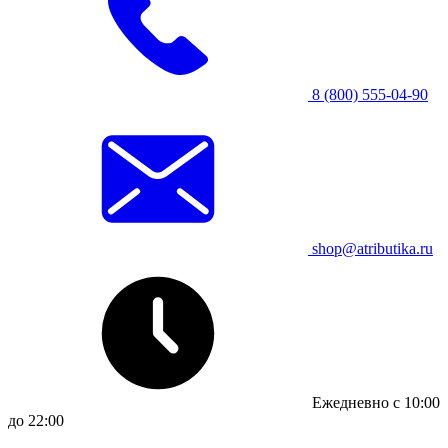
8 (800) 555-04-90
shop@atributika.ru
Ежедневно с 10:00
до 22:00