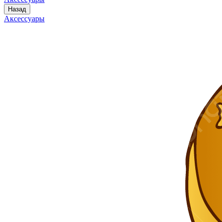
Назад
Аксессуары