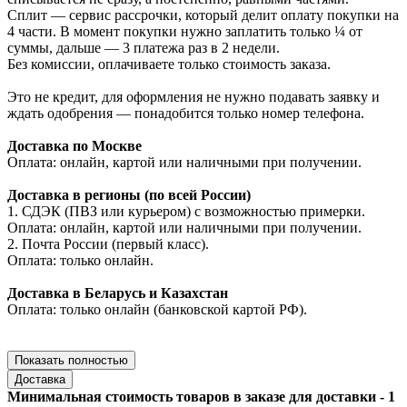
Сплит — сервис рассрочки, который делит оплату покупки на
4 части. В момент покупки нужно заплатить только ¼ от
суммы, дальше — 3 платежа раз в 2 недели.
Без комиссии, оплачиваете только стоимость заказа.
Это не кредит, для оформления не нужно подавать заявку и
ждать одобрения — понадобится только номер телефона.
Доставка по Москве
Оплата: онлайн, картой или наличными при получении.
Доставка в регионы (по всей России)
1. СДЭК (ПВЗ или курьером) с возможностью примерки.
Оплата: онлайн, картой или наличными при получении.
2. Почта России (первый класс).
Оплата: только онлайн.
Доставка в Беларусь и Казахстан
Оплата: только онлайн (банковской картой РФ).
Показать полностью
Доставка
Минимальная стоимость товаров в заказе для доставки - 1