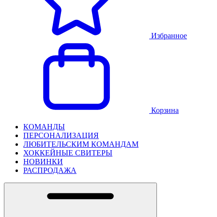
Избранное
Корзина
КОМАНДЫ
ПЕРСОНАЛИЗАЦИЯ
ЛЮБИТЕЛЬСКИМ КОМАНДАМ
ХОККЕЙНЫЕ СВИТЕРЫ
НОВИНКИ
РАСПРОДАЖА