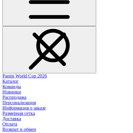
Panini World Cup 2026
Каталог
Команды
Новинки
Распродажа
Персонализация
Информация о заказе
Размерная сетка
Доставка
Оплата
Возврат и обмен