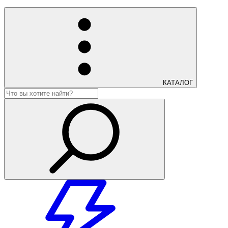
КАТАЛОГ