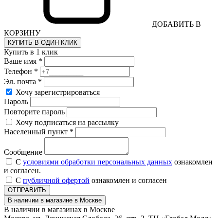
ДОБАВИТЬ В
КОРЗИНУ
КУПИТЬ В ОДИН КЛИК
Купить в 1 клик
Ваше имя *
Телефон *
Эл. почта *
Хочу зарегистрироваться
Пароль
Повторите пароль
Хочу подписаться на рассылку
Населенный пункт *
Сообщение
С
условиями обработки персональных данных
ознакомлен
и согласен.
С
публичной офертой
ознакомлен и согласен
ОТПРАВИТЬ
В наличии в магазине в Москве
В наличии в магазинах в Москве