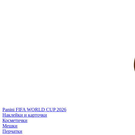
Panini FIFA WORLD CUP 2026
Наклейки и карточки
Косметички
Мешки
Перчатки