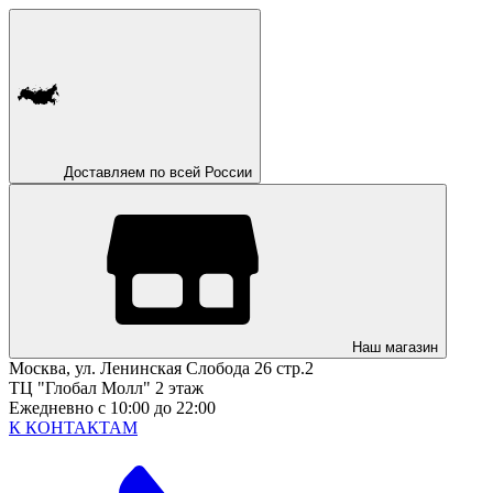
Доставляем по всей России
Наш магазин
Москва, ул. Ленинская Слобода 26 стр.2
ТЦ "Глобал Молл" 2 этаж
Ежедневно с 10:00 до 22:00
К КОНТАКТАМ