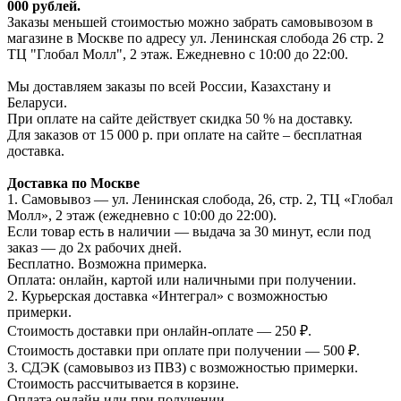
000 рублей.
Заказы меньшей стоимостью можно забрать самовывозом в
магазине в Москве по адресу ул. Ленинская слобода 26 стр. 2
ТЦ "Глобал Молл", 2 этаж. Ежедневно с 10:00 до 22:00.
Мы доставляем заказы по всей России, Казахстану и
Беларуси.
При оплате на сайте действует скидка 50 % на доставку.
Для заказов от 15 000 р. при оплате на сайте – бесплатная
доставка.
Доставка по Москве
1. Самовывоз — ул. Ленинская слобода, 26, стр. 2, ТЦ «Глобал
Молл», 2 этаж (ежедневно с 10:00 до 22:00).
Если товар есть в наличии — выдача за 30 минут, если под
заказ — до 2х рабочих дней.
Бесплатно. Возможна примерка.
Оплата: онлайн, картой или наличными при получении.
2. Курьерская доставка «Интеграл» с возможностью
примерки.
Стоимость доставки при онлайн-оплате — 250 ₽.
Стоимость доставки при оплате при получении — 500 ₽.
3. СДЭК (самовывоз из ПВЗ) с возможностью примерки.
Стоимость рассчитывается в корзине.
Оплата онлайн или при получении.