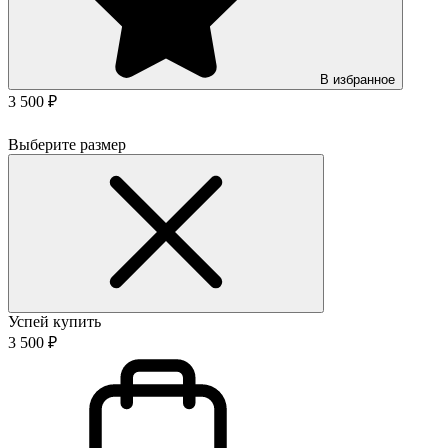
В избранное
3 500 ₽
Выберите размер
Успей купить
3 500 ₽