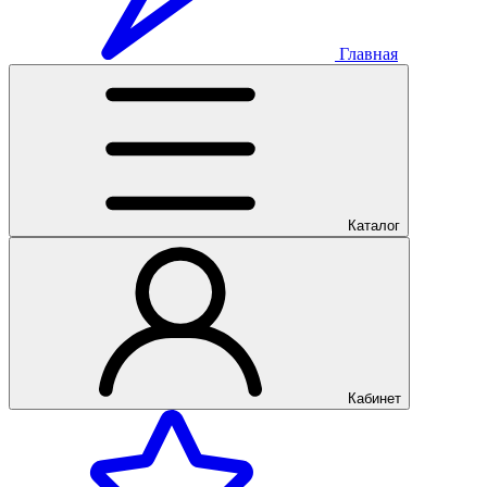
Главная
Каталог
Кабинет