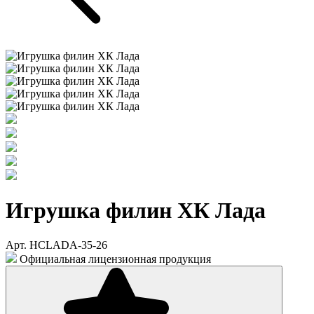
Игрушка филин ХК Лада
Арт. HCLADA-35-26
Официальная лицензионная продукция