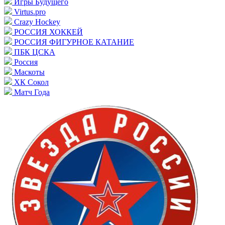
Игры Будущего
Virtus.pro
Crazy Hockey
РОССИЯ ХОККЕЙ
РОССИЯ ФИГУРНОЕ КАТАНИЕ
ПБК ЦСКА
Россия
Маскоты
ХК Сокол
Матч Года