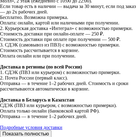
Молл», 2 этаж (ежедневно с 10:00 до 22:00).
Если товар есть в наличии — выдача за 30 минут, если под заказ
— до 2х рабочих дней.
Бесплатно. Возможна примерка.
Оплата: онлайн, картой или наличными при получении.
2. Курьерская доставка «Интеграл» с возможностью примерки.
Стоимость доставки при онлайн-оплате — 250 ₽.
Стоимость доставки при оплате при получении — 500 ₽.
3. СДЭК (самовывоз из ПВЗ) с возможностью примерки.
Стоимость рассчитывается в корзине.
Оплата онлайн или при получении.
Доставка в регионы (по всей России)
1. СДЭК (ПВЗ или курьером) с возможностью примерки.
2. Почта России (первый класс).
Отправка — в течение 1–2 рабочих дней. Стоимость и сроки
рассчитываются автоматически в корзине.
Доставка в Беларусь и Казахстан
СДЭК (ПВЗ или курьером, с возможностью примерки).
Оплата только онлайн (банковской картой РФ).
Отправка — в течение 1–2 рабочих дней.
Подробные условия доставки
Показать полностью