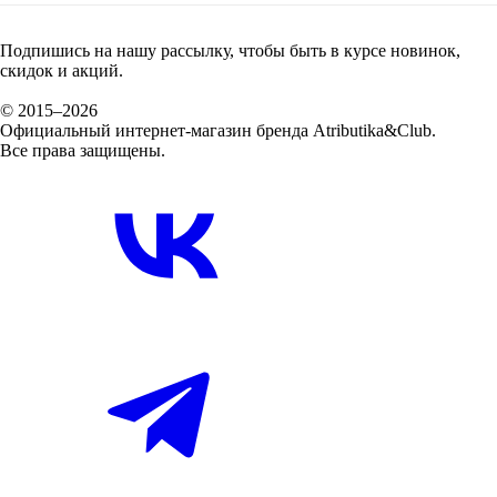
Подпишись на нашу рассылку, чтобы быть в курсе новинок,
скидок и акций.
© 2015–2026
Официальный интернет-магазин бренда Atributika&Club.
Все права защищены.