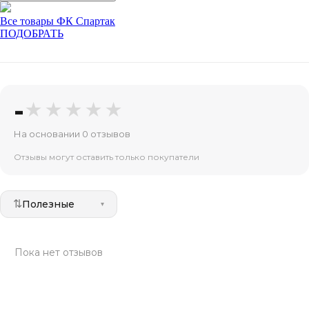
Все товары ФК Спартак
ПОДОБРАТЬ
-
★★★★★
На основании 0 отзывов
Отзывы могут оставить только покупатели
⇅
Полезные
▾
Пока нет отзывов