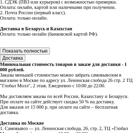
1. СДЭК (ПВЗ или курьером) с возможностью примерки.
Оплата: онлайн, картой или наличными при получении.
2. Почта России (первый класс).
Оплата: только онлайн.
Доставка в Беларусь и Казахстан
Оплата: только онлайн (банковской картой РФ).
Показать полностью
Доставка
Минимальная стоимость товаров в заказе для доставки - 1
000 рублей.
Заказы меньшей стоимостью можно забрать самовывозом в
магазине в Москве по адресу ул. Ленинская слобода 26 стр. 2 ТЦ
"Глобал Молл", 2 этаж. Ежедневно с 10:00 до 22:00.
Мы доставляем заказы по всей России, Казахстану и Беларуси.
При оплате на сайте действует скидка 50 % на доставку.
Для заказов от 15 000 р. при оплате на сайте – бесплатная
доставка.
Доставка по Москве
1. Самовывоз — ул. Ленинская слобода, 26, стр. 2, ТЦ «Глобал