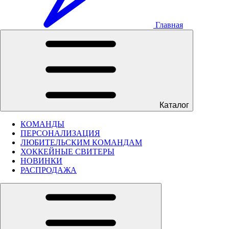
Главная
Каталог
КОМАНДЫ
ПЕРСОНАЛИЗАЦИЯ
ЛЮБИТЕЛЬСКИМ КОМАНДАМ
ХОККЕЙНЫЕ СВИТЕРЫ
НОВИНКИ
РАСПРОДАЖА