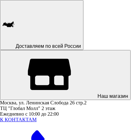
Доставляем по всей России
Наш магазин
Москва, ул. Ленинская Слобода 26 стр.2
ТЦ "Глобал Молл" 2 этаж
Ежедневно с 10:00 до 22:00
К КОНТАКТАМ