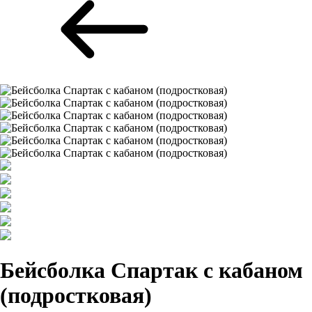
Бейсболка Спартак с кабаном
(подростковая)