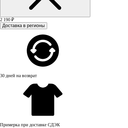
2 190 ₽
Доставка в регионы
30 дней на возврат
Примерка при доставке СДЭК