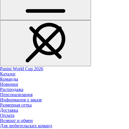
Panini World Cup 2026
Каталог
Команды
Новинки
Распродажа
Персонализация
Информация о заказе
Размерная сетка
Доставка
Оплата
Возврат и обмен
Для любительских команд