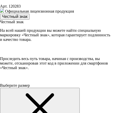
Арт. 120283
Официальная лицензионная продукция
Честный знак
Честный знак
На всей нашей продукции вы можете найти специальную
маркировку «Честный знак», которая гарантирует подлинность
и качество товара.
Проследить весь путь товара, начиная с производства, вы
можете, отсканировав этот код в приложении для смартфонов
«Честный знак».
Выберите размер