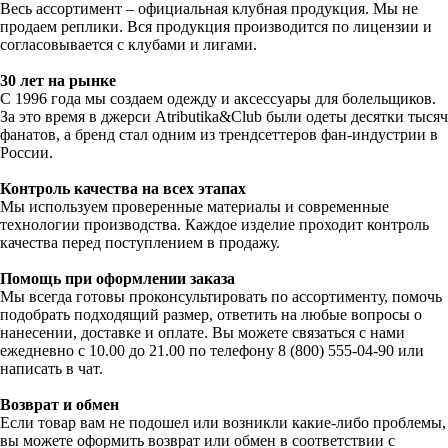
Весь ассортимент – официальная клубная продукция. Мы не
продаем реплики. Вся продукция производится по лицензии и
согласовывается с клубами и лигами.
30 лет на рынке
С 1996 года мы создаем одежду и аксессуары для болельщиков.
За это время в джерси Atributika&Club были одеты десятки тысяч
фанатов, а бренд стал одним из трендсеттеров фан-индустрии в
России.
Контроль качества на всех этапах
Мы используем проверенные материалы и современные
технологии производства. Каждое изделие проходит контроль
качества перед поступлением в продажу.
Помощь при оформлении заказа
Мы всегда готовы проконсультировать по ассортименту, помочь
подобрать подходящий размер, ответить на любые вопросы о
нанесении, доставке и оплате. Вы можете связаться с нами
ежедневно с 10.00 до 21.00 по телефону 8 (800) 555-04-90 или
написать в чат.
Возврат и обмен
Если товар вам не подошел или возникли какие-либо проблемы,
вы можете оформить возврат или обмен в соответствии с