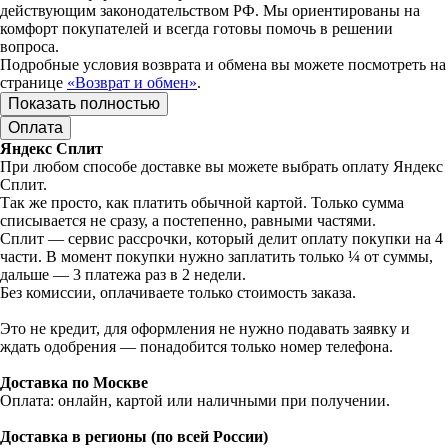
действующим законодательством РФ. Мы ориентированы на
комфорт покупателей и всегда готовы помочь в решении
вопроса.
Подробные условия возврата и обмена вы можете посмотреть на
странице
«Возврат и обмен»
.
Показать полностью
Оплата
Яндекс Сплит
При любом способе доставке вы можете выбрать оплату Яндекс
Сплит.
Так же просто, как платить обычной картой. Только сумма
списывается не сразу, а постепенно, равными частями.
Сплит — сервис рассрочки, который делит оплату покупки на 4
части. В момент покупки нужно заплатить только ¼ от суммы,
дальше — 3 платежа раз в 2 недели.
Без комиссии, оплачиваете только стоимость заказа.
Это не кредит, для оформления не нужно подавать заявку и
ждать одобрения — понадобится только номер телефона.
Доставка по Москве
Оплата: онлайн, картой или наличными при получении.
Доставка в регионы (по всей России)