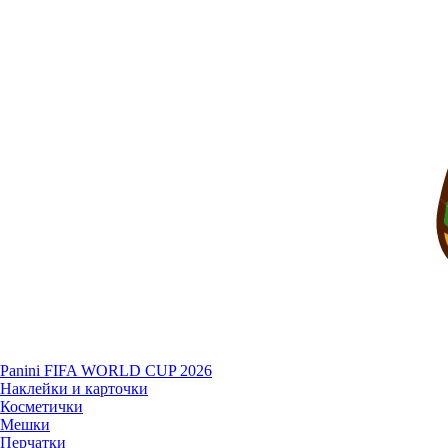
Panini FIFA WORLD CUP 2026
Наклейки и карточки
Косметички
Мешки
Перчатки