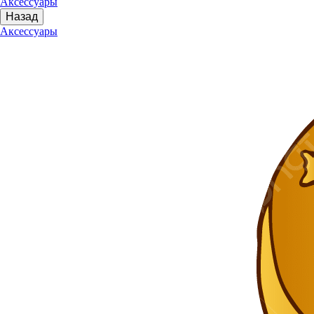
Аксессуары
Назад
Аксессуары