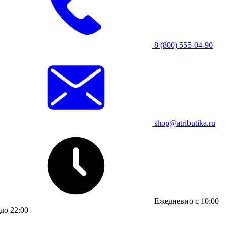
8 (800) 555-04-90
shop@atributika.ru
Ежедневно с 10:00
до 22:00