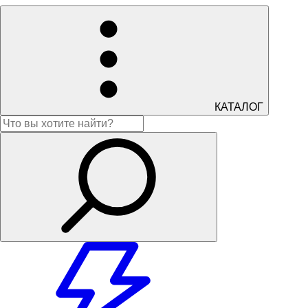
КАТАЛОГ