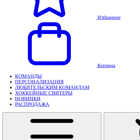
Избранное
Корзина
КОМАНДЫ
ПЕРСОНАЛИЗАЦИЯ
ЛЮБИТЕЛЬСКИМ КОМАНДАМ
ХОККЕЙНЫЕ СВИТЕРЫ
НОВИНКИ
РАСПРОДАЖА