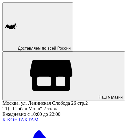
Доставляем по всей России
Наш магазин
Москва, ул. Ленинская Слобода 26 стр.2
ТЦ "Глобал Молл" 2 этаж
Ежедневно с 10:00 до 22:00
К КОНТАКТАМ