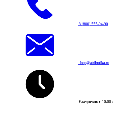
8 (800) 555-04-90
shop@atributika.ru
Ежедневно с 10:00 