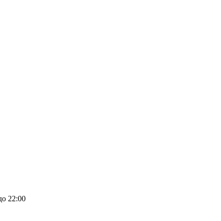
до 22:00