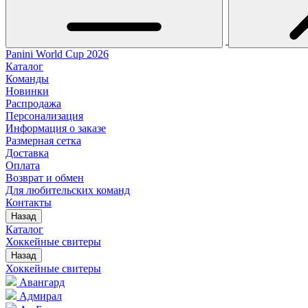
Panini World Cup 2026
Каталог
Команды
Новинки
Распродажа
Персонализация
Информация о заказе
Размерная сетка
Доставка
Оплата
Возврат и обмен
Для любительских команд
Контакты
Назад
Каталог
Хоккейные свитеры
Назад
Хоккейные свитеры
Авангард
Адмирал