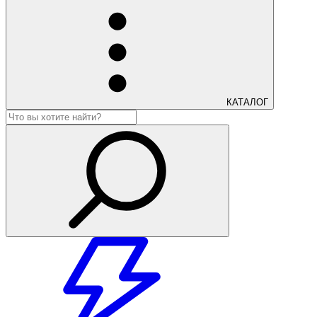
КАТАЛОГ