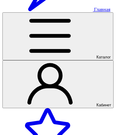
Главная
Каталог
Кабинет