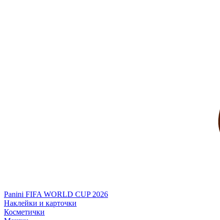
Panini FIFA WORLD CUP 2026
Наклейки и карточки
Косметички