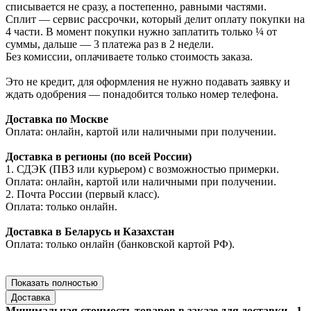
списывается не сразу, а постепенно, равными частями.
Сплит — сервис рассрочки, который делит оплату покупки на
4 части. В момент покупки нужно заплатить только ¼ от
суммы, дальше — 3 платежа раз в 2 недели.
Без комиссии, оплачиваете только стоимость заказа.
Это не кредит, для оформления не нужно подавать заявку и
ждать одобрения — понадобится только номер телефона.
Доставка по Москве
Оплата: онлайн, картой или наличными при получении.
Доставка в регионы (по всей России)
1. СДЭК (ПВЗ или курьером) с возможностью примерки.
Оплата: онлайн, картой или наличными при получении.
2. Почта России (первый класс).
Оплата: только онлайн.
Доставка в Беларусь и Казахстан
Оплата: только онлайн (банковской картой РФ).
Показать полностью
Доставка
Минимальная стоимость товаров в заказе для доставки - 1