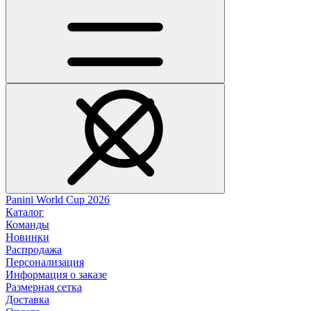
Panini World Cup 2026
Каталог
Команды
Новинки
Распродажа
Персонализация
Информация о заказе
Размерная сетка
Доставка