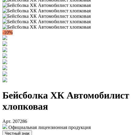
-10%
Бейсболка ХК Автомобилист
хлопковая
Арт. 207286
Официальная лицензионная продукция
Честный знак