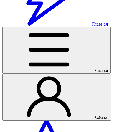
Главная
Каталог
Кабинет