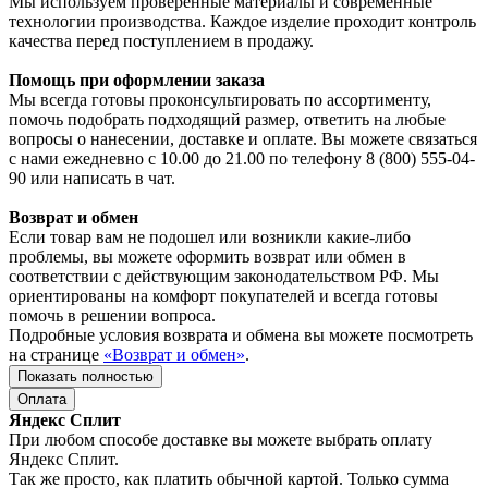
Мы используем проверенные материалы и современные
технологии производства. Каждое изделие проходит контроль
качества перед поступлением в продажу.
Помощь при оформлении заказа
Мы всегда готовы проконсультировать по ассортименту,
помочь подобрать подходящий размер, ответить на любые
вопросы о нанесении, доставке и оплате. Вы можете связаться
с нами ежедневно с 10.00 до 21.00 по телефону 8 (800) 555-04-
90 или написать в чат.
Возврат и обмен
Если товар вам не подошел или возникли какие-либо
проблемы, вы можете оформить возврат или обмен в
соответствии с действующим законодательством РФ. Мы
ориентированы на комфорт покупателей и всегда готовы
помочь в решении вопроса.
Подробные условия возврата и обмена вы можете посмотреть
на странице
«Возврат и обмен»
.
Показать полностью
Оплата
Яндекс Сплит
При любом способе доставке вы можете выбрать оплату
Яндекс Сплит.
Так же просто, как платить обычной картой. Только сумма