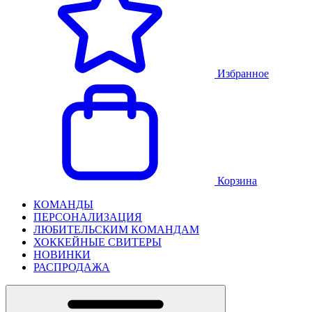
Избранное
Корзина
КОМАНДЫ
ПЕРСОНАЛИЗАЦИЯ
ЛЮБИТЕЛЬСКИМ КОМАНДАМ
ХОККЕЙНЫЕ СВИТЕРЫ
НОВИНКИ
РАСПРОДАЖА