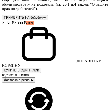
обмену/возврату не подлежит. (ст. 26.1 п.4 закона "О защите
прав потребителей”).
ПРИМЕРИТЬ НА бейсболку
2 151 ₽
2 390 ₽
-10%
ДОБАВИТЬ В
КОРЗИНУ
КУПИТЬ В ОДИН КЛИК
Купить в 1 клик
Доставка в регионы