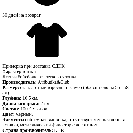
30 дней на возврат
Примерка при доставке СДЭК
Характеристики
Летняя бейсболка из легкого хлопка
Производитель:
Atributika&Club.
Размер:
стандартный взрослый размер (обхват головы 55 - 58
см).
Глубина:
10,5 см.
Длина козырька:
7 см.
Состав:
100% хлопок.
Цвет:
Чёрный.
Элементы:
объемная вышивка, отсутствует жесткая лобная
вставка, металлический фиксатор с логотипом.
Страна производитель:
КНР.