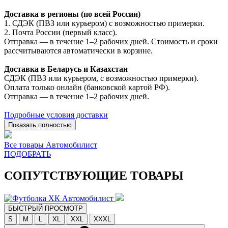
Доставка в регионы (по всей России)
1. СДЭК (ПВЗ или курьером) с возможностью примерки.
2. Почта России (первый класс).
Отправка — в течение 1–2 рабочих дней. Стоимость и сроки
рассчитываются автоматически в корзине.
Доставка в Беларусь и Казахстан
СДЭК (ПВЗ или курьером, с возможностью примерки).
Оплата только онлайн (банковской картой РФ).
Отправка — в течение 1–2 рабочих дней.
Подробные условия доставки
Показать полностью
Все товары Автомобилист
ПОДОБРАТЬ
СОПУТСТВУЮЩИЕ ТОВАРЫ
БЫСТРЫЙ ПРОСМОТР
S
M
L
XL
XXL
XXXL