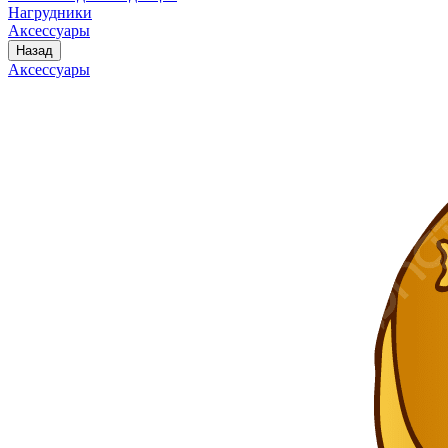
Нагрудники
Аксессуары
Назад
Аксессуары