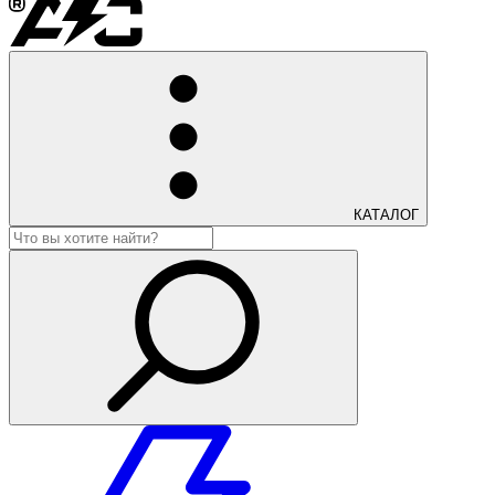
КАТАЛОГ