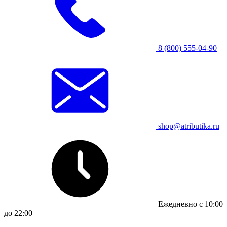
8 (800) 555-04-90
shop@atributika.ru
Ежедневно с 10:00
до 22:00