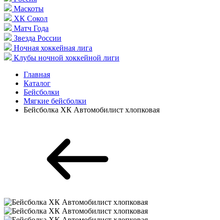
Маскоты
ХК Сокол
Матч Года
Звезда России
Ночная хоккейная лига
Клубы ночной хоккейной лиги
Главная
Каталог
Бейсболки
Мягкие бейсболки
Бейсболка ХК Автомобилист хлопковая