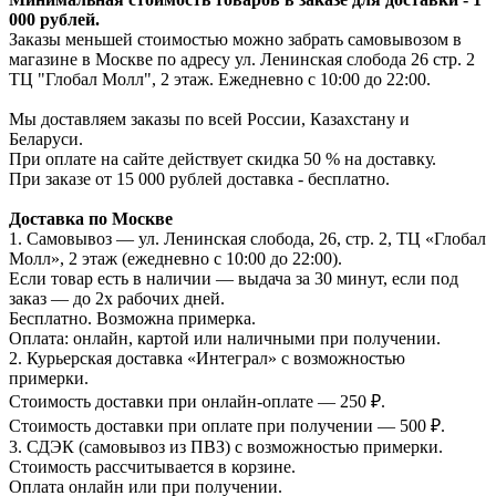
000 рублей.
Заказы меньшей стоимостью можно забрать самовывозом в
магазине в Москве по адресу ул. Ленинская слобода 26 стр. 2
ТЦ "Глобал Молл", 2 этаж. Ежедневно с 10:00 до 22:00.
Мы доставляем заказы по всей России, Казахстану и
Беларуси.
При оплате на сайте действует скидка 50 % на доставку.
При заказе от 15 000 рублей доставка - бесплатно.
Доставка по Москве
1. Самовывоз — ул. Ленинская слобода, 26, стр. 2, ТЦ «Глобал
Молл», 2 этаж (ежедневно с 10:00 до 22:00).
Если товар есть в наличии — выдача за 30 минут, если под
заказ — до 2х рабочих дней.
Бесплатно. Возможна примерка.
Оплата: онлайн, картой или наличными при получении.
2. Курьерская доставка «Интеграл» с возможностью
примерки.
Стоимость доставки при онлайн-оплате — 250 ₽.
Стоимость доставки при оплате при получении — 500 ₽.
3. СДЭК (самовывоз из ПВЗ) с возможностью примерки.
Стоимость рассчитывается в корзине.
Оплата онлайн или при получении.