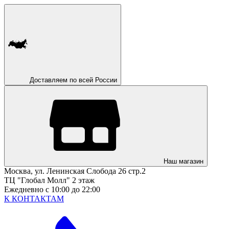
Доставляем по всей России
Наш магазин
Москва, ул. Ленинская Слобода 26 стр.2
ТЦ "Глобал Молл" 2 этаж
Ежедневно с 10:00 до 22:00
К КОНТАКТАМ