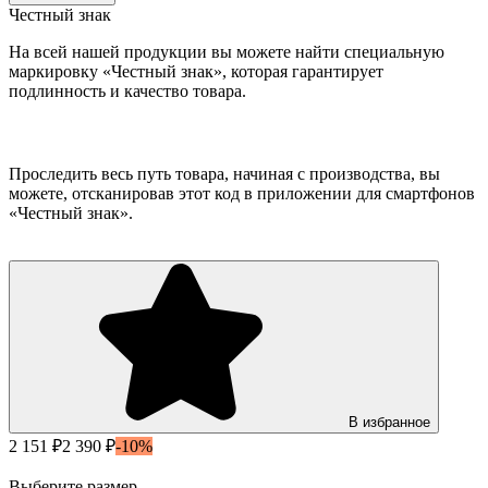
Честный знак
На всей нашей продукции вы можете найти специальную
маркировку «Честный знак», которая гарантирует
подлинность и качество товара.
Проследить весь путь товара, начиная с производства, вы
можете, отсканировав этот код в приложении для смартфонов
«Честный знак».
В избранное
2 151 ₽
2 390 ₽
-10%
Выберите размер