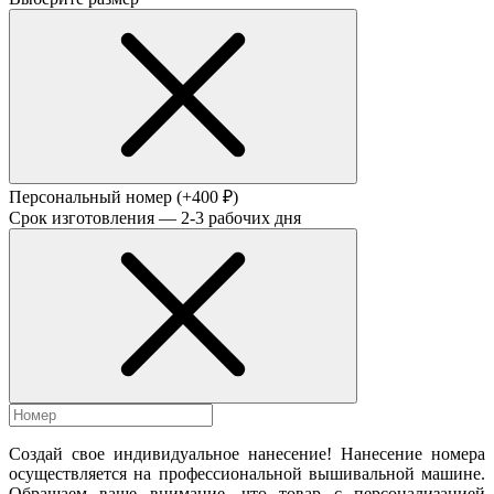
Персональный номер
(+400 ₽)
Срок изготовления — 2-3 рабочих дня
Создай свое индивидуальное нанесение! Нанесение номера
осуществляется на профессиональной вышивальной машине.
Обращаем ваше внимание, что товар с персонализацией