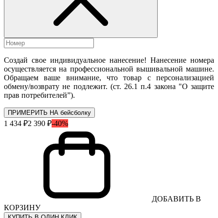
Создай свое индивидуальное нанесение! Нанесение номера
осуществляется на профессиональной вышивальной машине.
Обращаем ваше внимание, что товар с персонализацией
обмену/возврату не подлежит. (ст. 26.1 п.4 закона "О защите
прав потребителей”).
ПРИМЕРИТЬ НА бейсболку
1 434 ₽
2 390 ₽
-40%
ДОБАВИТЬ В
КОРЗИНУ
КУПИТЬ В ОДИН КЛИК