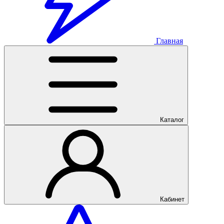
Главная
Каталог
Кабинет