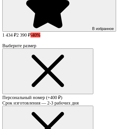
В избранное
1 434 ₽
2 390 ₽
-40%
Выберите размер
Персональный номер
(+400 ₽)
Срок изготовления — 2-3 рабочих дня