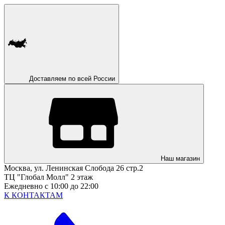
Доставляем по всей России
Наш магазин
Москва, ул. Ленинская Слобода 26 стр.2
ТЦ "Глобал Молл" 2 этаж
Ежедневно с 10:00 до 22:00
К КОНТАКТАМ