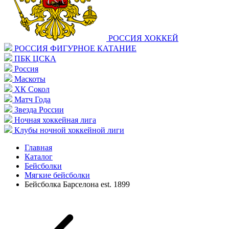
РОССИЯ ХОККЕЙ
РОССИЯ ФИГУРНОЕ КАТАНИЕ
ПБК ЦСКА
Россия
Маскоты
ХК Сокол
Матч Года
Звезда России
Ночная хоккейная лига
Клубы ночной хоккейной лиги
Главная
Каталог
Бейсболки
Мягкие бейсболки
Бейсболка Барселона est. 1899