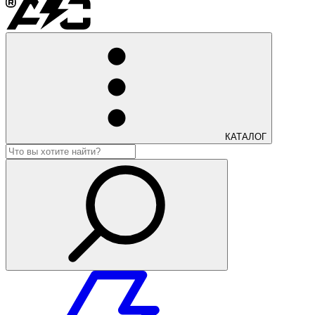
КАТАЛОГ