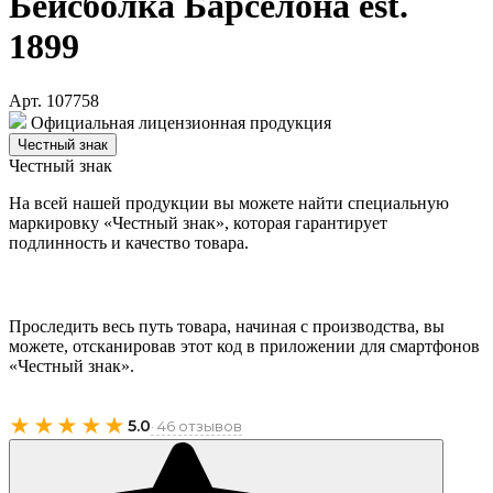
Бейсболка Барселона est.
1899
Арт. 107758
Официальная лицензионная продукция
Честный знак
Честный знак
На всей нашей продукции вы можете найти специальную
маркировку «Честный знак», которая гарантирует
подлинность и качество товара.
Проследить весь путь товара, начиная с производства, вы
можете, отсканировав этот код в приложении для смартфонов
«Честный знак».
★★★★★
5.0
· 46 отзывов