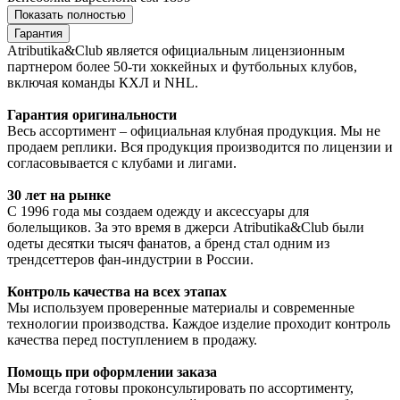
Показать полностью
Гарантия
Atributika&Club является официальным лицензионным
партнером более 50-ти хоккейных и футбольных клубов,
включая команды КХЛ и NHL.
Гарантия оригинальности
Весь ассортимент – официальная клубная продукция. Мы не
продаем реплики. Вся продукция производится по лицензии и
согласовывается с клубами и лигами.
30 лет на рынке
С 1996 года мы создаем одежду и аксессуары для
болельщиков. За это время в джерси Atributika&Club были
одеты десятки тысяч фанатов, а бренд стал одним из
трендсеттеров фан-индустрии в России.
Контроль качества на всех этапах
Мы используем проверенные материалы и современные
технологии производства. Каждое изделие проходит контроль
качества перед поступлением в продажу.
Помощь при оформлении заказа
Мы всегда готовы проконсультировать по ассортименту,