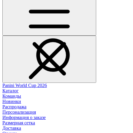
Panini World Cup 2026
Каталог
Команды
Новинки
Распродажа
Персонализация
Информация о заказе
Размерная сетка
Доставка