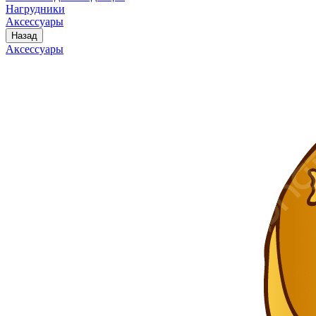
Нагрудники
Аксессуары
Назад
Аксессуары