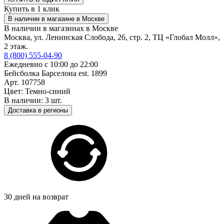
Купить в 1 клик
В наличии в магазине в Москве
В наличии в магазинах в Москве
Москва, ул. Ленинская Слобода, 26, стр. 2, ТЦ «Глобал Молл»,
2 этаж.
8 (800) 555-04-90
Ежедневно с 10:00 до 22:00
Бейсболка Барселона est. 1899
Арт. 107758
Цвет: Темно-синий
В наличии: 3 шт.
Доставка в регионы
30 дней на возврат