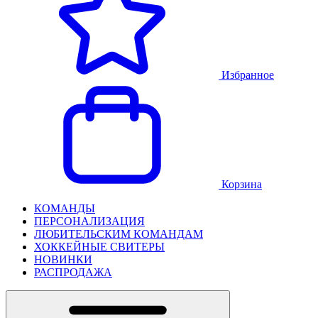
Избранное
Корзина
КОМАНДЫ
ПЕРСОНАЛИЗАЦИЯ
ЛЮБИТЕЛЬСКИМ КОМАНДАМ
ХОККЕЙНЫЕ СВИТЕРЫ
НОВИНКИ
РАСПРОДАЖА