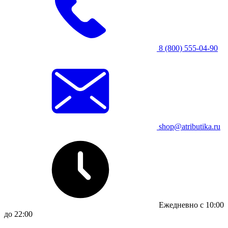
8 (800) 555-04-90
shop@atributika.ru
Ежедневно с 10:00
до 22:00