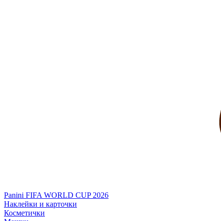
Panini FIFA WORLD CUP 2026
Наклейки и карточки
Косметички