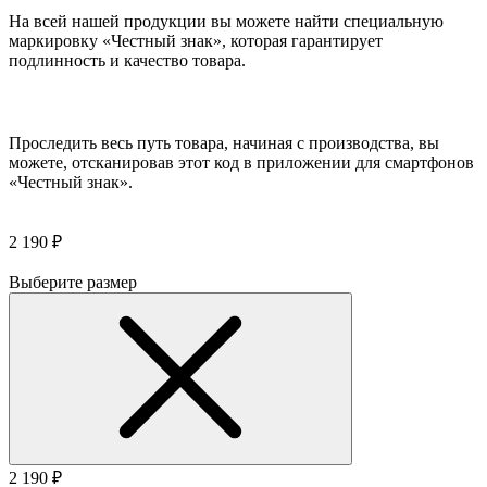
На всей нашей продукции вы можете найти специальную
маркировку «Честный знак», которая гарантирует
подлинность и качество товара.
Проследить весь путь товара, начиная с производства, вы
можете, отсканировав этот код в приложении для смартфонов
«Честный знак».
2 190 ₽
Выберите размер
2 190 ₽