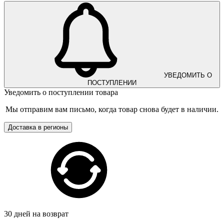
УВЕДОМИТЬ О
ПОСТУПЛЕНИИ
Уведомить о поступлении товара
Мы отправим вам письмо, когда товар снова будет в наличии.
Доставка в регионы
30 дней на возврат