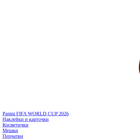
Panini FIFA WORLD CUP 2026
Наклейки и карточки
Косметички
Мешки
Перчатки