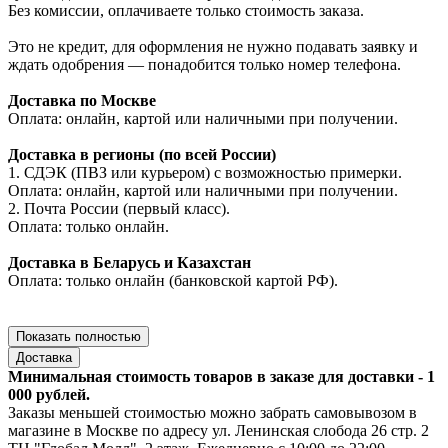
Без комиссии, оплачиваете только стоимость заказа.
Это не кредит, для оформления не нужно подавать заявку и
ждать одобрения — понадобится только номер телефона.
Доставка по Москве
Оплата: онлайн, картой или наличными при получении.
Доставка в регионы (по всей России)
1. СДЭК (ПВЗ или курьером) с возможностью примерки.
Оплата: онлайн, картой или наличными при получении.
2. Почта России (первый класс).
Оплата: только онлайн.
Доставка в Беларусь и Казахстан
Оплата: только онлайн (банковской картой РФ).
Показать полностью
Доставка
Минимальная стоимость товаров в заказе для доставки - 1
000 рублей.
Заказы меньшей стоимостью можно забрать самовывозом в
магазине в Москве по адресу ул. Ленинская слобода 26 стр. 2