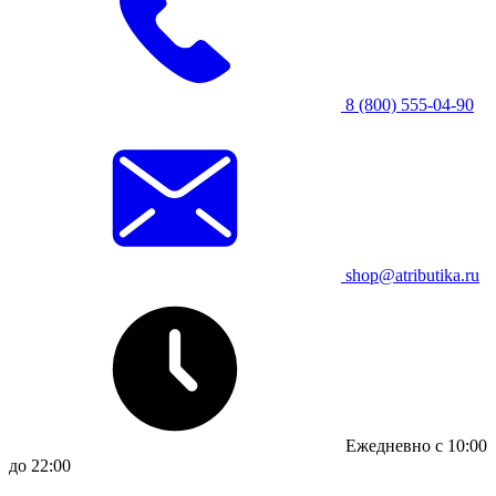
8 (800) 555-04-90
shop@atributika.ru
Ежедневно с 10:00
до 22:00