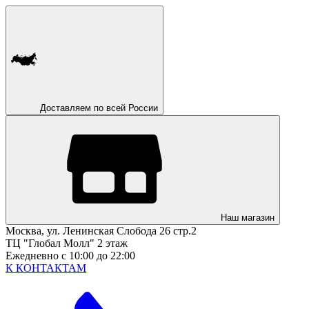
Доставляем по всей России
Наш магазин
Москва, ул. Ленинская Слобода 26 стр.2
ТЦ "Глобал Молл" 2 этаж
Ежедневно с 10:00 до 22:00
К КОНТАКТАМ