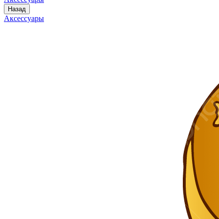
Назад
Аксессуары