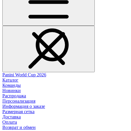
Panini World Cup 2026
Каталог
Команды
Новинки
Распродажа
Персонализация
Информация о заказе
Размерная сетка
Доставка
Оплата
Возврат и обмен