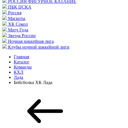
РОССИЯ ФИГУРНОЕ КАТАНИЕ
ПБК ЦСКА
Россия
Маскоты
ХК Сокол
Матч Года
Звезда России
Ночная хоккейная лига
Клубы ночной хоккейной лиги
Главная
Каталог
Команды
КХЛ
Лада
Бейсболка ХК Лада