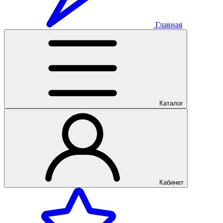
Главная
Каталог
Кабинет