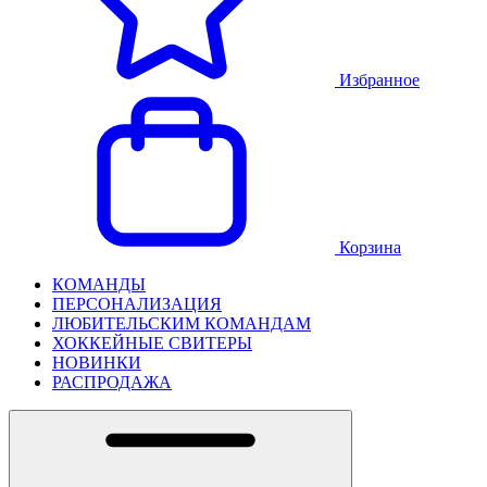
Избранное
Корзина
КОМАНДЫ
ПЕРСОНАЛИЗАЦИЯ
ЛЮБИТЕЛЬСКИМ КОМАНДАМ
ХОККЕЙНЫЕ СВИТЕРЫ
НОВИНКИ
РАСПРОДАЖА