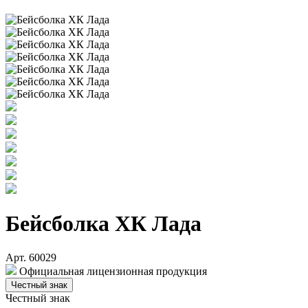
Бейсболка ХК Лада
Арт. 60029
Официальная лицензионная продукция
Честный знак
Честный знак