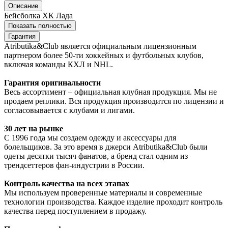
Описание
Бейсболка ХК Лада
Показать полностью
Гарантия
Atributika&Club является официальным лицензионным
партнером более 50-ти хоккейных и футбольных клубов,
включая команды КХЛ и NHL.
Гарантия оригинальности
Весь ассортимент – официальная клубная продукция. Мы не
продаем реплики. Вся продукция производится по лицензии и
согласовывается с клубами и лигами.
30 лет на рынке
С 1996 года мы создаем одежду и аксессуары для
болельщиков. За это время в джерси Atributika&Club были
одеты десятки тысяч фанатов, а бренд стал одним из
трендсеттеров фан-индустрии в России.
Контроль качества на всех этапах
Мы используем проверенные материалы и современные
технологии производства. Каждое изделие проходит контроль
качества перед поступлением в продажу.