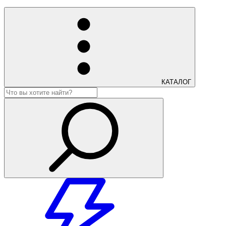
КАТАЛОГ