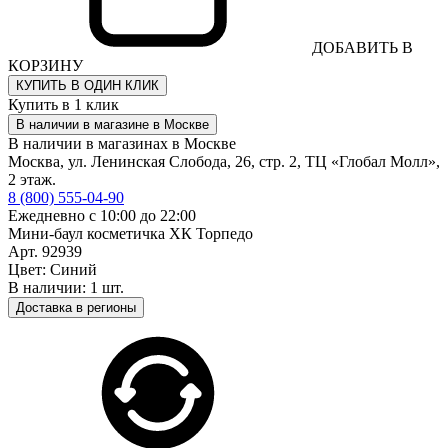
ДОБАВИТЬ В
КОРЗИНУ
КУПИТЬ В ОДИН КЛИК
Купить в 1 клик
В наличии в магазине в Москве
В наличии в магазинах в Москве
Москва, ул. Ленинская Слобода, 26, стр. 2, ТЦ «Глобал Молл»,
2 этаж.
8 (800) 555-04-90
Ежедневно с 10:00 до 22:00
Мини-баул косметичка ХК Торпедо
Арт. 92939
Цвет: Синий
В наличии: 1 шт.
Доставка в регионы