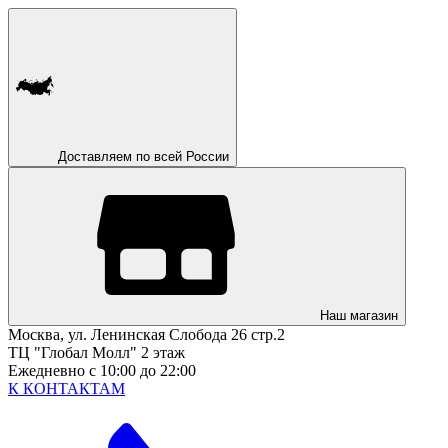
Доставляем по всей России
Наш магазин
Москва, ул. Ленинская Слобода 26 стр.2
ТЦ "Глобал Молл" 2 этаж
Ежедневно с 10:00 до 22:00
К КОНТАКТАМ