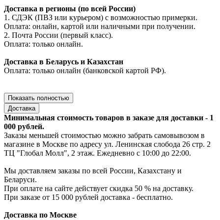
Доставка в регионы (по всей России)
1. СДЭК (ПВЗ или курьером) с возможностью примерки.
Оплата: онлайн, картой или наличными при получении.
2. Почта России (первый класс).
Оплата: только онлайн.
Доставка в Беларусь и Казахстан
Оплата: только онлайн (банковской картой РФ).
Показать полностью
Доставка
Минимальная стоимость товаров в заказе для доставки - 1
000 рублей.
Заказы меньшей стоимостью можно забрать самовывозом в
магазине в Москве по адресу ул. Ленинская слобода 26 стр. 2
ТЦ "Глобал Молл", 2 этаж. Ежедневно с 10:00 до 22:00.
Мы доставляем заказы по всей России, Казахстану и
Беларуси.
При оплате на сайте действует скидка 50 % на доставку.
При заказе от 15 000 рублей доставка - бесплатно.
Доставка по Москве