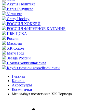
Акулы Политеха
Игры Будущего
Virtus.pro
Crazy Hockey
РОССИЯ ХОККЕЙ
РОССИЯ ФИГУРНОЕ КАТАНИЕ
ПБК ЦСКА
Россия
Маскоты
ХК Сокол
Матч Года
Звезда России
Ночная хоккейная лига
Клубы ночной хоккейной лиги
Главная
Каталог
Аксессуары
Косметички
Мини-баул косметичка ХК Торпедо