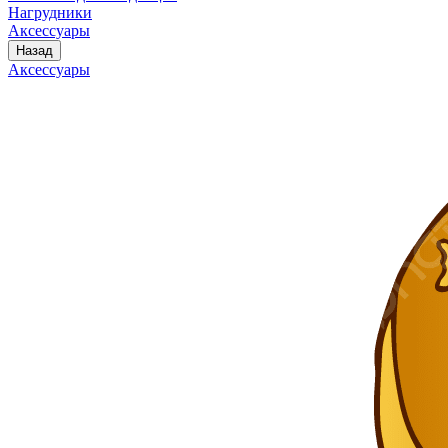
Нагрудники
Аксессуары
Назад
Аксессуары