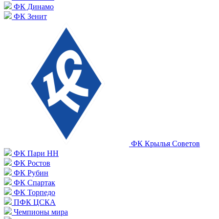
ФК Динамо
ФК Зенит
ФК Крылья Советов
ФК Пари НН
ФК Ростов
ФК Рубин
ФК Спартак
ФК Торпедо
ПФК ЦСКА
Чемпионы мира