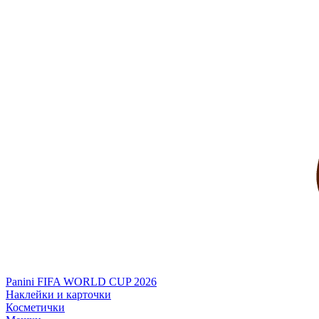
Panini FIFA WORLD CUP 2026
Наклейки и карточки
Косметички