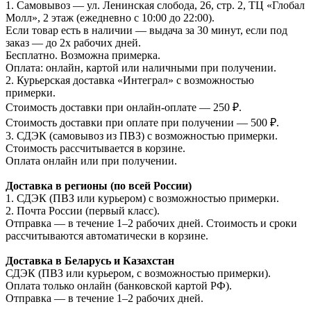
1. Самовывоз — ул. Ленинская слобода, 26, стр. 2, ТЦ «Глобал
Молл», 2 этаж (ежедневно с 10:00 до 22:00).
Если товар есть в наличии — выдача за 30 минут, если под
заказ — до 2х рабочих дней.
Бесплатно. Возможна примерка.
Оплата: онлайн, картой или наличными при получении.
2. Курьерская доставка «Интеграл» с возможностью
примерки.
Стоимость доставки при онлайн-оплате — 250 ₽.
Стоимость доставки при оплате при получении — 500 ₽.
3. СДЭК (самовывоз из ПВЗ) с возможностью примерки.
Стоимость рассчитывается в корзине.
Оплата онлайн или при получении.
Доставка в регионы (по всей России)
1. СДЭК (ПВЗ или курьером) с возможностью примерки.
2. Почта России (первый класс).
Отправка — в течение 1–2 рабочих дней. Стоимость и сроки
рассчитываются автоматически в корзине.
Доставка в Беларусь и Казахстан
СДЭК (ПВЗ или курьером, с возможностью примерки).
Оплата только онлайн (банковской картой РФ).
Отправка — в течение 1–2 рабочих дней.