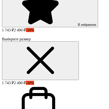
В избранное
1 743 ₽
2 490 ₽
-30%
Выберите размер
1 743 ₽
2 490 ₽
-30%