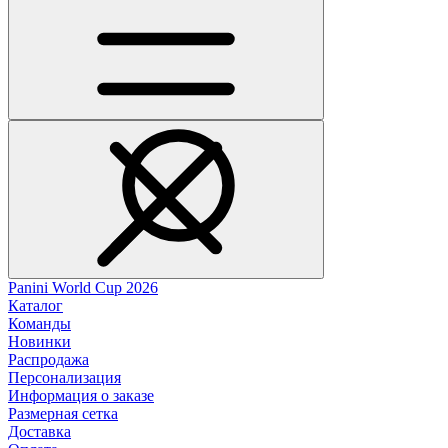
Panini World Cup 2026
Каталог
Команды
Новинки
Распродажа
Персонализация
Информация о заказе
Размерная сетка
Доставка