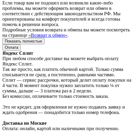
Если товар вам не подошел или возникли какие-либо
проблемы, вы можете оформить возврат или обмен в
соответствии с действующим законодательством РФ. Мы
ориентированы на комфорт покупателей и всегда готовы
помочь в решении вопроса.
Подробные условия возврата и обмена вы можете посмотреть
на странице
«Возврат и обмен»
.
Показать полностью
Оплата
Яндекс Сплит
При любом способе доставке вы можете выбрать оплату
Яндекс Сплит.
Так же просто, как платить обычной картой. Только сумма
списывается не сразу, а постепенно, равными частями.
Сплит — сервис рассрочки, который делит оплату покупки на
4 части. В момент покупки нужно заплатить только ¼ от
суммы, дальше — 3 платежа раз в 2 недели.
Без комиссии, оплачиваете только стоимость заказа.
Это не кредит, для оформления не нужно подавать заявку и
ждать одобрения — понадобится только номер телефона.
Доставка по Москве
Оплата: онлайн, картой или наличными при получении.