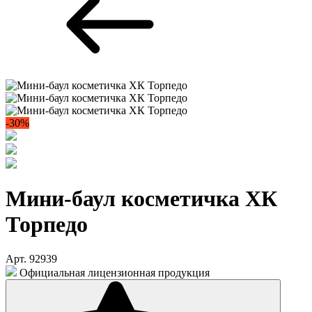
-30%
Мини-баул косметичка ХК
Торпедо
Арт. 92939
Официальная лицензионная продукция