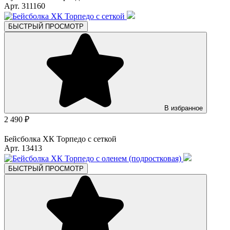
Арт. 311160
БЫСТРЫЙ ПРОСМОТР
В избранное
2 490 ₽
Бейсболка ХК Торпедо с сеткой
Арт. 13413
БЫСТРЫЙ ПРОСМОТР