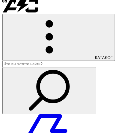
КАТАЛОГ