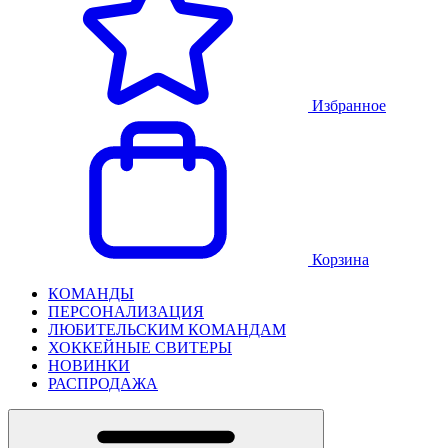
Избранное
Корзина
КОМАНДЫ
ПЕРСОНАЛИЗАЦИЯ
ЛЮБИТЕЛЬСКИМ КОМАНДАМ
ХОККЕЙНЫЕ СВИТЕРЫ
НОВИНКИ
РАСПРОДАЖА