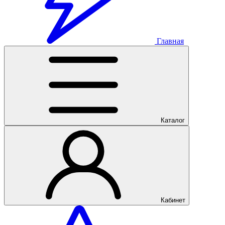
Главная
Каталог
Кабинет