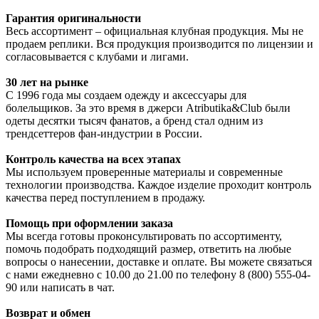
Гарантия оригинальности
Весь ассортимент – официальная клубная продукция. Мы не
продаем реплики. Вся продукция производится по лицензии и
согласовывается с клубами и лигами.
30 лет на рынке
С 1996 года мы создаем одежду и аксессуары для
болельщиков. За это время в джерси Atributika&Club были
одеты десятки тысяч фанатов, а бренд стал одним из
трендсеттеров фан-индустрии в России.
Контроль качества на всех этапах
Мы используем проверенные материалы и современные
технологии производства. Каждое изделие проходит контроль
качества перед поступлением в продажу.
Помощь при оформлении заказа
Мы всегда готовы проконсультировать по ассортименту,
помочь подобрать подходящий размер, ответить на любые
вопросы о нанесении, доставке и оплате. Вы можете связаться
с нами ежедневно с 10.00 до 21.00 по телефону 8 (800) 555-04-
90 или написать в чат.
Возврат и обмен