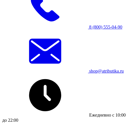
8 (800) 555-04-90
shop@atributika.ru
Ежедневно с 10:00
до 22:00