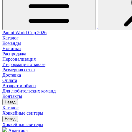
Panini World Cup 2026
Каталог
Команды
Новинки
Распродажа
Персонализация
Информация о заказе
Размерная сетка
Доставка
Оплата
Возврат и обмен
Для любительских команд
Контакты
Назад
Каталог
Хоккейные свитеры
Назад
Хоккейные свитеры
Авангард