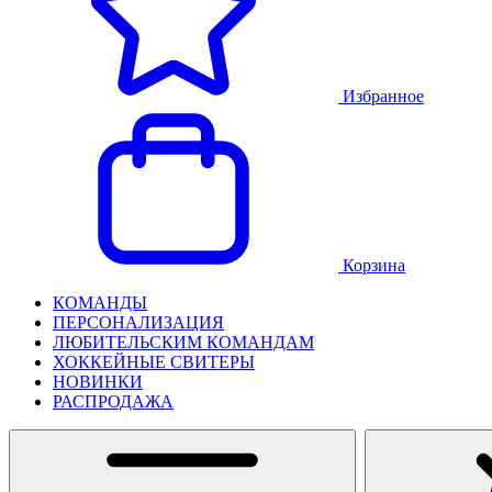
Избранное
Корзина
КОМАНДЫ
ПЕРСОНАЛИЗАЦИЯ
ЛЮБИТЕЛЬСКИМ КОМАНДАМ
ХОККЕЙНЫЕ СВИТЕРЫ
НОВИНКИ
РАСПРОДАЖА