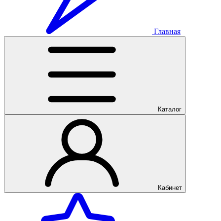
Главная
Каталог
Кабинет