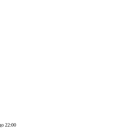
до 22:00