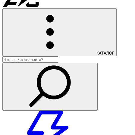
КАТАЛОГ