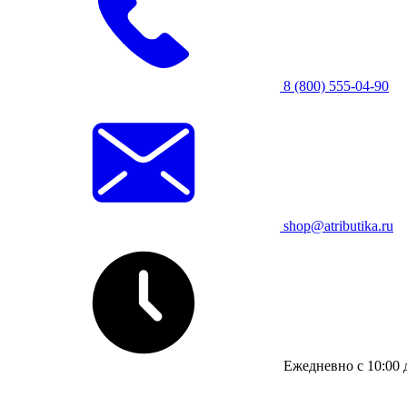
8 (800) 555-04-90
shop@atributika.ru
Ежедневно с 10:00 