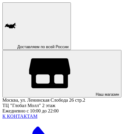
Доставляем по всей России
Наш магазин
Москва, ул. Ленинская Слобода 26 стр.2
ТЦ "Глобал Молл" 2 этаж
Ежедневно с 10:00 до 22:00
К КОНТАКТАМ