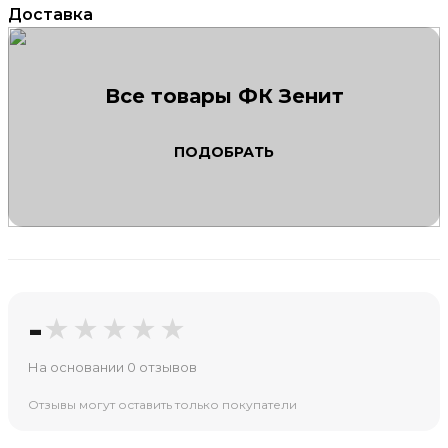
Доставка
Все товары ФК Зенит
ПОДОБРАТЬ
-
★★★★★
На основании 0 отзывов
Отзывы могут оставить только покупатели