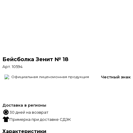
Бейсболка Зенит № 18
Арт. 10594
Официальная лицензионная продукция
Честный знак
Доставка в регионы
30 дней на возврат
Примерка при доставке СДЭК
Характеристики