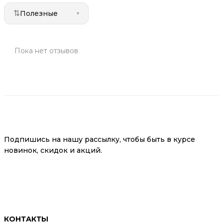
⇅
Полезные
▾
Пока нет отзывов
Подпишись на нашу рассылку, чтобы быть в курсе
новинок, скидок и акций.
КОНТАКТЫ