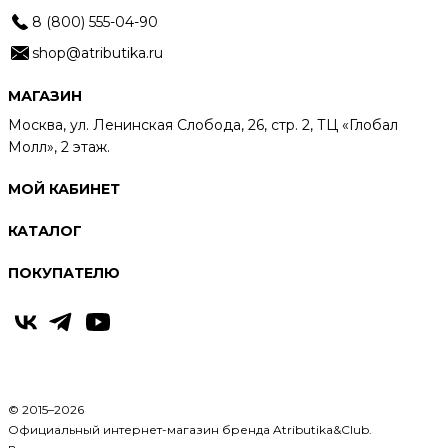
8 (800) 555-04-90
shop@atributika.ru
МАГАЗИН
Москва, ул. Ленинская Слобода, 26, стр. 2, ТЦ «Глобал
Молл», 2 этаж.
МОЙ КАБИНЕТ
КАТАЛОГ
ПОКУПАТЕЛЮ
© 2015–2026
Официальный интернет-магазин бренда Atributika&Club.