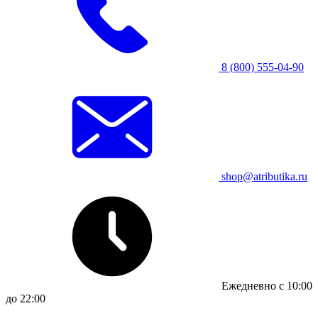
8 (800) 555-04-90
shop@atributika.ru
Ежедневно с 10:00
до 22:00