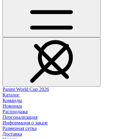
Panini World Cup 2026
Каталог
Команды
Новинки
Распродажа
Персонализация
Информация о заказе
Размерная сетка
Доставка