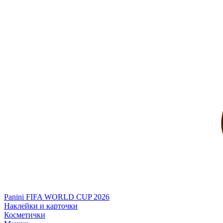
Panini FIFA WORLD CUP 2026
Наклейки и карточки
Косметички