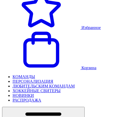
Избранное
Корзина
КОМАНДЫ
ПЕРСОНАЛИЗАЦИЯ
ЛЮБИТЕЛЬСКИМ КОМАНДАМ
ХОККЕЙНЫЕ СВИТЕРЫ
НОВИНКИ
РАСПРОДАЖА