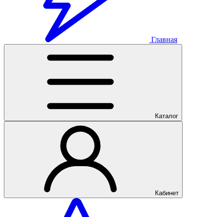
Главная
Каталог
Кабинет