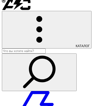
КАТАЛОГ