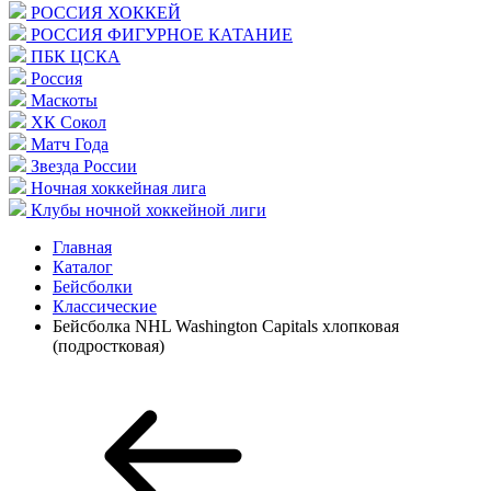
РОССИЯ ХОККЕЙ
РОССИЯ ФИГУРНОЕ КАТАНИЕ
ПБК ЦСКА
Россия
Маскоты
ХК Сокол
Матч Года
Звезда России
Ночная хоккейная лига
Клубы ночной хоккейной лиги
Главная
Каталог
Бейсболки
Классические
Бейсболка NHL Washington Capitals хлопковая
(подростковая)