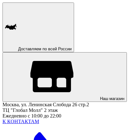
Доставляем по всей России
Наш магазин
Москва, ул. Ленинская Слобода 26 стр.2
ТЦ "Глобал Молл" 2 этаж
Ежедневно с 10:00 до 22:00
К КОНТАКТАМ