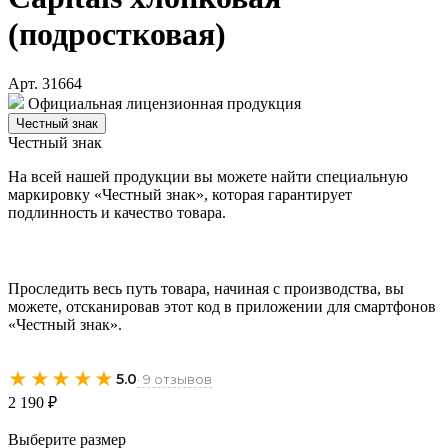
(подростковая)
Арт. 31664
Официальная лицензионная продукция
Честный знак
Честный знак
На всей нашей продукции вы можете найти специальную
маркировку «Честный знак», которая гарантирует
подлинность и качество товара.
Проследить весь путь товара, начиная с производства, вы
можете, отсканировав этот код в приложении для смартфонов
«Честный знак».
★★★★★
5.0
· 9 отзывов
2 190 ₽
Выберите размер