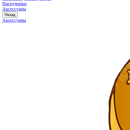
Нагрудники
Аксессуары
Назад
Аксессуары