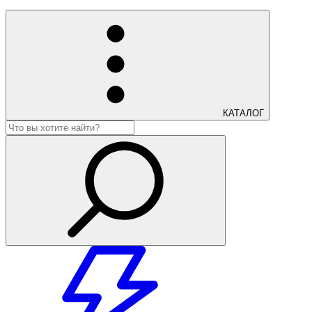
КАТАЛОГ