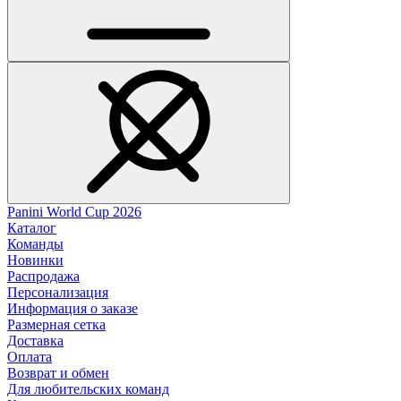
Panini World Cup 2026
Каталог
Команды
Новинки
Распродажа
Персонализация
Информация о заказе
Размерная сетка
Доставка
Оплата
Возврат и обмен
Для любительских команд