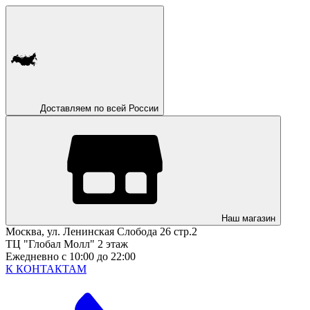
Доставляем по всей России
Наш магазин
Москва, ул. Ленинская Слобода 26 стр.2
ТЦ "Глобал Молл" 2 этаж
Ежедневно с 10:00 до 22:00
К КОНТАКТАМ