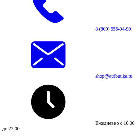
8 (800) 555-04-90
shop@atributika.ru
Ежедневно с 10:00
до 22:00