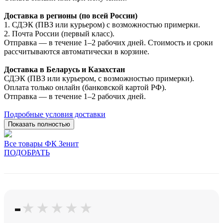
Доставка в регионы (по всей России)
1. СДЭК (ПВЗ или курьером) с возможностью примерки.
2. Почта России (первый класс).
Отправка — в течение 1–2 рабочих дней. Стоимость и сроки
рассчитываются автоматически в корзине.
Доставка в Беларусь и Казахстан
СДЭК (ПВЗ или курьером, с возможностью примерки).
Оплата только онлайн (банковской картой РФ).
Отправка — в течение 1–2 рабочих дней.
Подробные условия доставки
Показать полностью
Все товары ФК Зенит
ПОДОБРАТЬ
-
★★★★★