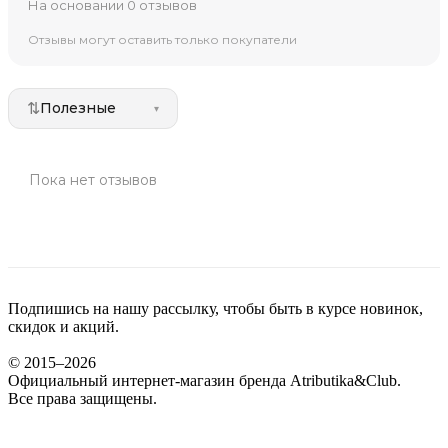
На основании 0 отзывов
Отзывы могут оставить только покупатели
⇅
Полезные
▾
Пока нет отзывов
Подпишись на нашу рассылку, чтобы быть в курсе новинок,
скидок и акций.
© 2015–2026
Официальный интернет-магазин бренда Atributika&Club.
Все права защищены.