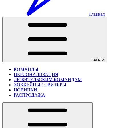
Главная
Каталог
КОМАНДЫ
ПЕРСОНАЛИЗАЦИЯ
ЛЮБИТЕЛЬСКИМ КОМАНДАМ
ХОККЕЙНЫЕ СВИТЕРЫ
НОВИНКИ
РАСПРОДАЖА