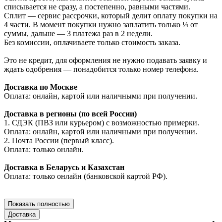
списывается не сразу, а постепенно, равными частями.
Сплит — сервис рассрочки, который делит оплату покупки на
4 части. В момент покупки нужно заплатить только ¼ от
суммы, дальше — 3 платежа раз в 2 недели.
Без комиссии, оплачиваете только стоимость заказа.
Это не кредит, для оформления не нужно подавать заявку и
ждать одобрения — понадобится только номер телефона.
Доставка по Москве
Оплата: онлайн, картой или наличными при получении.
Доставка в регионы (по всей России)
1. СДЭК (ПВЗ или курьером) с возможностью примерки.
Оплата: онлайн, картой или наличными при получении.
2. Почта России (первый класс).
Оплата: только онлайн.
Доставка в Беларусь и Казахстан
Оплата: только онлайн (банковской картой РФ).
Показать полностью
Доставка