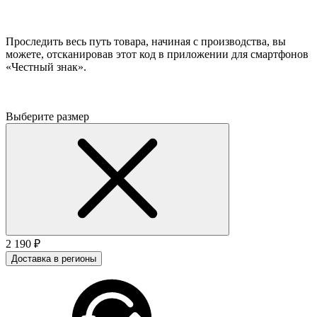
Проследить весь путь товара, начиная с производства, вы
можете, отсканировав этот код в приложении для смартфонов
«Честный знак».
Выберите размер
2 190 ₽
Доставка в регионы