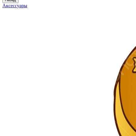
Аксессуары