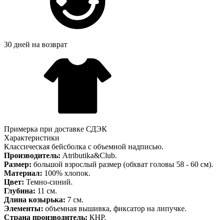
30 дней на возврат
Примерка при доставке СДЭК
Характеристики
Классическая бейсболка с объемной надписью.
Производитель:
Atributika&Club.
Размер:
большой взрослый размер (обхват головы 58 - 60 см).
Материал:
100% хлопок.
Цвет:
Темно-синий.
Глубина:
11 см.
Длина козырька:
7 см.
Элементы:
объемная вышивка, фиксатор на липучке.
Страна производитель:
КНР.