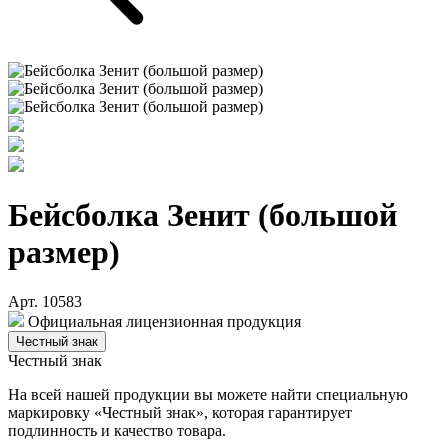
Бейсболка Зенит (большой
размер)
Арт. 10583
Официальная лицензионная продукция
Честный знак
Честный знак
На всей нашей продукции вы можете найти специальную
маркировку «Честный знак», которая гарантирует
подлинность и качество товара.