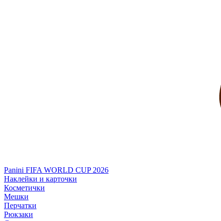
Panini FIFA WORLD CUP 2026
Наклейки и карточки
Косметички
Мешки
Перчатки
Рюкзаки