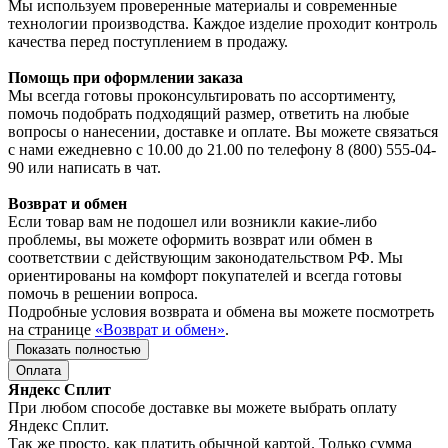
Мы используем проверенные материалы и современные
технологии производства. Каждое изделие проходит контроль
качества перед поступлением в продажу.
Помощь при оформлении заказа
Мы всегда готовы проконсультировать по ассортименту,
помочь подобрать подходящий размер, ответить на любые
вопросы о нанесении, доставке и оплате. Вы можете связаться
с нами ежедневно с 10.00 до 21.00 по телефону 8 (800) 555-04-
90 или написать в чат.
Возврат и обмен
Если товар вам не подошел или возникли какие-либо
проблемы, вы можете оформить возврат или обмен в
соответствии с действующим законодательством РФ. Мы
ориентированы на комфорт покупателей и всегда готовы
помочь в решении вопроса.
Подробные условия возврата и обмена вы можете посмотреть
на странице
«Возврат и обмен»
.
Показать полностью
Оплата
Яндекс Сплит
При любом способе доставке вы можете выбрать оплату
Яндекс Сплит.
Так же просто, как платить обычной картой. Только сумма