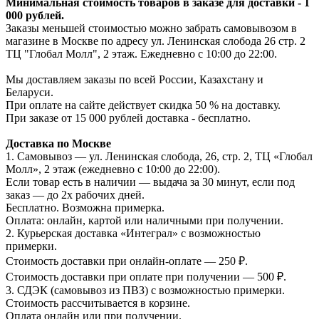
Минимальная стоимость товаров в заказе для доставки - 1
000 рублей.
Заказы меньшей стоимостью можно забрать самовывозом в
магазине в Москве по адресу ул. Ленинская слобода 26 стр. 2
ТЦ "Глобал Молл", 2 этаж. Ежедневно с 10:00 до 22:00.
Мы доставляем заказы по всей России, Казахстану и
Беларуси.
При оплате на сайте действует скидка 50 % на доставку.
При заказе от 15 000 рублей доставка - бесплатно.
Доставка по Москве
1. Самовывоз — ул. Ленинская слобода, 26, стр. 2, ТЦ «Глобал
Молл», 2 этаж (ежедневно с 10:00 до 22:00).
Если товар есть в наличии — выдача за 30 минут, если под
заказ — до 2х рабочих дней.
Бесплатно. Возможна примерка.
Оплата: онлайн, картой или наличными при получении.
2. Курьерская доставка «Интеграл» с возможностью
примерки.
Стоимость доставки при онлайн-оплате — 250 ₽.
Стоимость доставки при оплате при получении — 500 ₽.
3. СДЭК (самовывоз из ПВЗ) с возможностью примерки.
Стоимость рассчитывается в корзине.
Оплата онлайн или при получении.