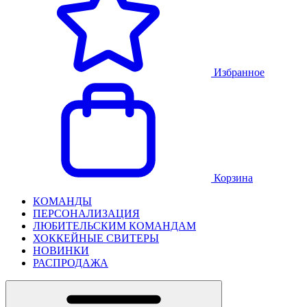
Избранное
Корзина
КОМАНДЫ
ПЕРСОНАЛИЗАЦИЯ
ЛЮБИТЕЛЬСКИМ КОМАНДАМ
ХОККЕЙНЫЕ СВИТЕРЫ
НОВИНКИ
РАСПРОДАЖА