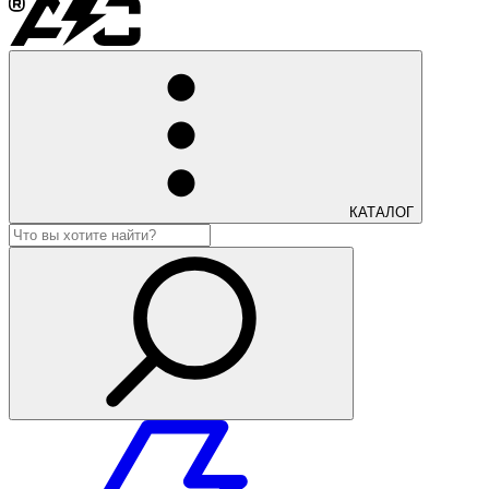
КАТАЛОГ