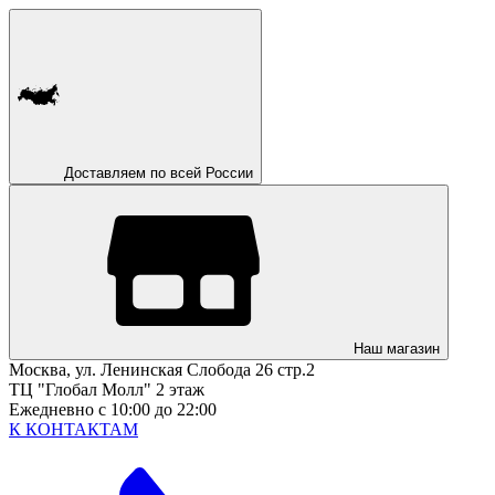
Доставляем по всей России
Наш магазин
Москва, ул. Ленинская Слобода 26 стр.2
ТЦ "Глобал Молл" 2 этаж
Ежедневно с 10:00 до 22:00
К КОНТАКТАМ