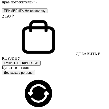
прав потребителей”).
ПРИМЕРИТЬ НА бейсболку
2 190 ₽
ДОБАВИТЬ В
КОРЗИНУ
КУПИТЬ В ОДИН КЛИК
Купить в 1 клик
Доставка в регионы