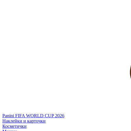
Panini FIFA WORLD CUP 2026
Наклейки и карточки
Косметички