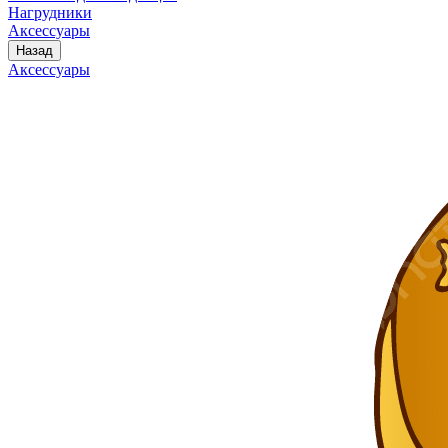
Нагрудники
Аксессуары
Назад
Аксессуары