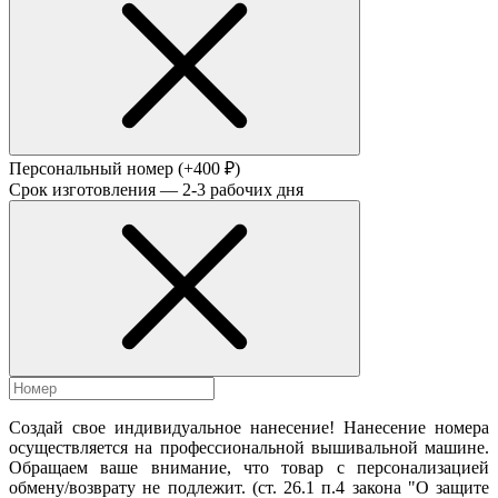
Персональный номер
(+400 ₽)
Срок изготовления — 2-3 рабочих дня
Создай свое индивидуальное нанесение! Нанесение номера
осуществляется на профессиональной вышивальной машине.
Обращаем ваше внимание, что товар с персонализацией
обмену/возврату не подлежит. (ст. 26.1 п.4 закона "О защите