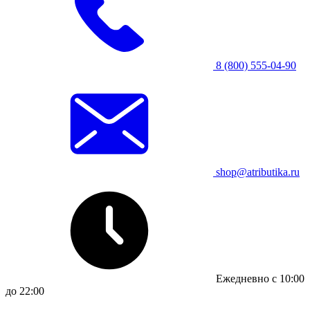
8 (800) 555-04-90
shop@atributika.ru
Ежедневно с 10:00
до 22:00