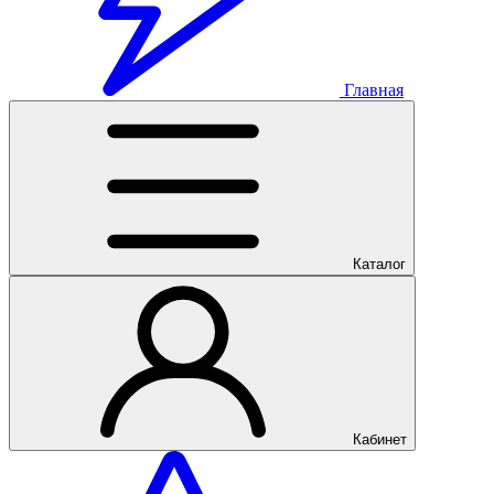
Главная
Каталог
Кабинет