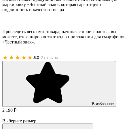
маркировку «Честный знак», которая гарантирует
подлинность и качество товара.
Проследить весь путь товара, начиная с производства, вы
можете, отсканировав этот код в приложении для смартфонов
«Честный знак».
★★★★★
5.0
· 2 отзыва
В избранное
2 190 ₽
Выберите размер