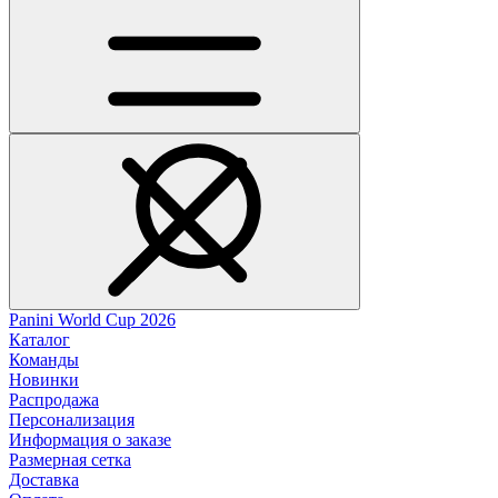
Panini World Cup 2026
Каталог
Команды
Новинки
Распродажа
Персонализация
Информация о заказе
Размерная сетка
Доставка