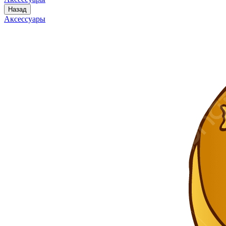
Назад
Аксессуары