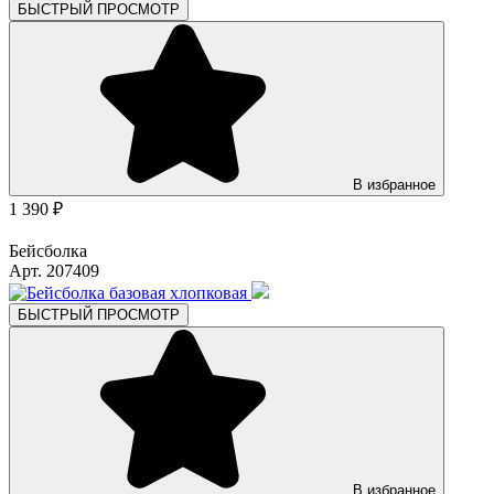
БЫСТРЫЙ ПРОСМОТР
В избранное
1 390 ₽
Бейсболка
Арт. 207409
БЫСТРЫЙ ПРОСМОТР
В избранное