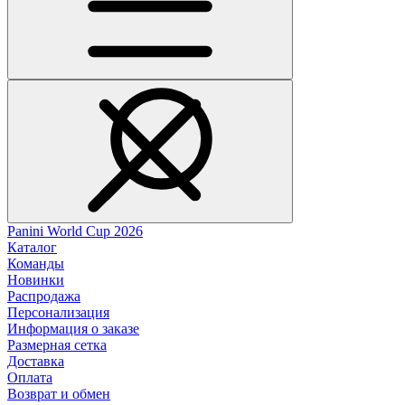
Panini World Cup 2026
Каталог
Команды
Новинки
Распродажа
Персонализация
Информация о заказе
Размерная сетка
Доставка
Оплата
Возврат и обмен