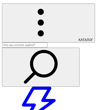
КАТАЛОГ