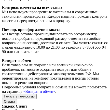
Контроль качества на всех этапах
Мы используем проверенные материалы и современные
технологии производства. Каждое изделие проходит контроль
качества перед поступлением в продажу.
Помощь при оформлении заказа
Мы всегда готовы проконсультировать по ассортименту,
помочь подобрать подходящий размер, ответить на любые
вопросы о нанесении, доставке и оплате. Вы можете связаться
с нами ежедневно с 10.00 до 21.00 по телефону 8 (800) 555-04-
90 или написать в чат.
Возврат и обмен
Если товар вам не подошел или возникли какие-либо
проблемы, вы можете оформить возврат или обмен в
соответствии с действующим законодательством РФ. Мы
ориентированы на комфорт покупателей и всегда готовы
помочь в решении вопроса.
Подробные условия возврата и обмена вы можете посмотреть
на странице
«Возврат и обмен»
.
Показать полностью
Оплата
Яндекс Сплит