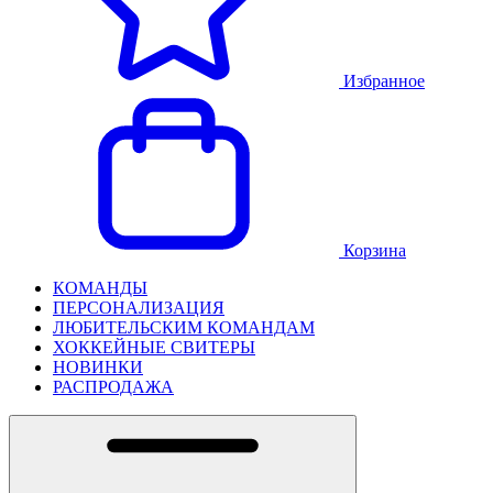
Избранное
Корзина
КОМАНДЫ
ПЕРСОНАЛИЗАЦИЯ
ЛЮБИТЕЛЬСКИМ КОМАНДАМ
ХОККЕЙНЫЕ СВИТЕРЫ
НОВИНКИ
РАСПРОДАЖА