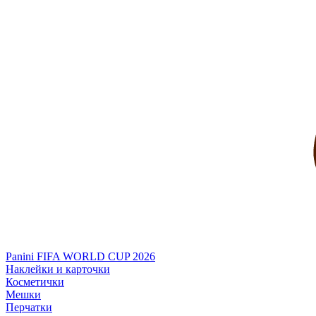
Panini FIFA WORLD CUP 2026
Наклейки и карточки
Косметички
Мешки
Перчатки