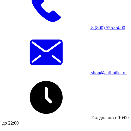
8 (800) 555-04-90
shop@atributika.ru
Ежедневно с 10:00
до 22:00