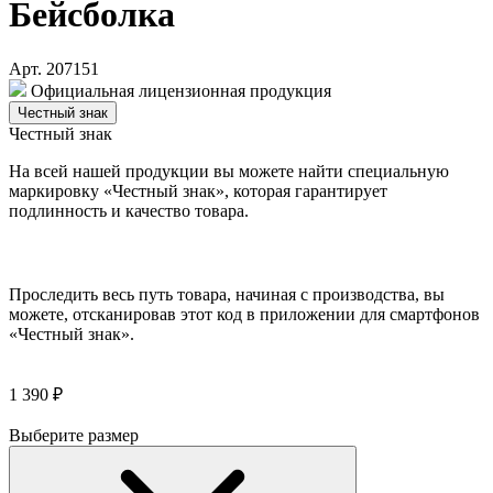
Бейсболка
Арт. 207151
Официальная лицензионная продукция
Честный знак
Честный знак
На всей нашей продукции вы можете найти специальную
маркировку «Честный знак», которая гарантирует
подлинность и качество товара.
Проследить весь путь товара, начиная с производства, вы
можете, отсканировав этот код в приложении для смартфонов
«Честный знак».
1 390 ₽
Выберите размер