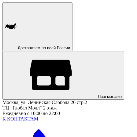
Доставляем по всей России
Наш магазин
Москва, ул. Ленинская Слобода 26 стр.2
ТЦ "Глобал Молл" 2 этаж
Ежедневно с 10:00 до 22:00
К КОНТАКТАМ