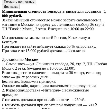
Показать полностью
Доставка
Минимальная стоимость товаров в заказе для доставки - 1
000 рублей.
Заказы меньшей стоимостью можно забрать самовывозом в
магазине в Москве по адресу ул. Ленинская слобода 26 стр. 2
ТЦ "Глобал Молл", 2 этаж. Ежедневно с 10:00 до 22:00.
Мы доставляем заказы по всей России, Казахстану и
Беларуси.
При оплате на сайте действует скидка 50 % на доставку.
При заказе от 15 000 рублей доставка - бесплатно.
Доставка по Москве
1. Самовывоз — ул. Ленинская слобода, 26, стр. 2, ТЦ «Глобал
Молл», 2 этаж (ежедневно с 10:00 до 22:00).
Если товар есть в наличии — выдача за 30 минут, если под
заказ — до 2х рабочих дней.
Бесплатно. Возможна примерка.
Оплата: онлайн, картой или наличными при получении.
2. Курьерская доставка «Интеграл» с возможностью
примерки.
Стоимость доставки при онлайн-оплате — 250 ₽.
Стоимость доставки при оплате при получении — 500 ₽.