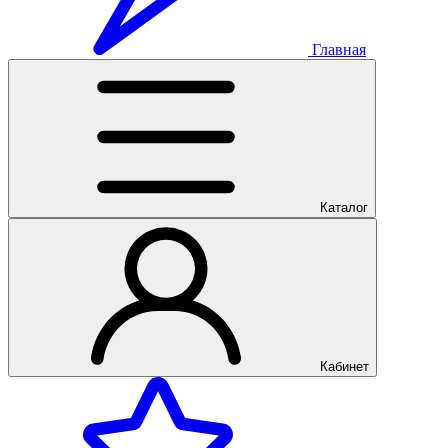
Главная
Каталог
Кабинет