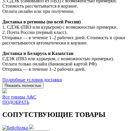
3. СДЭК (самовывоз из ПВЗ) с возможностью примерки.
Стоимость рассчитывается в корзине.
Оплата онлайн или при получении.
Доставка в регионы (по всей России)
1. СДЭК (ПВЗ или курьером) с возможностью примерки.
2. Почта России (первый класс).
Отправка — в течение 1–2 рабочих дней. Стоимость и сроки
рассчитываются автоматически в корзине.
Доставка в Беларусь и Казахстан
СДЭК (ПВЗ или курьером, с возможностью примерки).
Оплата только онлайн (банковской картой РФ).
Отправка — в течение 1–2 рабочих дней.
Подробные условия доставки
Показать полностью
Все товары A&C
ПОДОБРАТЬ
СОПУТСТВУЮЩИЕ ТОВАРЫ