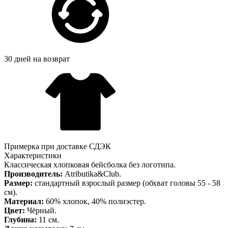
30 дней на возврат
Примерка при доставке СДЭК
Характеристики
Классическая хлопковая бейсболка без логотипа.
Производитель:
Atributika&Club.
Размер:
стандартный взрослый размер (обхват головы 55 - 58
см).
Материал:
60% хлопок, 40% полиэстер.
Цвет:
Чёрный.
Глубина:
11 см.