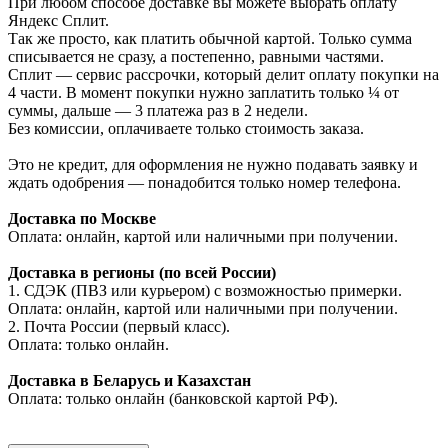
При любом способе доставке вы можете выбрать оплату
Яндекс Сплит.
Так же просто, как платить обычной картой. Только сумма
списывается не сразу, а постепенно, равными частями.
Сплит — сервис рассрочки, который делит оплату покупки на
4 части. В момент покупки нужно заплатить только ¼ от
суммы, дальше — 3 платежа раз в 2 недели.
Без комиссии, оплачиваете только стоимость заказа.
Это не кредит, для оформления не нужно подавать заявку и
ждать одобрения — понадобится только номер телефона.
Доставка по Москве
Оплата: онлайн, картой или наличными при получении.
Доставка в регионы (по всей России)
1. СДЭК (ПВЗ или курьером) с возможностью примерки.
Оплата: онлайн, картой или наличными при получении.
2. Почта России (первый класс).
Оплата: только онлайн.
Доставка в Беларусь и Казахстан
Оплата: только онлайн (банковской картой РФ).