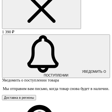
1 390 ₽
УВЕДОМИТЬ О
ПОСТУПЛЕНИИ
Уведомить о поступлении товара
Мы отправим вам письмо, когда товар снова будет в наличии.
Доставка в регионы