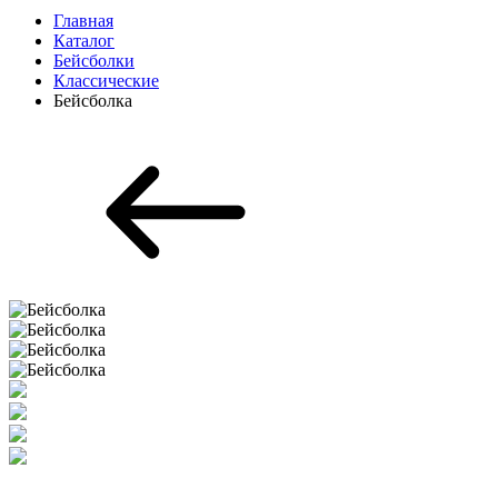
Главная
Каталог
Бейсболки
Классические
Бейсболка