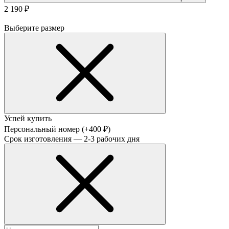
2 190 ₽
Выберите размер
Успей купить
Персональный номер
(+400 ₽)
Срок изготовления — 2-3 рабочих дня