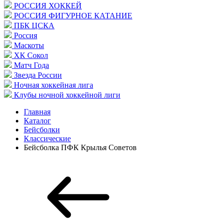
РОССИЯ ХОККЕЙ
РОССИЯ ФИГУРНОЕ КАТАНИЕ
ПБК ЦСКА
Россия
Маскоты
ХК Сокол
Матч Года
Звезда России
Ночная хоккейная лига
Клубы ночной хоккейной лиги
Главная
Каталог
Бейсболки
Классические
Бейсболка ПФК Крылья Советов