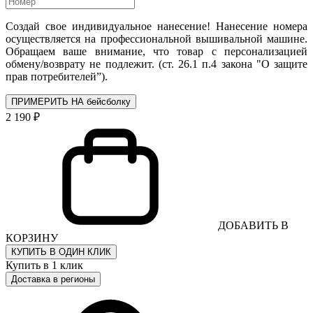
Создай свое индивидуальное нанесение! Нанесение номера
осуществляется на профессиональной вышивальной машине.
Обращаем ваше внимание, что товар с персонализацией
обмену/возврату не подлежит. (ст. 26.1 п.4 закона "О защите
прав потребителей”).
ПРИМЕРИТЬ НА бейсболку
2 190 ₽
ДОБАВИТЬ В
КОРЗИНУ
КУПИТЬ В ОДИН КЛИК
Купить в 1 клик
Доставка в регионы