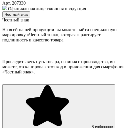
Арт. 207330
Официальная лицензионная продукция
Честный знак
Честный знак
На всей нашей продукции вы можете найти специальную
маркировку «Честный знак», которая гарантирует
подлинность и качество товара.
Проследить весь путь товара, начиная с производства, вы
можете, отсканировав этот код в приложении для смартфонов
«Честный знак».
В избранное