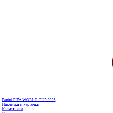
Panini FIFA WORLD CUP 2026
Наклейки и карточки
Косметички