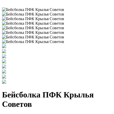
Бейсболка ПФК Крылья
Советов