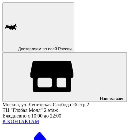
Доставляем по всей России
Наш магазин
Москва, ул. Ленинская Слобода 26 стр.2
ТЦ "Глобал Молл" 2 этаж
Ежедневно с 10:00 до 22:00
К КОНТАКТАМ