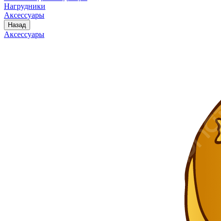
Нагрудники
Аксессуары
Назад
Аксессуары