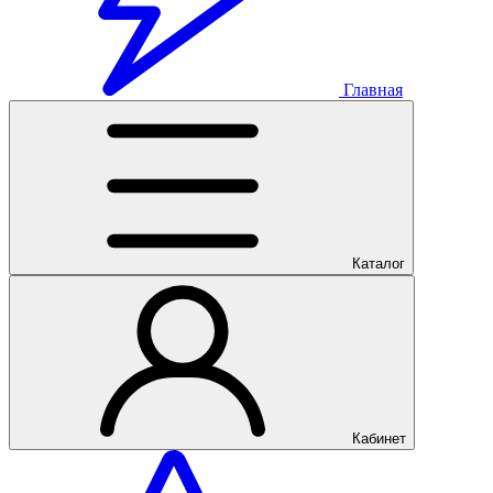
Главная
Каталог
Кабинет