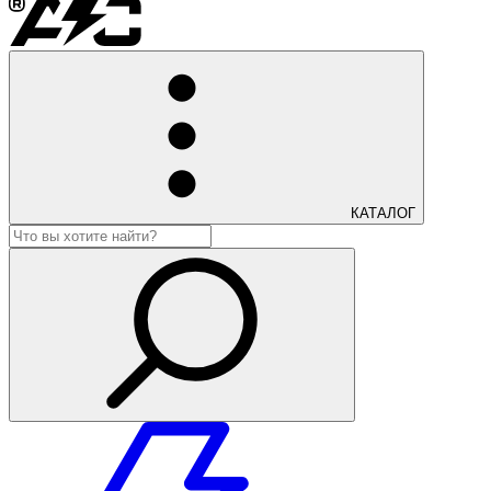
КАТАЛОГ