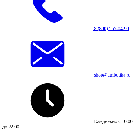
8 (800) 555-04-90
shop@atributika.ru
Ежедневно с 10:00
до 22:00