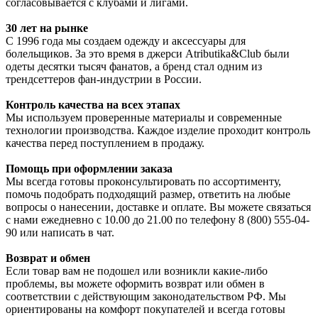
согласовывается с клубами и лигами.
30 лет на рынке
С 1996 года мы создаем одежду и аксессуары для
болельщиков. За это время в джерси Atributika&Club были
одеты десятки тысяч фанатов, а бренд стал одним из
трендсеттеров фан-индустрии в России.
Контроль качества на всех этапах
Мы используем проверенные материалы и современные
технологии производства. Каждое изделие проходит контроль
качества перед поступлением в продажу.
Помощь при оформлении заказа
Мы всегда готовы проконсультировать по ассортименту,
помочь подобрать подходящий размер, ответить на любые
вопросы о нанесении, доставке и оплате. Вы можете связаться
с нами ежедневно с 10.00 до 21.00 по телефону 8 (800) 555-04-
90 или написать в чат.
Возврат и обмен
Если товар вам не подошел или возникли какие-либо
проблемы, вы можете оформить возврат или обмен в
соответствии с действующим законодательством РФ. Мы
ориентированы на комфорт покупателей и всегда готовы