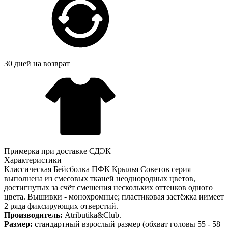
30 дней на возврат
Примерка при доставке СДЭК
Характеристики
Классическая Бейсболка ПФК Крылья Советов серия
выполнена из смесовых тканей неоднородных цветов,
достигнутых за счёт смешения нескольких оттенков одного
цвета. Вышивки - монохромные; пластиковая застёжка иимеет
2 ряда фиксирующих отверстий.
Производитель:
Atributika&Club.
Размер:
стандартный взрослый размер (обхват головы 55 - 58