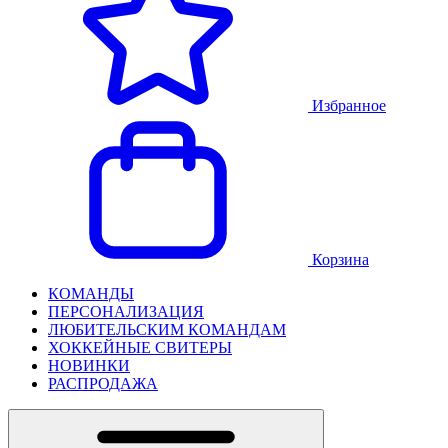
Избранное
Корзина
КОМАНДЫ
ПЕРСОНАЛИЗАЦИЯ
ЛЮБИТЕЛЬСКИМ КОМАНДАМ
ХОККЕЙНЫЕ СВИТЕРЫ
НОВИНКИ
РАСПРОДАЖА