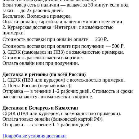
Если товар есть в наличии — выдача за 30 минут, если под
заказ — до 2х рабочих дней.
Бесплатно. Возможна примерка.
Оплата: онлайн, картой или наличными при получении.
2. Курьерская доставка «Интеграл» с возможностью
примерки.
Стоимость доставки при онлайн-оплате — 250 ₽.
Стоимость доставки при оплате при получении — 500 ₽.
3. СДЭК (самовывоз из ПВЗ) с возможностью примерки.
Стоимость рассчитывается в корзине.
Оплата онлайн или при получении.
Доставка в регионы (по всей России)
1. СДЭК (ПВЗ или курьером) с возможностью примерки.
2. Почта России (первый класс).
Отправка — в течение 1–2 рабочих дней. Стоимость и сроки
рассчитываются автоматически в корзине.
Доставка в Беларусь и Казахстан
СДЭК (ПВЗ или курьером, с возможностью примерки).
Оплата только онлайн (банковской картой РФ).
Отправка — в течение 1–2 рабочих дней.
Подробные условия доставки