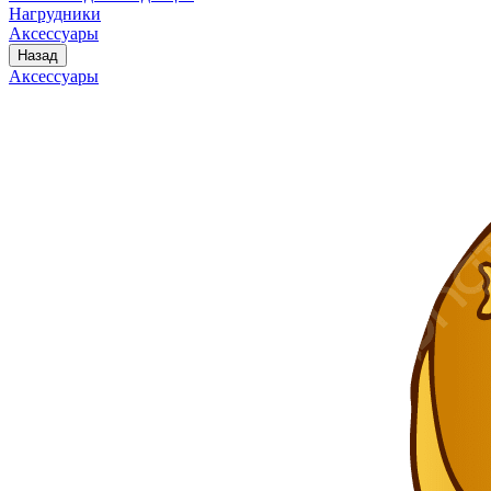
Нагрудники
Аксессуары
Назад
Аксессуары