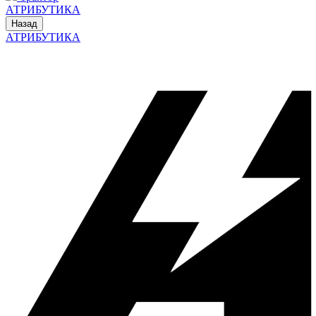
АТРИБУТИКА
Назад
АТРИБУТИКА