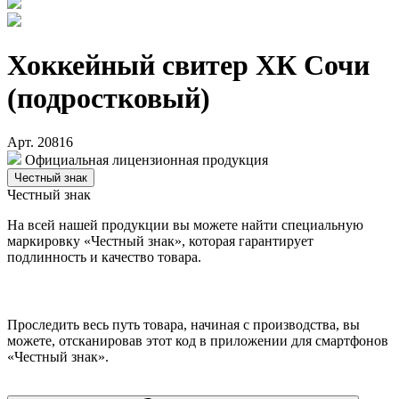
Хоккейный свитер ХК Сочи
(подростковый)
Арт. 20816
Официальная лицензионная продукция
Честный знак
Честный знак
На всей нашей продукции вы можете найти специальную
маркировку «Честный знак», которая гарантирует
подлинность и качество товара.
Проследить весь путь товара, начиная с производства, вы
можете, отсканировав этот код в приложении для смартфонов
«Честный знак».