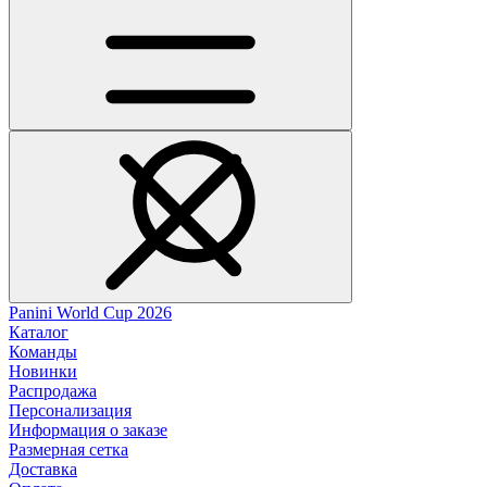
Panini World Cup 2026
Каталог
Команды
Новинки
Распродажа
Персонализация
Информация о заказе
Размерная сетка
Доставка