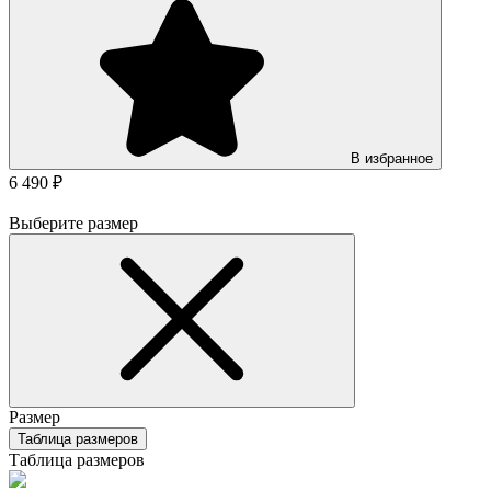
В избранное
6 490 ₽
Выберите размер
Размер
Таблица размеров
Таблица размеров