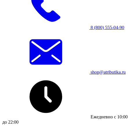
8 (800) 555-04-90
shop@atributika.ru
Ежедневно с 10:00
до 22:00