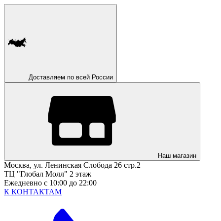
Доставляем по всей России
Наш магазин
Москва, ул. Ленинская Слобода 26 стр.2
ТЦ "Глобал Молл" 2 этаж
Ежедневно с 10:00 до 22:00
К КОНТАКТАМ