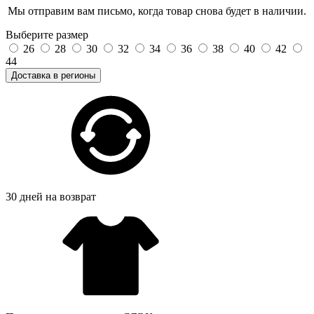
Мы отправим вам письмо, когда товар снова будет в наличии.
Выберите размер
26
28
30
32
34
36
38
40
42
44
Доставка в регионы
30 дней на возврат