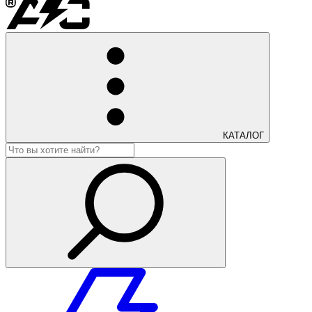
КАТАЛОГ