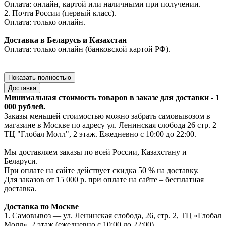
Оплата: онлайн, картой или наличными при получении.
2. Почта России (первый класс).
Оплата: только онлайн.
Доставка в Беларусь и Казахстан
Оплата: только онлайн (банковской картой РФ).
Показать полностью
Доставка
Минимальная стоимость товаров в заказе для доставки - 1
000 рублей.
Заказы меньшей стоимостью можно забрать самовывозом в
магазине в Москве по адресу ул. Ленинская слобода 26 стр. 2
ТЦ "Глобал Молл", 2 этаж. Ежедневно с 10:00 до 22:00.
Мы доставляем заказы по всей России, Казахстану и
Беларуси.
При оплате на сайте действует скидка 50 % на доставку.
Для заказов от 15 000 р. при оплате на сайте – бесплатная
доставка.
Доставка по Москве
1. Самовывоз — ул. Ленинская слобода, 26, стр. 2, ТЦ «Глобал
Молл», 2 этаж (ежедневно с 10:00 до 22:00).