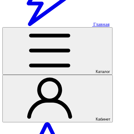
Главная
Каталог
Кабинет