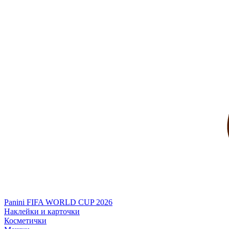
Panini FIFA WORLD CUP 2026
Наклейки и карточки
Косметички