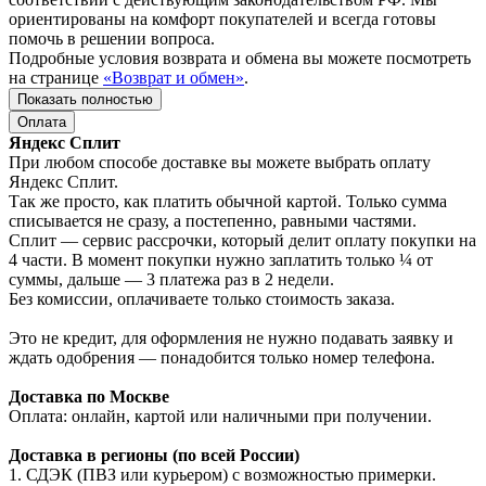
ориентированы на комфорт покупателей и всегда готовы
помочь в решении вопроса.
Подробные условия возврата и обмена вы можете посмотреть
на странице
«Возврат и обмен»
.
Показать полностью
Оплата
Яндекс Сплит
При любом способе доставке вы можете выбрать оплату
Яндекс Сплит.
Так же просто, как платить обычной картой. Только сумма
списывается не сразу, а постепенно, равными частями.
Сплит — сервис рассрочки, который делит оплату покупки на
4 части. В момент покупки нужно заплатить только ¼ от
суммы, дальше — 3 платежа раз в 2 недели.
Без комиссии, оплачиваете только стоимость заказа.
Это не кредит, для оформления не нужно подавать заявку и
ждать одобрения — понадобится только номер телефона.
Доставка по Москве
Оплата: онлайн, картой или наличными при получении.
Доставка в регионы (по всей России)
1. СДЭК (ПВЗ или курьером) с возможностью примерки.