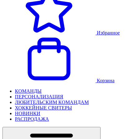
Избранное
Корзина
КОМАНДЫ
ПЕРСОНАЛИЗАЦИЯ
ЛЮБИТЕЛЬСКИМ КОМАНДАМ
ХОККЕЙНЫЕ СВИТЕРЫ
НОВИНКИ
РАСПРОДАЖА