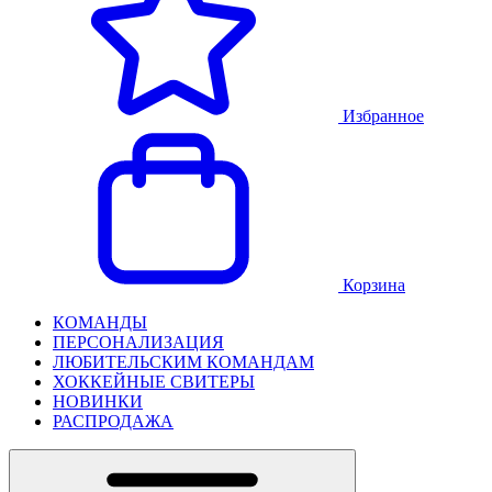
Избранное
Корзина
КОМАНДЫ
ПЕРСОНАЛИЗАЦИЯ
ЛЮБИТЕЛЬСКИМ КОМАНДАМ
ХОККЕЙНЫЕ СВИТЕРЫ
НОВИНКИ
РАСПРОДАЖА