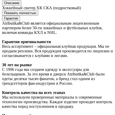
Описание
Хоккейный свитер ХК СКА (подростковый)
Показать полностью
Гарантия
Atributika&Club является официальным лицензионным
партнером более 50-ти хоккейных и футбольных клубов,
включая команды КХЛ и NHL.
Гарантия оригинальности
Весь ассортимент – официальная клубная продукция. Мы не
продаем реплики. Вся продукция производится по лицензии и
согласовывается с клубами и лигами.
30 лет на рынке
С 1996 года мы создаем одежду и аксессуары для
болельщиков. За это время в джерси Atributika&Club были
одеты десятки тысяч фанатов, а бренд стал одним из
трендсеттеров фан-индустрии в России.
Контроль качества на всех этапах
Мы используем проверенные материалы и современные
технологии производства. Каждое изделие проходит контроль
качества перед поступлением в продажу.