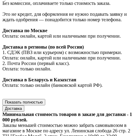
Без комиссии, оплачиваете только стоимость заказа.
Это не кредит, для оформления не нужно подавать заявку и
ждать одобрения — понадобится только номер телефона.
Доставка по Москве
Оплата: онлайн, картой или наличными при получении.
Доставка в регионы (по всей России)
1. СДЭК (ПВЗ или курьером) с возможностью примерки.
Оплата: онлайн, картой или наличными при получении.
2. Почта России (первый класс).
Оплата: только онлайн.
Доставка в Беларусь и Казахстан
Оплата: только онлайн (банковской картой РФ).
Показать полностью
Доставка
Минимальная стоимость товаров в заказе для доставки - 1
000 рублей.
Заказы меньшей стоимостью можно забрать самовывозом в
магазине в Москве по адресу ул. Ленинская слобода 26 стр. 2