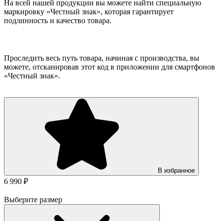
На всей нашей продукции вы можете найти специальную
маркировку «Честный знак», которая гарантирует
подлинность и качество товара.
Проследить весь путь товара, начиная с производства, вы
можете, отсканировав этот код в приложении для смартфонов
«Честный знак».
В избранное
6 990 ₽
Выберите размер