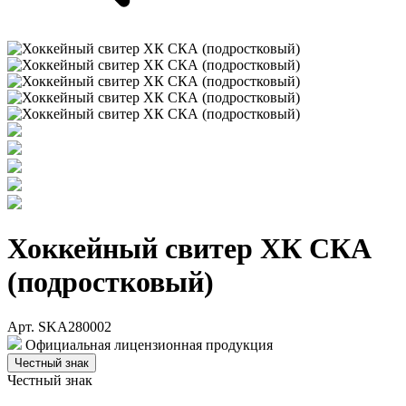
Хоккейный свитер ХК СКА
(подростковый)
Арт. SKA280002
Официальная лицензионная продукция
Честный знак
Честный знак