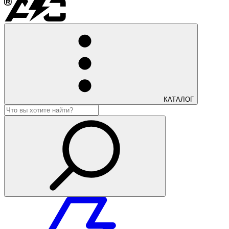
КАТАЛОГ