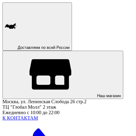
Доставляем по всей России
Наш магазин
Москва, ул. Ленинская Слобода 26 стр.2
ТЦ "Глобал Молл" 2 этаж
Ежедневно с 10:00 до 22:00
К КОНТАКТАМ