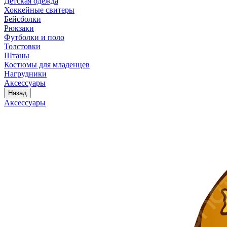
Детская одежда
Хоккейные свитеры
Бейсболки
Рюкзаки
Футболки и поло
Толстовки
Штаны
Костюмы для младенцев
Нагрудники
Аксессуары
Назад
Аксессуары