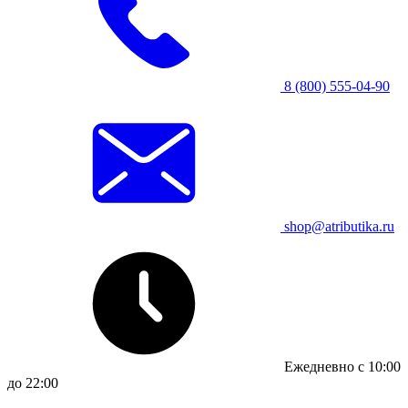
8 (800) 555-04-90
shop@atributika.ru
Ежедневно с 10:00
до 22:00