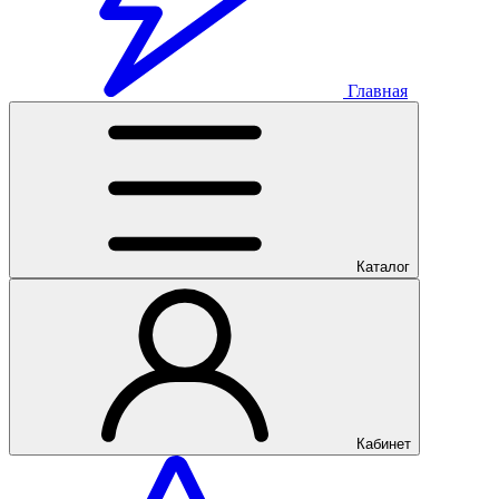
Главная
Каталог
Кабинет