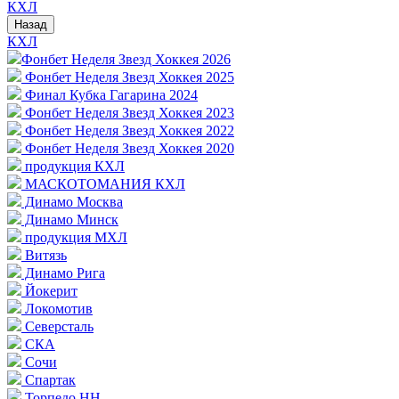
КХЛ
Назад
КХЛ
Фонбет Неделя Звезд Хоккея 2026
Фонбет Неделя Звезд Хоккея 2025
Финал Кубка Гагарина 2024
Фонбет Неделя Звезд Хоккея 2023
Фонбет Неделя Звезд Хоккея 2022
Фонбет Неделя Звезд Хоккея 2020
продукция КХЛ
МАСКОТОМАНИЯ КХЛ
Динамо Москва
Динамо Минск
продукция МХЛ
Витязь
Динамо Рига
Йокерит
Локомотив
Северсталь
СКА
Сочи
Спартак
Торпедо НН