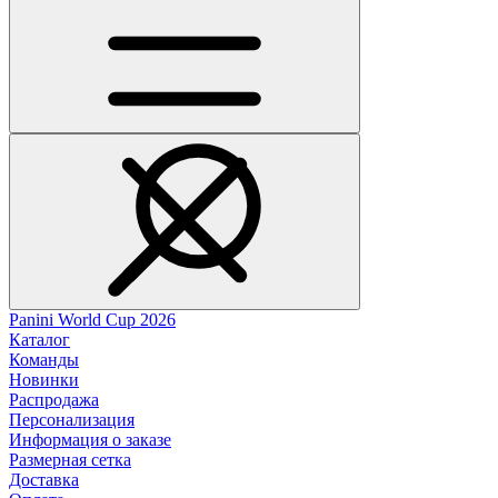
Panini World Cup 2026
Каталог
Команды
Новинки
Распродажа
Персонализация
Информация о заказе
Размерная сетка
Доставка