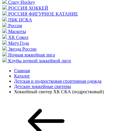
Crazy Hockey
РОССИЯ ХОККЕЙ
РОССИЯ ФИГУРНОЕ КАТАНИЕ
ПБК ЦСКА
Россия
Маскоты
ХК Сокол
Матч Года
Звезда России
Ночная хоккейная лига
Клубы ночной хоккейной лиги
Главная
Каталог
Детская и подростковая спортивная одежда
Детские хоккейные свитеры
Хоккейный свитер ХК СКА (подростковый)