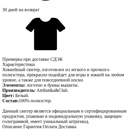
30 дней на возврат
Примерка при доставке СДЭК
Характеристики
Хоккейный свитер, изготовлен из легкого и прочного
полиэстера, прекрасно подойдет для игры в хоккей на любом
уровне, а также для повседневной носки.
Элементы:
логотип и буквы вышиты.
Производитель:
Atributika&Club.
Цвет:
Белый.
Состав:
100% полиэстер.
Данный свитер является официальным и сертифицированным
продуктом, упакован в индивидуальную упаковку, защищен
голограммой, имеет уникальный штрихкод.
Описание
Гарантия
Оплата
Доставка