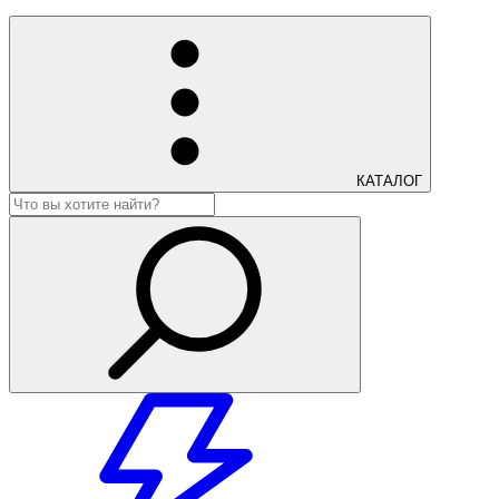
КАТАЛОГ