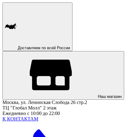
Доставляем по всей России
Наш магазин
Москва, ул. Ленинская Слобода 26 стр.2
ТЦ "Глобал Молл" 2 этаж
Ежедневно с 10:00 до 22:00
К КОНТАКТАМ