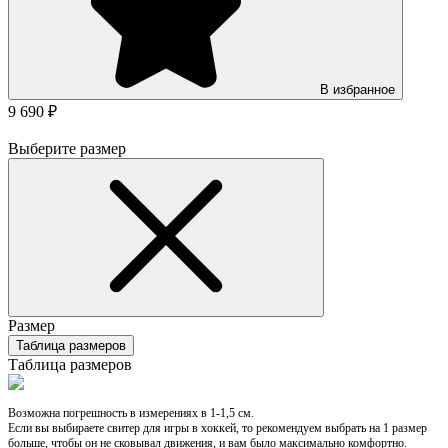
В избранное
9 690 ₽
Выберите размер
Размер
Таблица размеров
Таблица размеров
Возможна погрешность в измерениях в 1-1,5 см.
Если вы выбираете свитер для игры в хоккей, то рекомендуем выбрать на 1 размер
больше, чтобы он не сковывал движения, и вам было максимально комфортно.