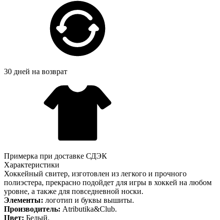
30 дней на возврат
Примерка при доставке СДЭК
Характеристики
Хоккейный свитер, изготовлен из легкого и прочного
полиэстера, прекрасно подойдет для игры в хоккей на любом
уровне, а также для повседневной носки.
Элементы:
логотип и буквы вышиты.
Производитель:
Atributika&Club.
Цвет:
Белый.