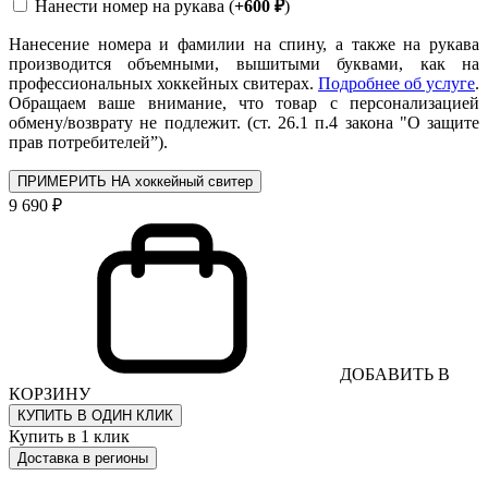
Нанести номер на рукава (
+600 ₽
)
Нанесение номера и фамилии на спину, а также на рукава
производится объемными, вышитыми буквами, как на
профессиональных хоккейных свитерах.
Подробнее об услуге
.
Обращаем ваше внимание, что товар с персонализацией
обмену/возврату не подлежит. (ст. 26.1 п.4 закона "О защите
прав потребителей”).
ПРИМЕРИТЬ НА хоккейный свитер
9 690 ₽
ДОБАВИТЬ В
КОРЗИНУ
КУПИТЬ В ОДИН КЛИК
Купить в 1 клик
Доставка в регионы