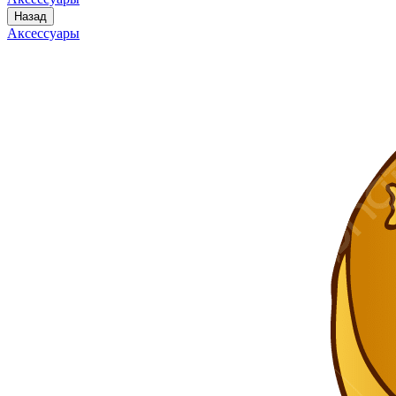
Назад
Аксессуары