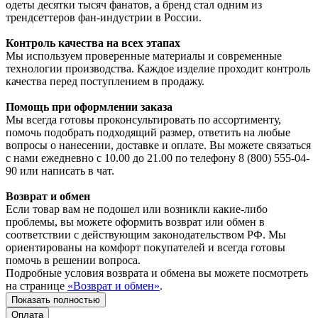
одеты десятки тысяч фанатов, а бренд стал одним из
трендсеттеров фан-индустрии в России.
Контроль качества на всех этапах
Мы используем проверенные материалы и современные
технологии производства. Каждое изделие проходит контроль
качества перед поступлением в продажу.
Помощь при оформлении заказа
Мы всегда готовы проконсультировать по ассортименту,
помочь подобрать подходящий размер, ответить на любые
вопросы о нанесении, доставке и оплате. Вы можете связаться
с нами ежедневно с 10.00 до 21.00 по телефону 8 (800) 555-04-
90 или написать в чат.
Возврат и обмен
Если товар вам не подошел или возникли какие-либо
проблемы, вы можете оформить возврат или обмен в
соответствии с действующим законодательством РФ. Мы
ориентированы на комфорт покупателей и всегда готовы
помочь в решении вопроса.
Подробные условия возврата и обмена вы можете посмотреть
на странице
«Возврат и обмен»
.
Показать полностью
Оплата