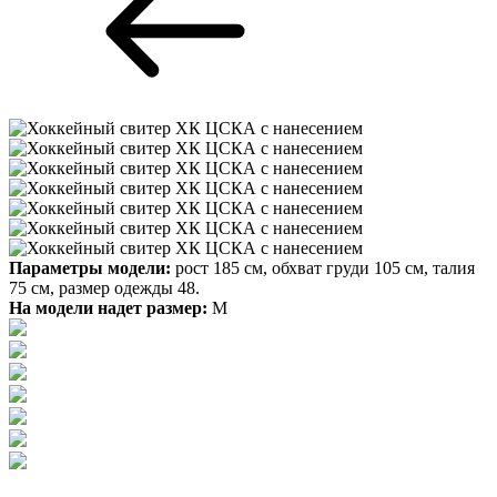
Параметры модели:
рост 185 см, обхват груди 105 см, талия
75 см, размер одежды 48.
На модели надет размер:
М