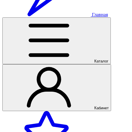
Главная
Каталог
Кабинет