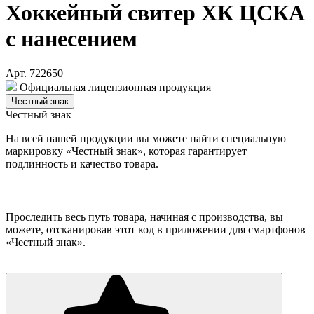
Хоккейный свитер ХК ЦСКА
с нанесением
Арт. 722650
Официальная лицензионная продукция
Честный знак
Честный знак
На всей нашей продукции вы можете найти специальную
маркировку «Честный знак», которая гарантирует
подлинность и качество товара.
Проследить весь путь товара, начиная с производства, вы
можете, отсканировав этот код в приложении для смартфонов
«Честный знак».