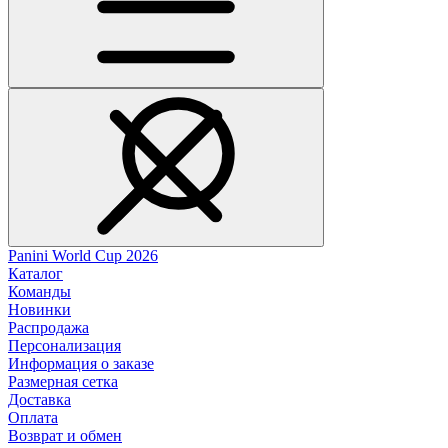
Panini World Cup 2026
Каталог
Команды
Новинки
Распродажа
Персонализация
Информация о заказе
Размерная сетка
Доставка
Оплата
Возврат и обмен