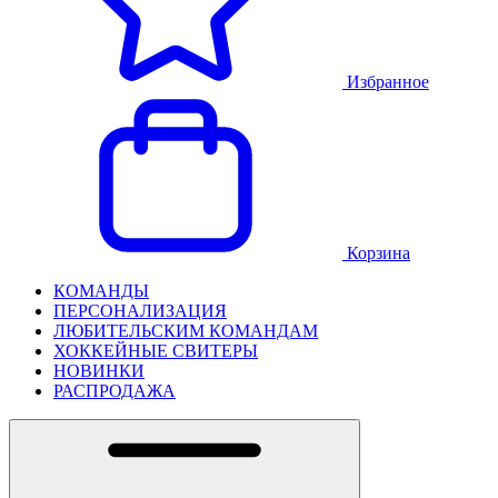
Избранное
Корзина
КОМАНДЫ
ПЕРСОНАЛИЗАЦИЯ
ЛЮБИТЕЛЬСКИМ КОМАНДАМ
ХОККЕЙНЫЕ СВИТЕРЫ
НОВИНКИ
РАСПРОДАЖА