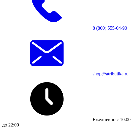
8 (800) 555-04-90
shop@atributika.ru
Ежедневно с 10:00
до 22:00