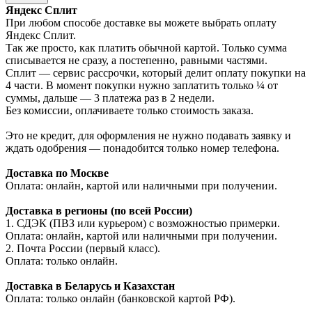
Яндекс Сплит
При любом способе доставке вы можете выбрать оплату
Яндекс Сплит.
Так же просто, как платить обычной картой. Только сумма
списывается не сразу, а постепенно, равными частями.
Сплит — сервис рассрочки, который делит оплату покупки на
4 части. В момент покупки нужно заплатить только ¼ от
суммы, дальше — 3 платежа раз в 2 недели.
Без комиссии, оплачиваете только стоимость заказа.
Это не кредит, для оформления не нужно подавать заявку и
ждать одобрения — понадобится только номер телефона.
Доставка по Москве
Оплата: онлайн, картой или наличными при получении.
Доставка в регионы (по всей России)
1. СДЭК (ПВЗ или курьером) с возможностью примерки.
Оплата: онлайн, картой или наличными при получении.
2. Почта России (первый класс).
Оплата: только онлайн.
Доставка в Беларусь и Казахстан
Оплата: только онлайн (банковской картой РФ).