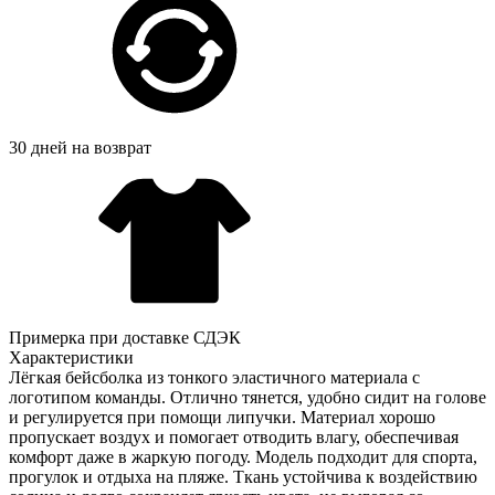
30 дней на возврат
Примерка при доставке СДЭК
Характеристики
Лёгкая бейсболка из тонкого эластичного материала с
логотипом команды. Отлично тянется, удобно сидит на голове
и регулируется при помощи липучки. Материал хорошо
пропускает воздух и помогает отводить влагу, обеспечивая
комфорт даже в жаркую погоду. Модель подходит для спорта,
прогулок и отдыха на пляже. Ткань устойчива к воздействию