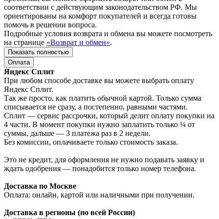
соответствии с действующим законодательством РФ. Мы
ориентированы на комфорт покупателей и всегда готовы
помочь в решении вопроса.
Подробные условия возврата и обмена вы можете посмотреть
на странице
«Возврат и обмен»
.
Показать полностью
Оплата
Яндекс Сплит
При любом способе доставке вы можете выбрать оплату
Яндекс Сплит.
Так же просто, как платить обычной картой. Только сумма
списывается не сразу, а постепенно, равными частями.
Сплит — сервис рассрочки, который делит оплату покупки на
4 части. В момент покупки нужно заплатить только ¼ от
суммы, дальше — 3 платежа раз в 2 недели.
Без комиссии, оплачиваете только стоимость заказа.
Это не кредит, для оформления не нужно подавать заявку и
ждать одобрения — понадобится только номер телефона.
Доставка по Москве
Оплата: онлайн, картой или наличными при получении.
Доставка в регионы (по всей России)