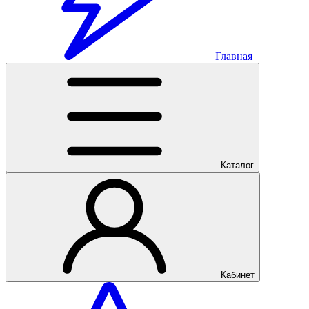
Главная
Каталог
Кабинет