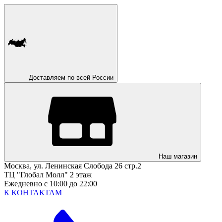
Доставляем по всей России
Наш магазин
Москва, ул. Ленинская Слобода 26 стр.2
ТЦ "Глобал Молл" 2 этаж
Ежедневно с 10:00 до 22:00
К КОНТАКТАМ