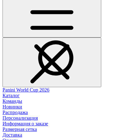
Panini World Cup 2026
Каталог
Команды
Новинки
Распродажа
Персонализация
Информация о заказе
Размерная сетка
Доставка