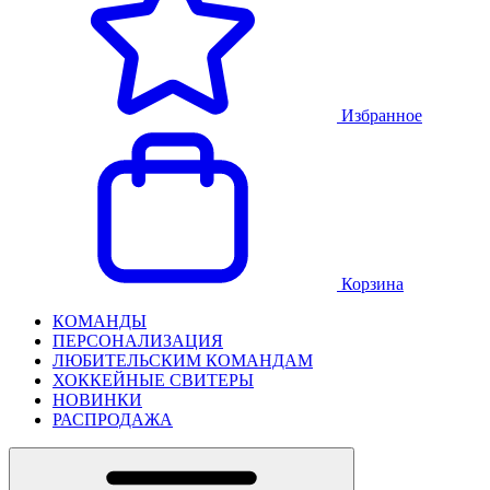
Избранное
Корзина
КОМАНДЫ
ПЕРСОНАЛИЗАЦИЯ
ЛЮБИТЕЛЬСКИМ КОМАНДАМ
ХОККЕЙНЫЕ СВИТЕРЫ
НОВИНКИ
РАСПРОДАЖА