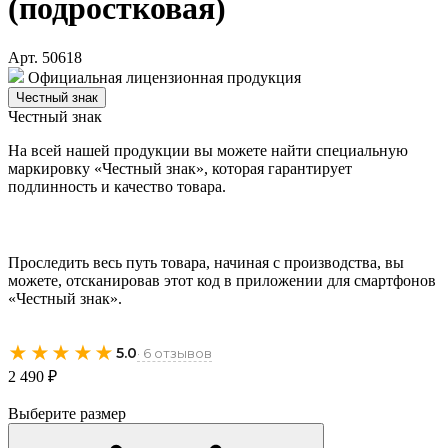
(подростковая)
Арт. 50618
Официальная лицензионная продукция
Честный знак
Честный знак
На всей нашей продукции вы можете найти специальную
маркировку «Честный знак», которая гарантирует
подлинность и качество товара.
Проследить весь путь товара, начиная с производства, вы
можете, отсканировав этот код в приложении для смартфонов
«Честный знак».
★★★★★
5.0
· 6 отзывов
2 490 ₽
Выберите размер