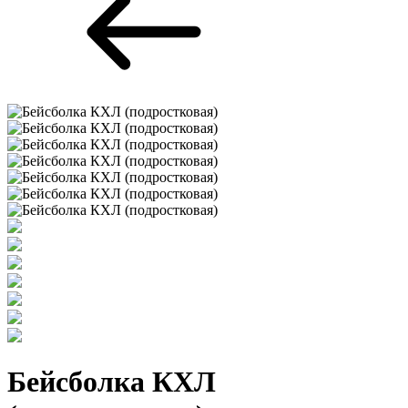
Бейсболка КХЛ