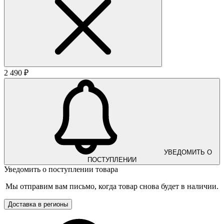
2 490 ₽
УВЕДОМИТЬ О
ПОСТУПЛЕНИИ
Уведомить о поступлении товара
Мы отправим вам письмо, когда товар снова будет в наличии.
Доставка в регионы