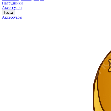
Нагрудники
Аксессуары
Назад
Аксессуары