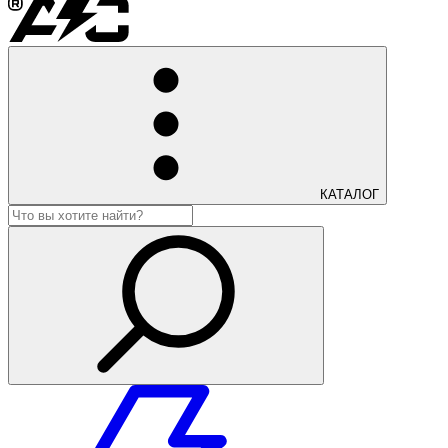
КАТАЛОГ