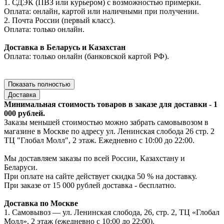
1. СДЭК (ПВЗ или курьером) с возможностью примерки.
Оплата: онлайн, картой или наличными при получении.
2. Почта России (первый класс).
Оплата: только онлайн.
Доставка в Беларусь и Казахстан
Оплата: только онлайн (банковской картой РФ).
Показать полностью
Доставка
Минимальная стоимость товаров в заказе для доставки - 1
000 рублей.
Заказы меньшей стоимостью можно забрать самовывозом в
магазине в Москве по адресу ул. Ленинская слобода 26 стр. 2
ТЦ "Глобал Молл", 2 этаж. Ежедневно с 10:00 до 22:00.
Мы доставляем заказы по всей России, Казахстану и
Беларуси.
При оплате на сайте действует скидка 50 % на доставку.
При заказе от 15 000 рублей доставка - бесплатно.
Доставка по Москве
1. Самовывоз — ул. Ленинская слобода, 26, стр. 2, ТЦ «Глобал
Молл», 2 этаж (ежедневно с 10:00 до 22:00).