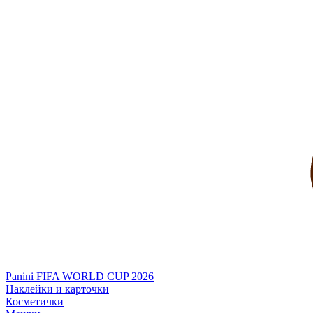
Panini FIFA WORLD CUP 2026
Наклейки и карточки
Косметички