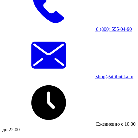
8 (800) 555-04-90
shop@atributika.ru
Ежедневно с 10:00
до 22:00