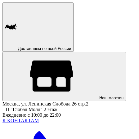
Доставляем по всей России
Наш магазин
Москва, ул. Ленинская Слобода 26 стр.2
ТЦ "Глобал Молл" 2 этаж
Ежедневно с 10:00 до 22:00
К КОНТАКТАМ