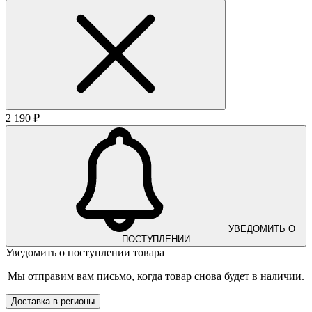
2 190 ₽
УВЕДОМИТЬ О
ПОСТУПЛЕНИИ
Уведомить о поступлении товара
Мы отправим вам письмо, когда товар снова будет в наличии.
Доставка в регионы