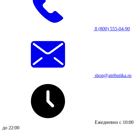
8 (800) 555-04-90
shop@atributika.ru
Ежедневно с 10:00
до 22:00