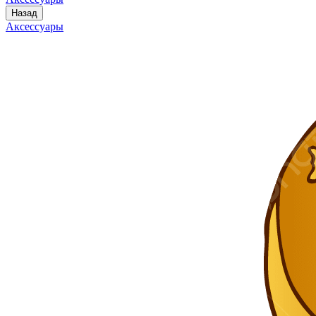
Назад
Аксессуары