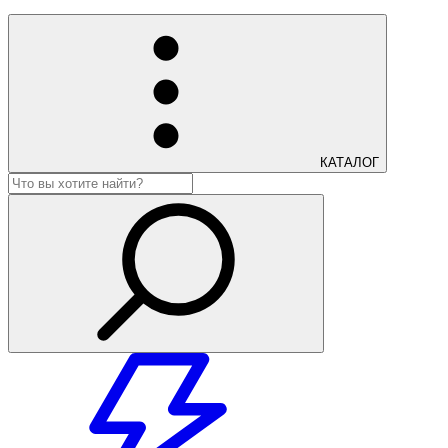
КАТАЛОГ