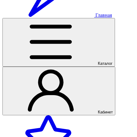
Главная
Каталог
Кабинет