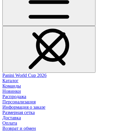
Panini World Cup 2026
Каталог
Команды
Новинки
Распродажа
Персонализация
Информация о заказе
Размерная сетка
Доставка
Оплата
Возврат и обмен