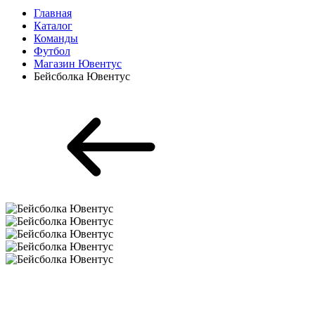
Главная
Каталог
Команды
Футбол
Магазин Ювентус
Бейсболка Ювентус