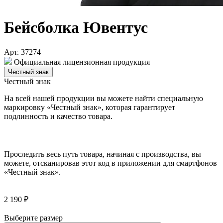
Бейсболка Ювентус
Арт. 37274
Официальная лицензионная продукция
Честный знак
Честный знак
На всей нашей продукции вы можете найти специальную
маркировку «Честный знак», которая гарантирует
подлинность и качество товара.
Проследить весь путь товара, начиная с производства, вы
можете, отсканировав этот код в приложении для смартфонов
«Честный знак».
2 190 ₽
Выберите размер