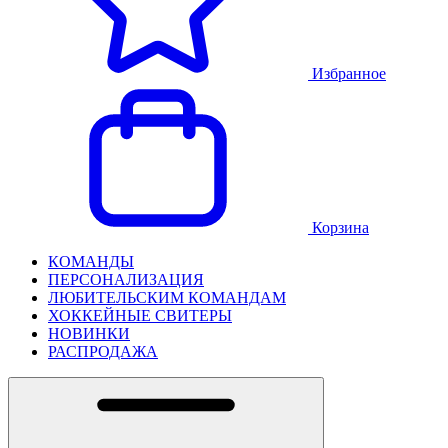
Избранное
Корзина
КОМАНДЫ
ПЕРСОНАЛИЗАЦИЯ
ЛЮБИТЕЛЬСКИМ КОМАНДАМ
ХОККЕЙНЫЕ СВИТЕРЫ
НОВИНКИ
РАСПРОДАЖА