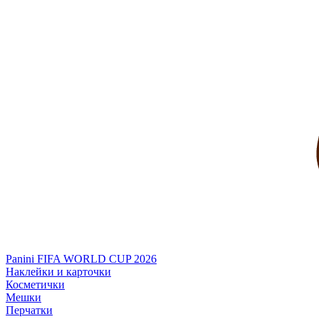
Panini FIFA WORLD CUP 2026
Наклейки и карточки
Косметички
Мешки
Перчатки