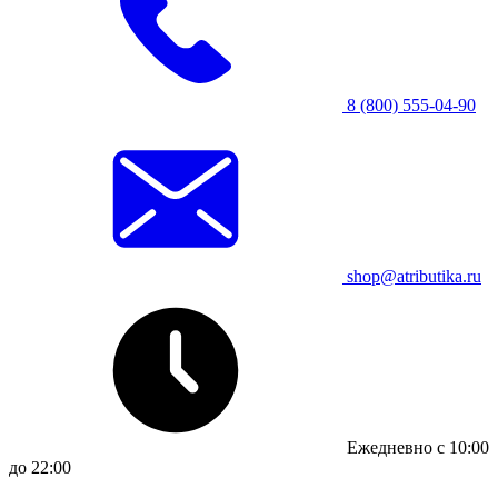
8 (800) 555-04-90
shop@atributika.ru
Ежедневно с 10:00
до 22:00