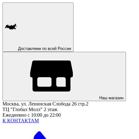
Доставляем по всей России
Наш магазин
Москва, ул. Ленинская Слобода 26 стр.2
ТЦ "Глобал Молл" 2 этаж
Ежедневно с 10:00 до 22:00
К КОНТАКТАМ