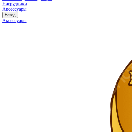
Нагрудники
Аксессуары
Назад
Аксессуары