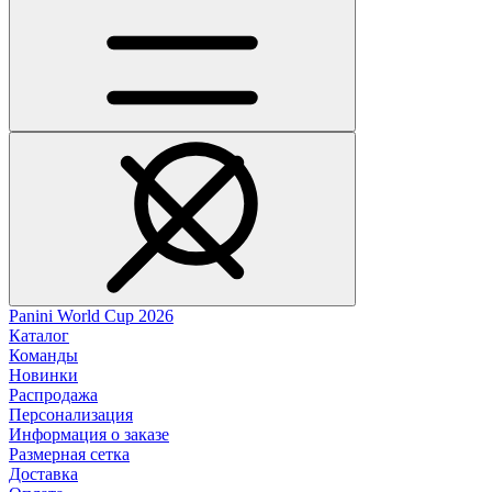
Panini World Cup 2026
Каталог
Команды
Новинки
Распродажа
Персонализация
Информация о заказе
Размерная сетка
Доставка