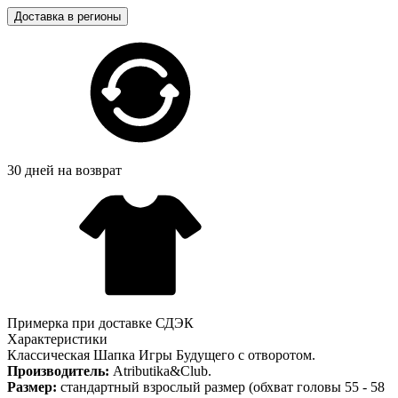
Доставка в регионы
30 дней на возврат
Примерка при доставке СДЭК
Характеристики
Классическая Шапка Игры Будущего с отворотом.
Производитель:
Atributika&Club.
Размер:
стандартный взрослый размер (обхват головы 55 - 58