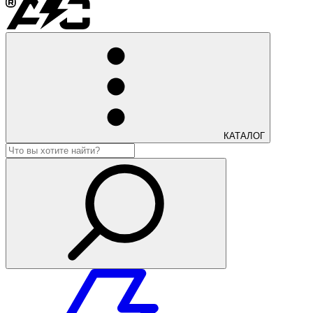
КАТАЛОГ