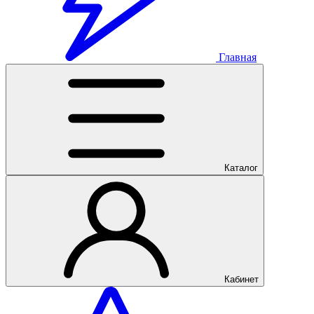
Главная
Каталог
Кабинет