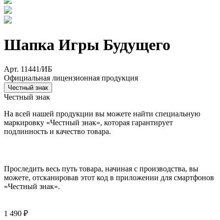
Шапка Игры Будущего
Арт. 11441/ИБ
Официальная лицензионная продукция
Честный знак
Честный знак
На всей нашей продукции вы можете найти специальную
маркировку «Честный знак», которая гарантирует
подлинность и качество товара.
Проследить весь путь товара, начиная с производства, вы
можете, отсканировав этот код в приложении для смартфонов
«Честный знак».
1 490 ₽