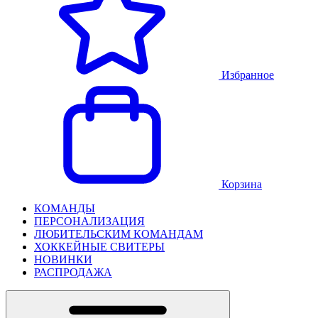
Избранное
Корзина
КОМАНДЫ
ПЕРСОНАЛИЗАЦИЯ
ЛЮБИТЕЛЬСКИМ КОМАНДАМ
ХОККЕЙНЫЕ СВИТЕРЫ
НОВИНКИ
РАСПРОДАЖА