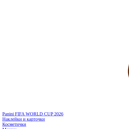
Panini FIFA WORLD CUP 2026
Наклейки и карточки
Косметички