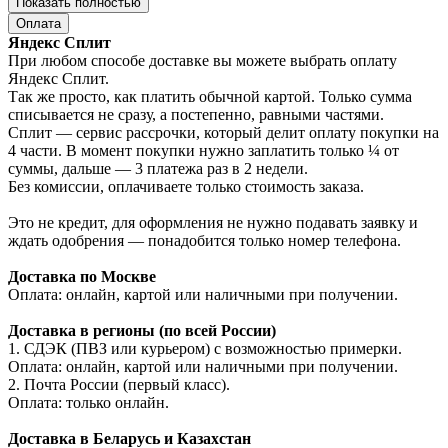
Показать полностью
Оплата
Яндекс Сплит
При любом способе доставке вы можете выбрать оплату
Яндекс Сплит.
Так же просто, как платить обычной картой. Только сумма
списывается не сразу, а постепенно, равными частями.
Сплит — сервис рассрочки, который делит оплату покупки на
4 части. В момент покупки нужно заплатить только ¼ от
суммы, дальше — 3 платежа раз в 2 недели.
Без комиссии, оплачиваете только стоимость заказа.
Это не кредит, для оформления не нужно подавать заявку и
ждать одобрения — понадобится только номер телефона.
Доставка по Москве
Оплата: онлайн, картой или наличными при получении.
Доставка в регионы (по всей России)
1. СДЭК (ПВЗ или курьером) с возможностью примерки.
Оплата: онлайн, картой или наличными при получении.
2. Почта России (первый класс).
Оплата: только онлайн.
Доставка в Беларусь и Казахстан