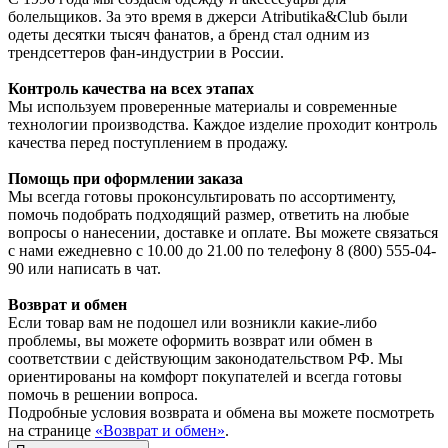
болельщиков. За это время в джерси Atributika&Club были
одеты десятки тысяч фанатов, а бренд стал одним из
трендсеттеров фан-индустрии в России.
Контроль качества на всех этапах
Мы используем проверенные материалы и современные
технологии производства. Каждое изделие проходит контроль
качества перед поступлением в продажу.
Помощь при оформлении заказа
Мы всегда готовы проконсультировать по ассортименту,
помочь подобрать подходящий размер, ответить на любые
вопросы о нанесении, доставке и оплате. Вы можете связаться
с нами ежедневно с 10.00 до 21.00 по телефону 8 (800) 555-04-
90 или написать в чат.
Возврат и обмен
Если товар вам не подошел или возникли какие-либо
проблемы, вы можете оформить возврат или обмен в
соответствии с действующим законодательством РФ. Мы
ориентированы на комфорт покупателей и всегда готовы
помочь в решении вопроса.
Подробные условия возврата и обмена вы можете посмотреть
на странице
«Возврат и обмен»
.