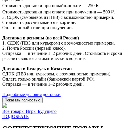
Стоимость доставки при онлайн-оплате — 250 ₽.
Стоимость доставки при оплате при получении — 500 ₽.
3. СДЭК (самовывоз из ПВЗ) с возможностью примерки.
Стоимость рассчитывается в корзине.
Оплата онлайн или при получении.
Доставка в регионы (по всей России)
1. СДЭК (ПВЗ или курьером) с возможностью примерки.
2. Почта России (первый класс).
Отправка — в течение 1–2 рабочих дней. Стоимость и сроки
рассчитываются автоматически в корзине.
Доставка в Беларусь и Казахстан
СДЭК (ПВЗ или курьером, с возможностью примерки).
Оплата только онлайн (банковской картой РФ).
Отправка — в течение 1–2 рабочих дней.
Подробные условия доставки
Показать полностью
Все товары Игры Будущего
ПОДОБРАТЬ