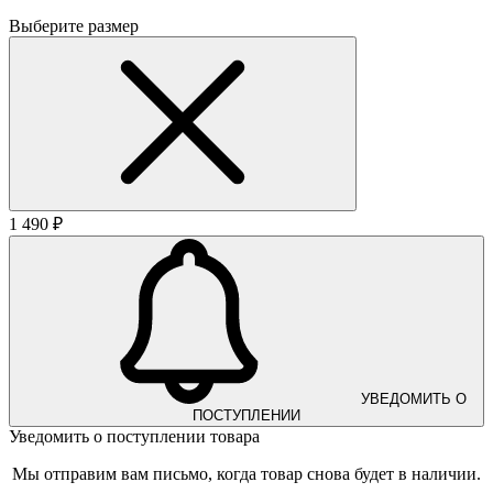
Выберите размер
1 490 ₽
УВЕДОМИТЬ О
ПОСТУПЛЕНИИ
Уведомить о поступлении товара
Мы отправим вам письмо, когда товар снова будет в наличии.