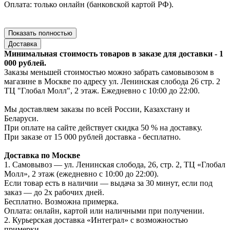
Оплата: только онлайн (банковской картой РФ).
Показать полностью
Доставка
Минимальная стоимость товаров в заказе для доставки - 1
000 рублей.
Заказы меньшей стоимостью можно забрать самовывозом в
магазине в Москве по адресу ул. Ленинская слобода 26 стр. 2
ТЦ "Глобал Молл", 2 этаж. Ежедневно с 10:00 до 22:00.
Мы доставляем заказы по всей России, Казахстану и
Беларуси.
При оплате на сайте действует скидка 50 % на доставку.
При заказе от 15 000 рублей доставка - бесплатно.
Доставка по Москве
1. Самовывоз — ул. Ленинская слобода, 26, стр. 2, ТЦ «Глобал
Молл», 2 этаж (ежедневно с 10:00 до 22:00).
Если товар есть в наличии — выдача за 30 минут, если под
заказ — до 2х рабочих дней.
Бесплатно. Возможна примерка.
Оплата: онлайн, картой или наличными при получении.
2. Курьерская доставка «Интеграл» с возможностью
примерки.