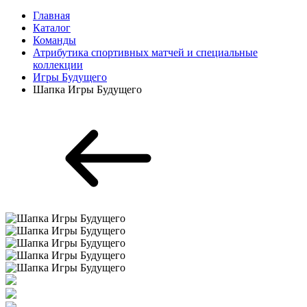
Главная
Каталог
Команды
Атрибутика спортивных матчей и специальные
коллекции
Игры Будущего
Шапка Игры Будущего