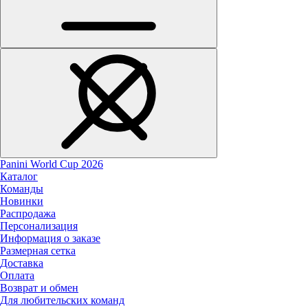
Panini World Cup 2026
Каталог
Команды
Новинки
Распродажа
Персонализация
Информация о заказе
Размерная сетка
Доставка
Оплата
Возврат и обмен
Для любительских команд