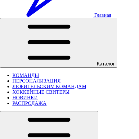
Главная
Каталог
КОМАНДЫ
ПЕРСОНАЛИЗАЦИЯ
ЛЮБИТЕЛЬСКИМ КОМАНДАМ
ХОККЕЙНЫЕ СВИТЕРЫ
НОВИНКИ
РАСПРОДАЖА