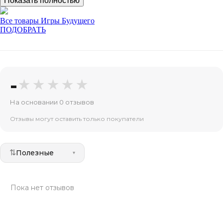
Показать полностью
Все товары Игры Будущего
ПОДОБРАТЬ
-
★★★★★
На основании 0 отзывов
Отзывы могут оставить только покупатели
⇅
Полезные
▾
Пока нет отзывов