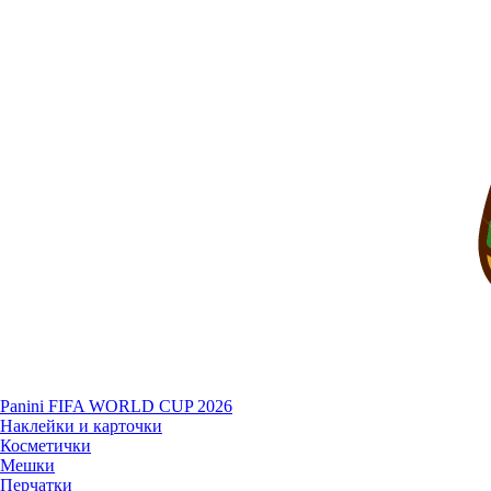
Panini FIFA WORLD CUP 2026
Наклейки и карточки
Косметички
Мешки
Перчатки