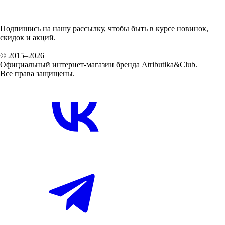
Подпишись на нашу рассылку, чтобы быть в курсе новинок,
скидок и акций.
© 2015–2026
Официальный интернет-магазин бренда Atributika&Club.
Все права защищены.