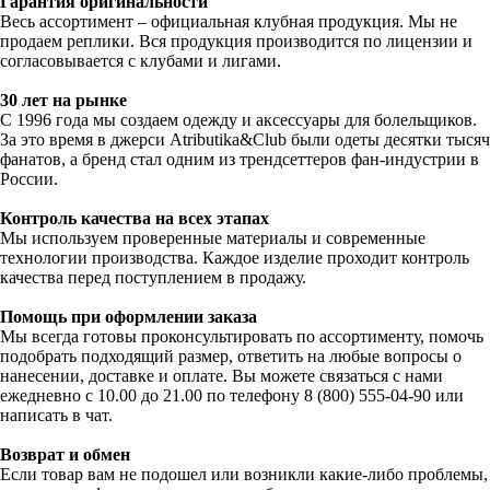
Гарантия оригинальности
Весь ассортимент – официальная клубная продукция. Мы не
продаем реплики. Вся продукция производится по лицензии и
согласовывается с клубами и лигами.
30 лет на рынке
С 1996 года мы создаем одежду и аксессуары для болельщиков.
За это время в джерси Atributika&Club были одеты десятки тысяч
фанатов, а бренд стал одним из трендсеттеров фан-индустрии в
России.
Контроль качества на всех этапах
Мы используем проверенные материалы и современные
технологии производства. Каждое изделие проходит контроль
качества перед поступлением в продажу.
Помощь при оформлении заказа
Мы всегда готовы проконсультировать по ассортименту, помочь
подобрать подходящий размер, ответить на любые вопросы о
нанесении, доставке и оплате. Вы можете связаться с нами
ежедневно с 10.00 до 21.00 по телефону 8 (800) 555-04-90 или
написать в чат.
Возврат и обмен
Если товар вам не подошел или возникли какие-либо проблемы,