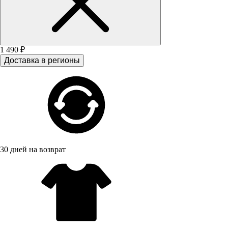
1 490 ₽
Доставка в регионы
30 дней на возврат