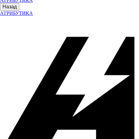
АТРИБУТИКА
Назад
АТРИБУТИКА