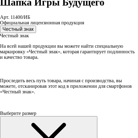
Шапка Игры Будущего
Арт. 11400/ИБ
Официальная лицензионная продукция
Честный знак
Честный знак
На всей нашей продукции вы можете найти специальную
маркировку «Честный знак», которая гарантирует подлинность
и качество товара.
Проследить весь путь товара, начиная с производства, вы
можете, отсканировав этот код в приложении для смартфонов
«Честный знак».
Выберите размер