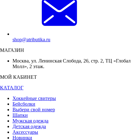
shop@atributika.ru
МАГАЗИН
Москва, ул. Ленинская Слобода, 26, стр. 2, ТЦ «Глобал
Молл», 2 этаж.
МОЙ КАБИНЕТ
КАТАЛОГ
Хоккейные свитеры
Бейсболки
Выбери свой номер
Шапки
Мужская одежда
Детская одежда
Аксессуары
Новинки