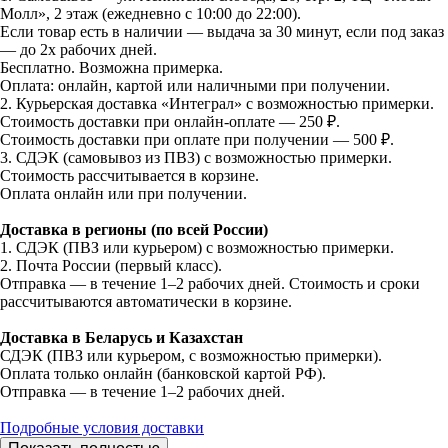
Молл», 2 этаж (ежедневно с 10:00 до 22:00).
Если товар есть в наличии — выдача за 30 минут, если под заказ
— до 2х рабочих дней.
Бесплатно. Возможна примерка.
Оплата: онлайн, картой или наличными при получении.
2. Курьерская доставка «Интеграл» с возможностью примерки.
Стоимость доставки при онлайн-оплате — 250 ₽.
Стоимость доставки при оплате при получении — 500 ₽.
3. СДЭК (самовывоз из ПВЗ) с возможностью примерки.
Стоимость рассчитывается в корзине.
Оплата онлайн или при получении.
Доставка в регионы (по всей России)
1. СДЭК (ПВЗ или курьером) с возможностью примерки.
2. Почта России (первый класс).
Отправка — в течение 1–2 рабочих дней. Стоимость и сроки
рассчитываются автоматически в корзине.
Доставка в Беларусь и Казахстан
СДЭК (ПВЗ или курьером, с возможностью примерки).
Оплата только онлайн (банковской картой РФ).
Отправка — в течение 1–2 рабочих дней.
Подробные условия доставки