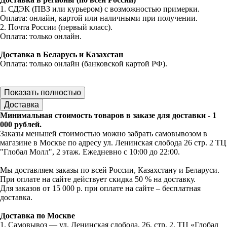
1. СДЭК (ПВЗ или курьером) с возможностью примерки.
Оплата: онлайн, картой или наличными при получении.
2. Почта России (первый класс).
Оплата: только онлайн.
Доставка в Беларусь и Казахстан
Оплата: только онлайн (банковской картой РФ).
Показать полностью
Доставка
Минимальная стоимость товаров в заказе для доставки - 1
000 рублей.
Заказы меньшей стоимостью можно забрать самовывозом в
магазине в Москве по адресу ул. Ленинская слобода 26 стр. 2 ТЦ
"Глобал Молл", 2 этаж. Ежедневно с 10:00 до 22:00.
Мы доставляем заказы по всей России, Казахстану и Беларуси.
При оплате на сайте действует скидка 50 % на доставку.
Для заказов от 15 000 р. при оплате на сайте – бесплатная
доставка.
Доставка по Москве
1. Самовывоз — ул. Ленинская слобода, 26, стр. 2, ТЦ «Глобал