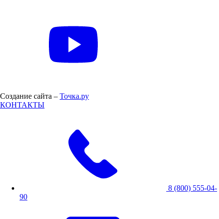
Создание сайта –
Точка.ру
КОНТАКТЫ
8 (800) 555-04-
90