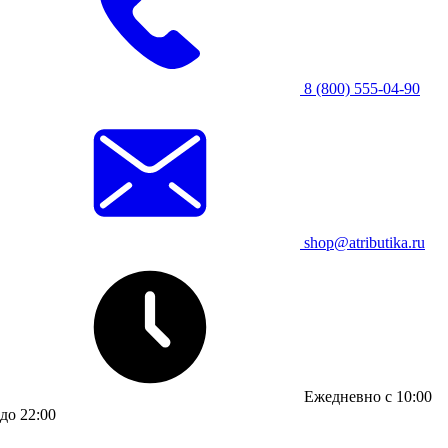
8 (800) 555-04-90
shop@atributika.ru
Ежедневно с 10:00
до 22:00