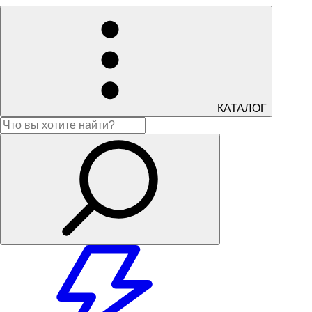
КАТАЛОГ