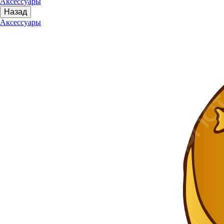
Аксессуары
Назад
Аксессуары