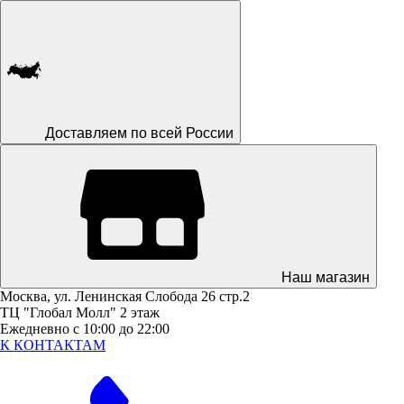
Доставляем по всей России
Наш магазин
Москва, ул. Ленинская Слобода 26 стр.2
ТЦ "Глобал Молл" 2 этаж
Ежедневно с 10:00 до 22:00
К КОНТАКТАМ