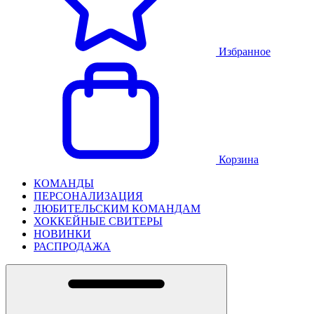
Избранное
Корзина
КОМАНДЫ
ПЕРСОНАЛИЗАЦИЯ
ЛЮБИТЕЛЬСКИМ КОМАНДАМ
ХОККЕЙНЫЕ СВИТЕРЫ
НОВИНКИ
РАСПРОДАЖА