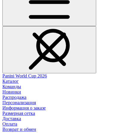
Panini World Cup 2026
Каталог
Команды
Новинки
Распродажа
Персонализация
Информация о заказе
Размерная сетка
Доставка
Оплата
Возврат и обмен