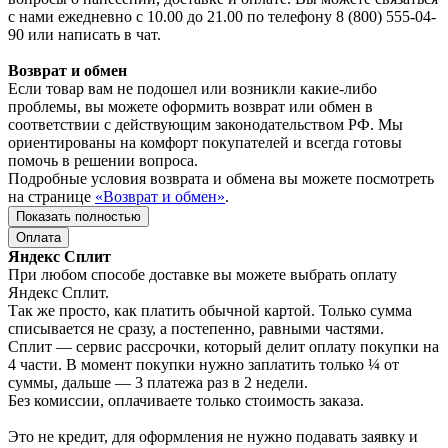
с нами ежедневно с 10.00 до 21.00 по телефону 8 (800) 555-04-
90 или написать в чат.
Возврат и обмен
Если товар вам не подошел или возникли какие-либо
проблемы, вы можете оформить возврат или обмен в
соответствии с действующим законодательством РФ. Мы
ориентированы на комфорт покупателей и всегда готовы
помочь в решении вопроса.
Подробные условия возврата и обмена вы можете посмотреть
на странице
«Возврат и обмен»
.
Показать полностью
Оплата
Яндекс Сплит
При любом способе доставке вы можете выбрать оплату
Яндекс Сплит.
Так же просто, как платить обычной картой. Только сумма
списывается не сразу, а постепенно, равными частями.
Сплит — сервис рассрочки, который делит оплату покупки на
4 части. В момент покупки нужно заплатить только ¼ от
суммы, дальше — 3 платежа раз в 2 недели.
Без комиссии, оплачиваете только стоимость заказа.
Это не кредит, для оформления не нужно подавать заявку и