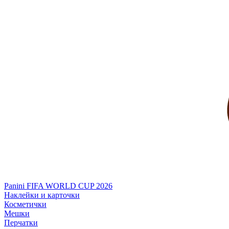
Panini FIFA WORLD CUP 2026
Наклейки и карточки
Косметички
Мешки
Перчатки