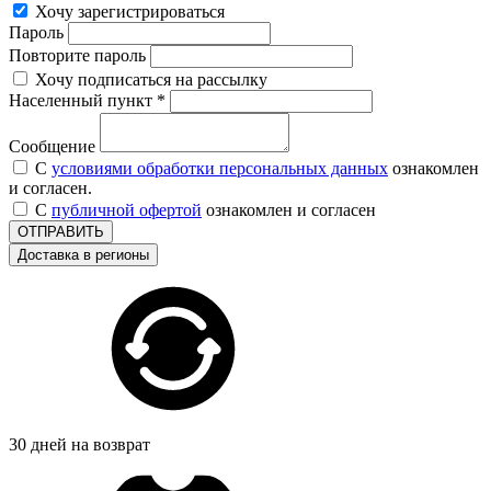
Хочу зарегистрироваться
Пароль
Повторите пароль
Хочу подписаться на рассылку
Населенный пункт *
Сообщение
С
условиями обработки персональных данных
ознакомлен
и согласен.
С
публичной офертой
ознакомлен и согласен
ОТПРАВИТЬ
Доставка в регионы
30 дней на возврат