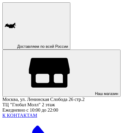
Доставляем по всей России
Наш магазин
Москва, ул. Ленинская Слобода 26 стр.2
ТЦ "Глобал Молл" 2 этаж
Ежедневно с 10:00 до 22:00
К КОНТАКТАМ