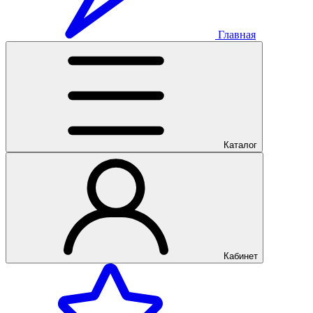
Главная
Каталог
Кабинет