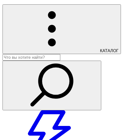
КАТАЛОГ