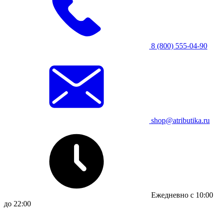
8 (800) 555-04-90
shop@atributika.ru
Ежедневно с 10:00
до 22:00