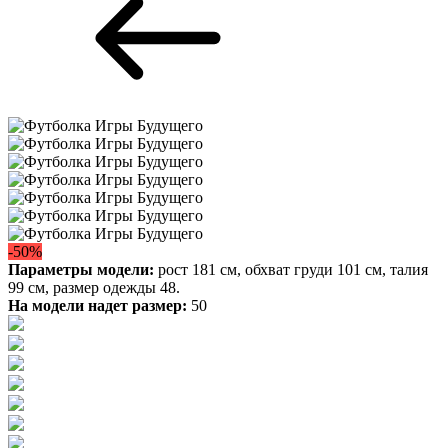
-50%
Параметры модели:
рост 181 см, обхват груди 101 см, талия
99 см, размер одежды 48.
На модели надет размер:
50