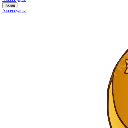
Назад
Аксессуары