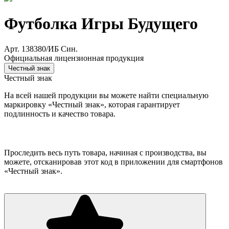
Футболка Игры Будущего
Арт. 138380/ИБ Син.
Официальная лицензионная продукция
Честный знак
Честный знак
На всей нашей продукции вы можете найти специальную
маркировку «Честный знак», которая гарантирует
подлинность и качество товара.
Проследить весь путь товара, начиная с производства, вы
можете, отсканировав этот код в приложении для смартфонов
«Честный знак».