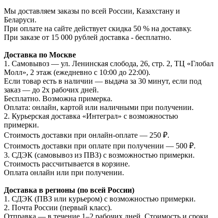
Мы доставляем заказы по всей России, Казахстану и
Беларуси.
При оплате на сайте действует скидка 50 % на доставку.
При заказе от 15 000 рублей доставка - бесплатно.
Доставка по Москве
1. Самовывоз — ул. Ленинская слобода, 26, стр. 2, ТЦ «Глобал
Молл», 2 этаж (ежедневно с 10:00 до 22:00).
Если товар есть в наличии — выдача за 30 минут, если под
заказ — до 2х рабочих дней.
Бесплатно. Возможна примерка.
Оплата: онлайн, картой или наличными при получении.
2. Курьерская доставка «Интеграл» с возможностью
примерки.
Стоимость доставки при онлайн-оплате — 250 ₽.
Стоимость доставки при оплате при получении — 500 ₽.
3. СДЭК (самовывоз из ПВЗ) с возможностью примерки.
Стоимость рассчитывается в корзине.
Оплата онлайн или при получении.
Доставка в регионы (по всей России)
1. СДЭК (ПВЗ или курьером) с возможностью примерки.
2. Почта России (первый класс).
Отправка — в течение 1–2 рабочих дней. Стоимость и сроки