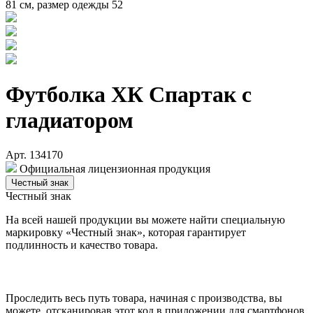
81 см, размер одежды 52
Футболка ХК Спартак с
гладиатором
Арт. 134170
Официальная лицензионная продукция
Честный знак
Честный знак
На всей нашей продукции вы можете найти специальную
маркировку «Честный знак», которая гарантирует
подлинность и качество товара.
Проследить весь путь товара, начиная с производства, вы
можете, отсканировав этот код в приложении для смартфонов