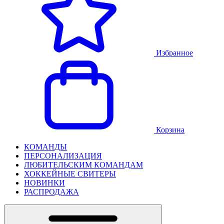
Избранное
Корзина
КОМАНДЫ
ПЕРСОНАЛИЗАЦИЯ
ЛЮБИТЕЛЬСКИМ КОМАНДАМ
ХОККЕЙНЫЕ СВИТЕРЫ
НОВИНКИ
РАСПРОДАЖА