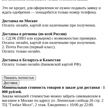
Это не кредит, для оформления не нужно подавать заявку и
ждать одобрения — понадобится только номер телефона.
Доставка по Москве
Оплата: онлайн, картой или наличными при получении.
Доставка в регионы (по всей России)
1. СДЭК (ПВЗ или курьером) с возможностью примерки.
Оплата: онлайн, картой или наличными при получении.
2. Почта России (первый класс).
Оплата: только онлайн.
Доставка в Беларусь и Казахстан
Оплата: только онлайн (банковской картой РФ).
Показать полностью
Доставка
Минимальная стоимость товаров в заказе для доставки - 1
000 рублей.
Заказы меньшей стоимостью можно забрать самовывозом в
магазине в Москве по адресу ул. Ленинская слобода 26 стр. 2
ТЦ "Глобал Молл", 2 этаж. Ежедневно с 10:00 до 22:00.