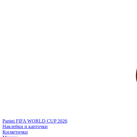
Panini FIFA WORLD CUP 2026
Наклейки и карточки
Косметички