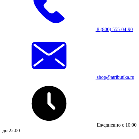
8 (800) 555-04-90
shop@atributika.ru
Ежедневно с 10:00
до 22:00