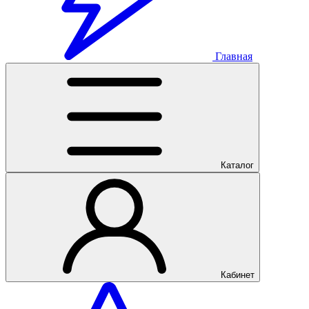
Главная
Каталог
Кабинет