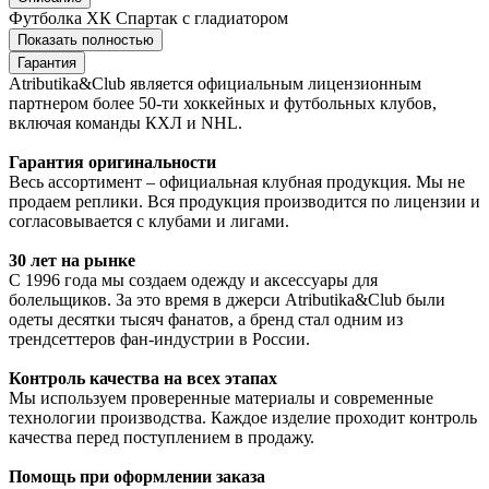
Футболка ХК Спартак с гладиатором
Показать полностью
Гарантия
Atributika&Club является официальным лицензионным
партнером более 50-ти хоккейных и футбольных клубов,
включая команды КХЛ и NHL.
Гарантия оригинальности
Весь ассортимент – официальная клубная продукция. Мы не
продаем реплики. Вся продукция производится по лицензии и
согласовывается с клубами и лигами.
30 лет на рынке
С 1996 года мы создаем одежду и аксессуары для
болельщиков. За это время в джерси Atributika&Club были
одеты десятки тысяч фанатов, а бренд стал одним из
трендсеттеров фан-индустрии в России.
Контроль качества на всех этапах
Мы используем проверенные материалы и современные
технологии производства. Каждое изделие проходит контроль
качества перед поступлением в продажу.
Помощь при оформлении заказа