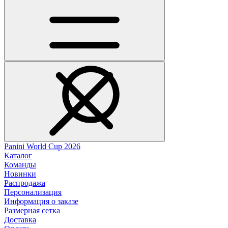
Panini World Cup 2026
Каталог
Команды
Новинки
Распродажа
Персонализация
Информация о заказе
Размерная сетка
Доставка