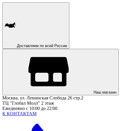
Доставляем по всей России
Наш магазин
Москва, ул. Ленинская Слобода 26 стр.2
ТЦ "Глобал Молл" 2 этаж
Ежедневно с 10:00 до 22:00
К КОНТАКТАМ