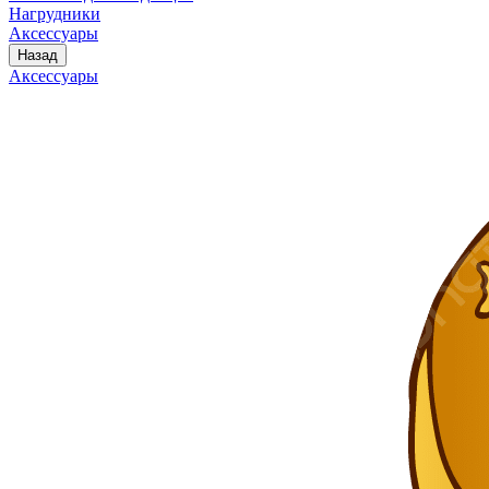
Нагрудники
Аксессуары
Назад
Аксессуары