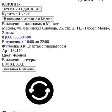
КОРЗИНУ
КУПИТЬ В ОДИН КЛИК
Купить в 1 клик
В наличии в магазине в Москве
В наличии в магазинах в Москве
Москва, ул. Ленинская Слобода, 26, стр. 2, ТЦ «Глобал Молл»,
2 этаж.
8 (800) 555-04-90
Ежедневно с 10:00 до 22:00
Футболка ХК Спартак с гладиатором
Арт. 134170
Цвет: Чёрный
В наличии размеры
L
M
XL
XXL
Доставка в регионы