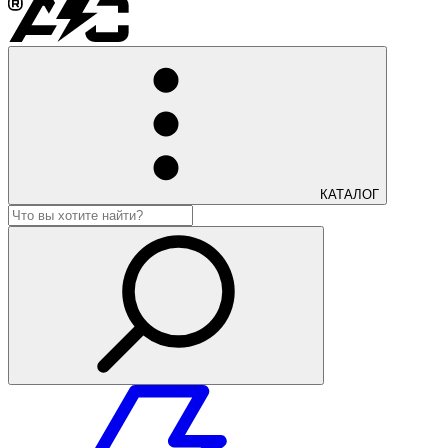
КАТАЛОГ