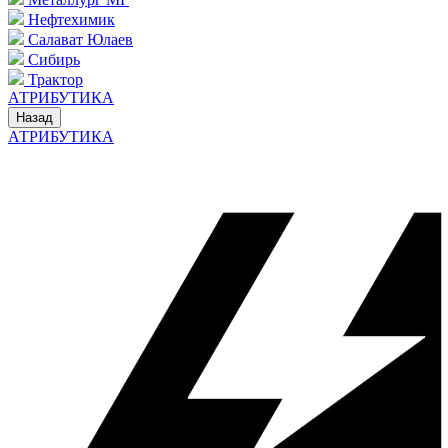
Нефтехимик
Салават Юлаев
Сибирь
Трактор
АТРИБУТИКА
Назад
АТРИБУТИКА