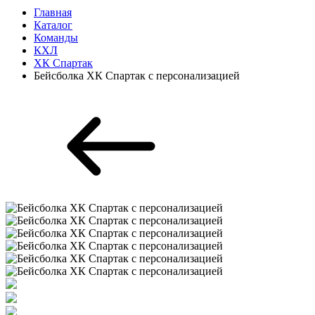
Главная
Каталог
Команды
КХЛ
ХК Спартак
Бейсболка ХК Спартак с персонализацией