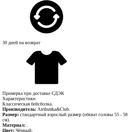
30 дней на возврат
Примерка при доставке СДЭК
Характеристики
Классическая бейсболка.
Производитель:
Atributika&Club.
Размер:
стандартный взрослый размер (обхват головы 55 - 58
см).
Материал:
.
Цвет:
Чёрный.