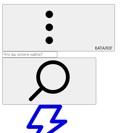
КАТАЛОГ