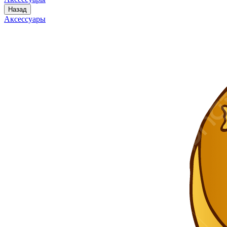
Назад
Аксессуары