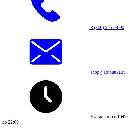
8 (800) 555-04-90
shop@atributika.ru
Ежедневно с 10:00
до 22:00