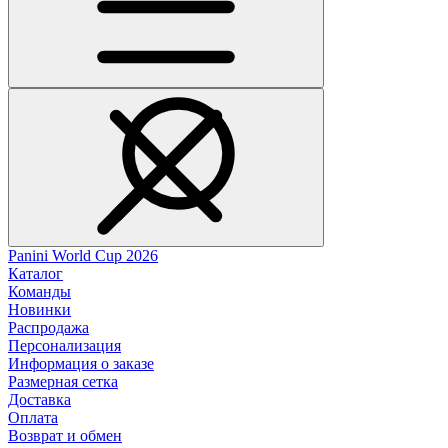
Panini World Cup 2026
Каталог
Команды
Новинки
Распродажа
Персонализация
Информация о заказе
Размерная сетка
Доставка
Оплата
Возврат и обмен