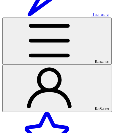
Главная
Каталог
Кабинет