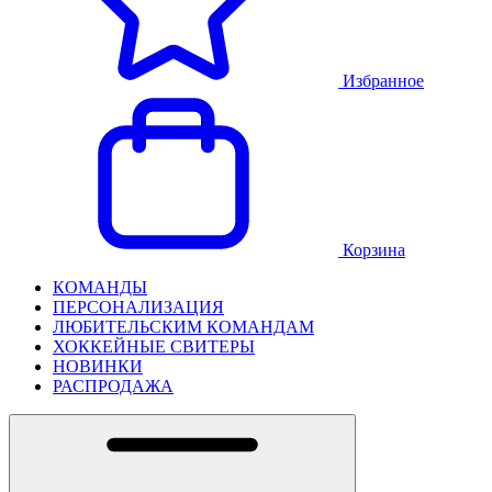
Избранное
Корзина
КОМАНДЫ
ПЕРСОНАЛИЗАЦИЯ
ЛЮБИТЕЛЬСКИМ КОМАНДАМ
ХОККЕЙНЫЕ СВИТЕРЫ
НОВИНКИ
РАСПРОДАЖА