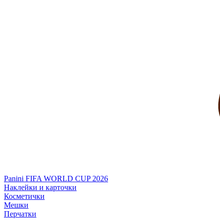
Panini FIFA WORLD CUP 2026
Наклейки и карточки
Косметички
Мешки
Перчатки