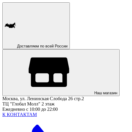
Доставляем по всей России
Наш магазин
Москва, ул. Ленинская Слобода 26 стр.2
ТЦ "Глобал Молл" 2 этаж
Ежедневно с 10:00 до 22:00
К КОНТАКТАМ