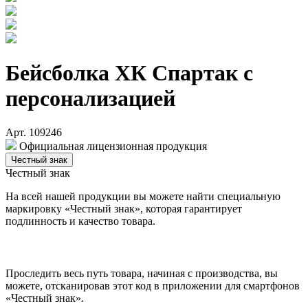
Бейсболка ХК Спартак с
персонализацией
Арт. 109246
Официальная лицензионная продукция
Честный знак
Честный знак
На всей нашей продукции вы можете найти специальную
маркировку «Честный знак», которая гарантирует
подлинность и качество товара.
Проследить весь путь товара, начиная с производства, вы
можете, отсканировав этот код в приложении для смартфонов
«Честный знак».