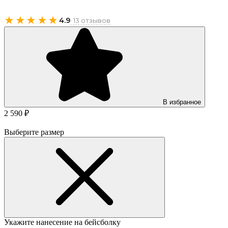
★★★★★
4.9
· 13 отзывов
В избранное
2 590 ₽
Выберите размер
Укажите нанесение на бейсболку