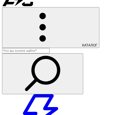
КАТАЛОГ