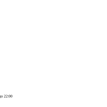
до 22:00