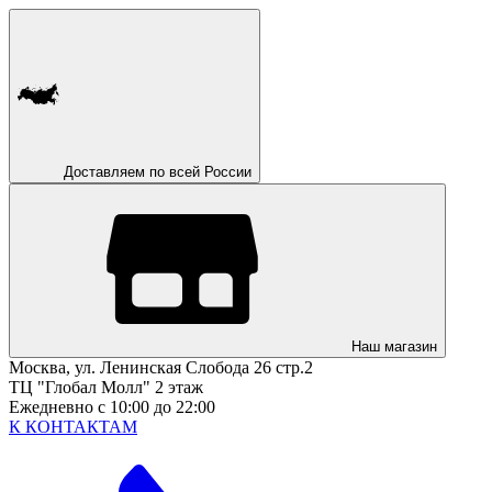
Доставляем по всей России
Наш магазин
Москва, ул. Ленинская Слобода 26 стр.2
ТЦ "Глобал Молл" 2 этаж
Ежедневно с 10:00 до 22:00
К КОНТАКТАМ