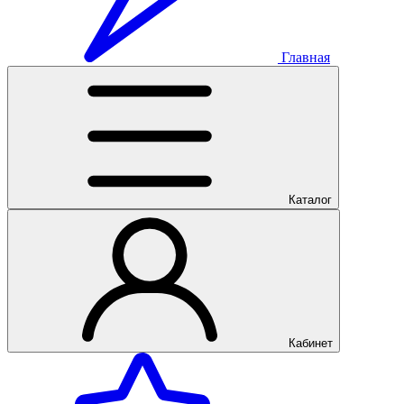
Главная
Каталог
Кабинет