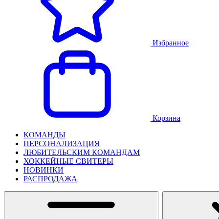
Избранное
Корзина
КОМАНДЫ
ПЕРСОНАЛИЗАЦИЯ
ЛЮБИТЕЛЬСКИМ КОМАНДАМ
ХОККЕЙНЫЕ СВИТЕРЫ
НОВИНКИ
РАСПРОДАЖА