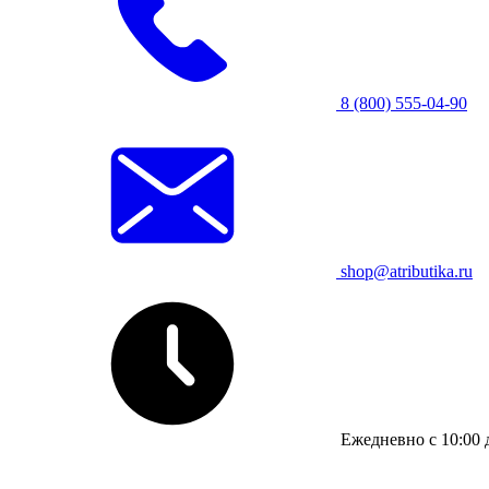
8 (800) 555-04-90
shop@atributika.ru
Ежедневно с 10:00 