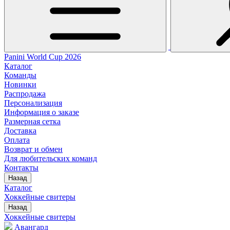
Panini World Cup 2026
Каталог
Команды
Новинки
Распродажа
Персонализация
Информация о заказе
Размерная сетка
Доставка
Оплата
Возврат и обмен
Для любительских команд
Контакты
Назад
Каталог
Хоккейные свитеры
Назад
Хоккейные свитеры
Авангард