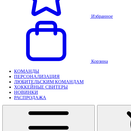
Избранное
Корзина
КОМАНДЫ
ПЕРСОНАЛИЗАЦИЯ
ЛЮБИТЕЛЬСКИМ КОМАНДАМ
ХОККЕЙНЫЕ СВИТЕРЫ
НОВИНКИ
РАСПРОДАЖА