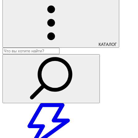
КАТАЛОГ