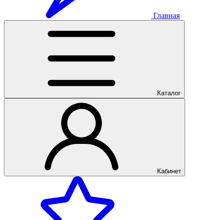
Главная
Каталог
Кабинет