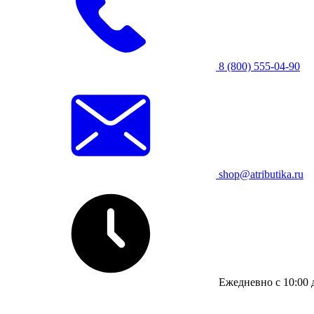
8 (800) 555-04-90
shop@atributika.ru
Ежедневно с 10:00 