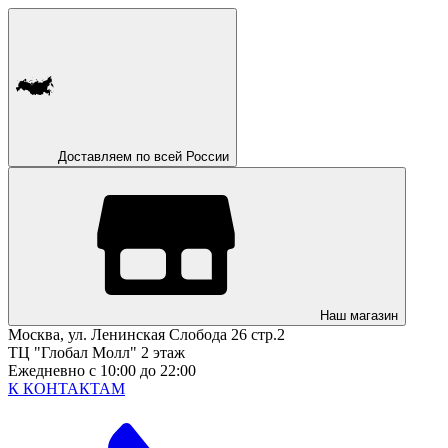
Доставляем по всей России
Наш магазин
Москва, ул. Ленинская Слобода 26 стр.2
ТЦ "Глобал Молл" 2 этаж
Ежедневно с 10:00 до 22:00
К КОНТАКТАМ