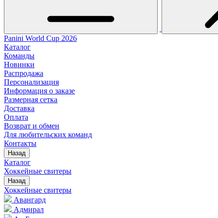
Panini World Cup 2026
Каталог
Команды
Новинки
Распродажа
Персонализация
Информация о заказе
Размерная сетка
Доставка
Оплата
Возврат и обмен
Для любительских команд
Контакты
Назад
Каталог
Хоккейные свитеры
Назад
Хоккейные свитеры
Авангард
Адмирал