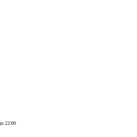
до 22:00