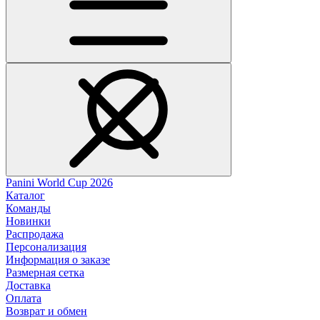
Panini World Cup 2026
Каталог
Команды
Новинки
Распродажа
Персонализация
Информация о заказе
Размерная сетка
Доставка
Оплата
Возврат и обмен