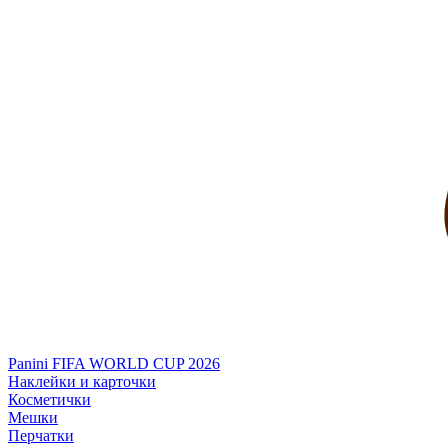
Panini FIFA WORLD CUP 2026
Наклейки и карточки
Косметички
Мешки
Перчатки