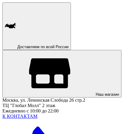
Доставляем по всей России
Наш магазин
Москва, ул. Ленинская Слобода 26 стр.2
ТЦ "Глобал Молл" 2 этаж
Ежедневно с 10:00 до 22:00
К КОНТАКТАМ