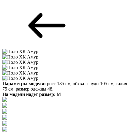
Параметры модели:
рост 185 см, обхват груди 105 см, талия
75 см, размер одежды 48.
На модели надет размер:
М