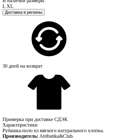
В наличии размеры
L
XL
Доставка в регионы
30 дней на возврат
Примерка при доставке СДЭК
Характеристики
Рубашка-поло из мягкого натурального хлопка.
Производитель:
Atributika&Club.