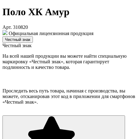
Поло ХК Амур
Арт. 310820
Официальная лицензионная продукция
Честный знак
Честный знак
На всей нашей продукции вы можете найти специальную
маркировку «Честный знак», которая гарантирует
подлинность и качество товара.
Проследить весь путь товара, начиная с производства, вы
можете, отсканировав этот код в приложении для смартфонов
«Честный знак».