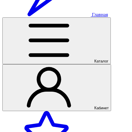
Главная
Каталог
Кабинет