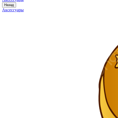
Назад
Аксессуары