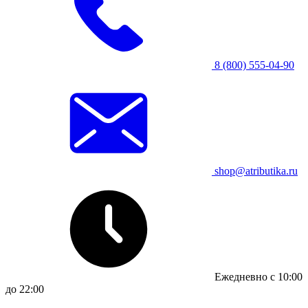
8 (800) 555-04-90
shop@atributika.ru
Ежедневно с 10:00
до 22:00