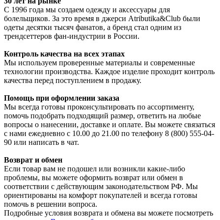
30 лет на рынке
С 1996 года мы создаем одежду и аксессуары для
болельщиков. За это время в джерси Atributika&Club были
одеты десятки тысяч фанатов, а бренд стал одним из
трендсеттеров фан-индустрии в России.
Контроль качества на всех этапах
Мы используем проверенные материалы и современные
технологии производства. Каждое изделие проходит контроль
качества перед поступлением в продажу.
Помощь при оформлении заказа
Мы всегда готовы проконсультировать по ассортименту,
помочь подобрать подходящий размер, ответить на любые
вопросы о нанесении, доставке и оплате. Вы можете связаться
с нами ежедневно с 10.00 до 21.00 по телефону 8 (800) 555-04-
90 или написать в чат.
Возврат и обмен
Если товар вам не подошел или возникли какие-либо
проблемы, вы можете оформить возврат или обмен в
соответствии с действующим законодательством РФ. Мы
ориентированы на комфорт покупателей и всегда готовы
помочь в решении вопроса.
Подробные условия возврата и обмена вы можете посмотреть