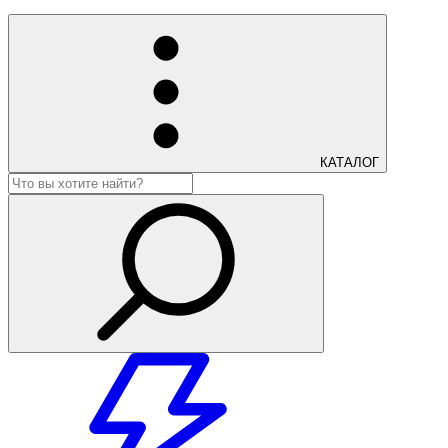
КАТАЛОГ