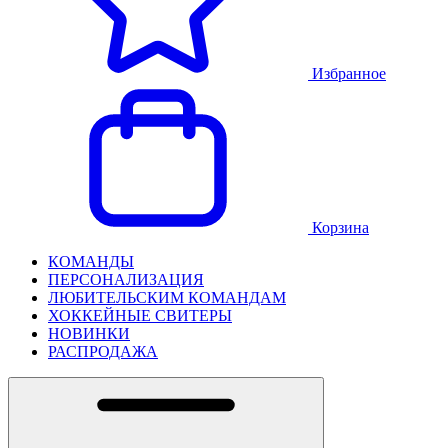
Избранное
Корзина
КОМАНДЫ
ПЕРСОНАЛИЗАЦИЯ
ЛЮБИТЕЛЬСКИМ КОМАНДАМ
ХОККЕЙНЫЕ СВИТЕРЫ
НОВИНКИ
РАСПРОДАЖА