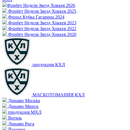
Фонбет Неделя Звезд Хоккея 2026
Фонбет Неделя Звезд Хоккея 2025
Финал Кубка Гагарина 2024
Фонбет Неделя Звезд Хоккея 2023
Фонбет Неделя Звезд Хоккея 2022
Фонбет Неделя Звезд Хоккея 2020
продукция КХЛ
МАСКОТОМАНИЯ КХЛ
Динамо Москва
Динамо Минск
продукция МХЛ
Витязь
Динамо Рига
Йокерит