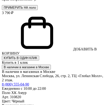
ПРИМЕРИТЬ НА поло
3 790 ₽
ДОБАВИТЬ В
КОРЗИНУ
КУПИТЬ В ОДИН КЛИК
Купить в 1 клик
В наличии в магазине в Москве
В наличии в магазинах в Москве
Москва, ул. Ленинская Слобода, 26, стр. 2, ТЦ «Глобал Молл»,
2 этаж.
8 (800) 555-04-90
Ежедневно с 10:00 до 22:00
Поло ХК Амур
Арт. 310820
Цвет: Чёрный