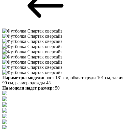
Параметры модели:
рост 181 см, обхват груди 101 см, талия
99 см, размер одежды 48.
На модели надет размер:
50