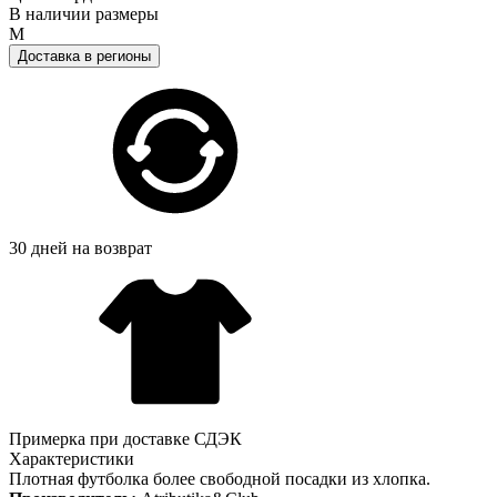
В наличии размеры
M
Доставка в регионы
30 дней на возврат
Примерка при доставке СДЭК
Характеристики
Плотная футболка более свободной посадки из хлопка.