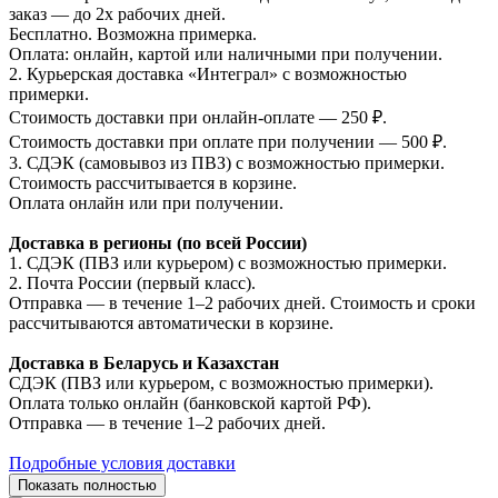
заказ — до 2х рабочих дней.
Бесплатно. Возможна примерка.
Оплата: онлайн, картой или наличными при получении.
2. Курьерская доставка «Интеграл» с возможностью
примерки.
Стоимость доставки при онлайн-оплате — 250 ₽.
Стоимость доставки при оплате при получении — 500 ₽.
3. СДЭК (самовывоз из ПВЗ) с возможностью примерки.
Стоимость рассчитывается в корзине.
Оплата онлайн или при получении.
Доставка в регионы (по всей России)
1. СДЭК (ПВЗ или курьером) с возможностью примерки.
2. Почта России (первый класс).
Отправка — в течение 1–2 рабочих дней. Стоимость и сроки
рассчитываются автоматически в корзине.
Доставка в Беларусь и Казахстан
СДЭК (ПВЗ или курьером, с возможностью примерки).
Оплата только онлайн (банковской картой РФ).
Отправка — в течение 1–2 рабочих дней.
Подробные условия доставки
Показать полностью