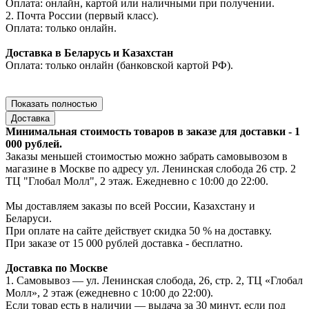
Оплата: онлайн, картой или наличными при получении.
2. Почта России (первый класс).
Оплата: только онлайн.
Доставка в Беларусь и Казахстан
Оплата: только онлайн (банковской картой РФ).
Показать полностью
Доставка
Минимальная стоимость товаров в заказе для доставки - 1
000 рублей.
Заказы меньшей стоимостью можно забрать самовывозом в
магазине в Москве по адресу ул. Ленинская слобода 26 стр. 2
ТЦ "Глобал Молл", 2 этаж. Ежедневно с 10:00 до 22:00.
Мы доставляем заказы по всей России, Казахстану и
Беларуси.
При оплате на сайте действует скидка 50 % на доставку.
При заказе от 15 000 рублей доставка - бесплатно.
Доставка по Москве
1. Самовывоз — ул. Ленинская слобода, 26, стр. 2, ТЦ «Глобал
Молл», 2 этаж (ежедневно с 10:00 до 22:00).
Если товар есть в наличии — выдача за 30 минут, если под