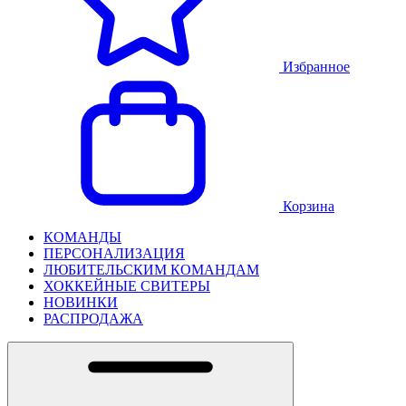
Избранное
Корзина
КОМАНДЫ
ПЕРСОНАЛИЗАЦИЯ
ЛЮБИТЕЛЬСКИМ КОМАНДАМ
ХОККЕЙНЫЕ СВИТЕРЫ
НОВИНКИ
РАСПРОДАЖА