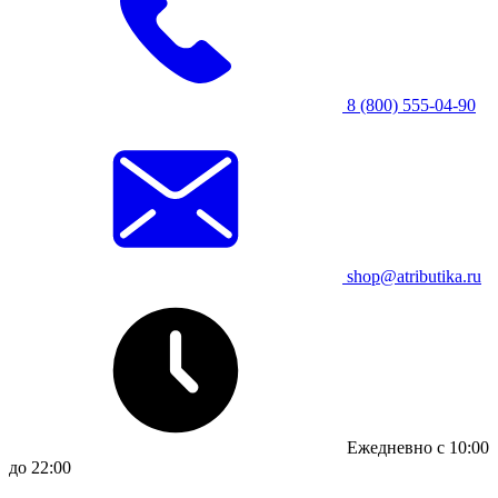
8 (800) 555-04-90
shop@atributika.ru
Ежедневно с 10:00
до 22:00