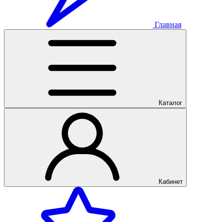
Главная
Каталог
Кабинет