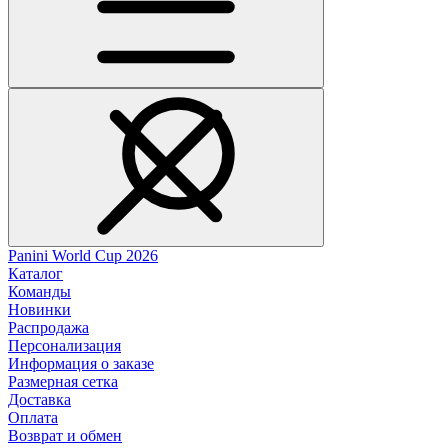
Panini World Cup 2026
Каталог
Команды
Новинки
Распродажа
Персонализация
Информация о заказе
Размерная сетка
Доставка
Оплата
Возврат и обмен