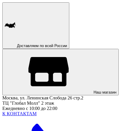
Доставляем по всей России
Наш магазин
Москва, ул. Ленинская Слобода 26 стр.2
ТЦ "Глобал Молл" 2 этаж
Ежедневно с 10:00 до 22:00
К КОНТАКТАМ