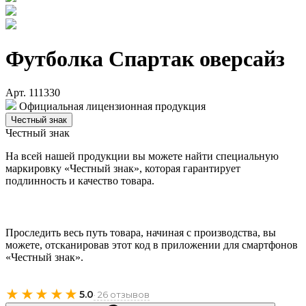
Футболка Спартак оверсайз
Арт. 111330
Официальная лицензионная продукция
Честный знак
Честный знак
На всей нашей продукции вы можете найти специальную
маркировку «Честный знак», которая гарантирует
подлинность и качество товара.
Проследить весь путь товара, начиная с производства, вы
можете, отсканировав этот код в приложении для смартфонов
«Честный знак».
★★★★★
5.0
· 26 отзывов