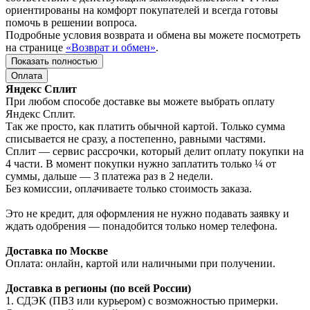
ориентированы на комфорт покупателей и всегда готовы
помочь в решении вопроса.
Подробные условия возврата и обмена вы можете посмотреть
на странице
«Возврат и обмен»
.
Показать полностью
Оплата
Яндекс Сплит
При любом способе доставке вы можете выбрать оплату
Яндекс Сплит.
Так же просто, как платить обычной картой. Только сумма
списывается не сразу, а постепенно, равными частями.
Сплит — сервис рассрочки, который делит оплату покупки на
4 части. В момент покупки нужно заплатить только ¼ от
суммы, дальше — 3 платежа раз в 2 недели.
Без комиссии, оплачиваете только стоимость заказа.
Это не кредит, для оформления не нужно подавать заявку и
ждать одобрения — понадобится только номер телефона.
Доставка по Москве
Оплата: онлайн, картой или наличными при получении.
Доставка в регионы (по всей России)
1. СДЭК (ПВЗ или курьером) с возможностью примерки.