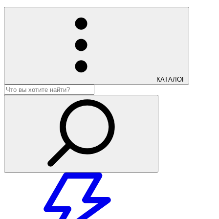
КАТАЛОГ