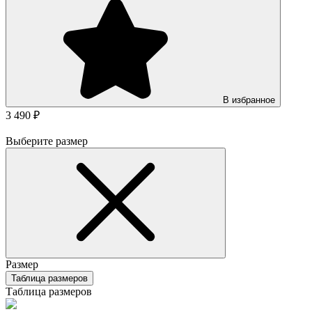
В избранное
3 490 ₽
Выберите размер
Размер
Таблица размеров
Таблица размеров