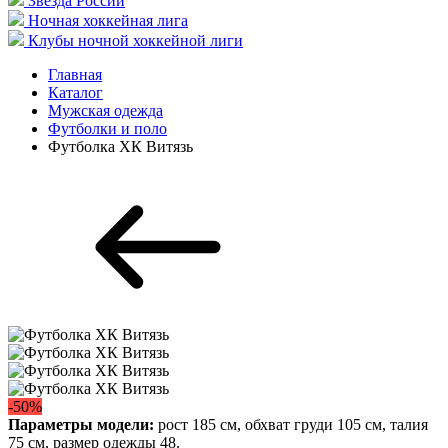
Звезда России
Ночная хоккейная лига
Клубы ночной хоккейной лиги
Главная
Каталог
Мужская одежда
Футболки и поло
Футболка ХК Витязь
-50%
Параметры модели:
рост 185 см, обхват груди 105 см, талия
75 см, размер одежды 48.