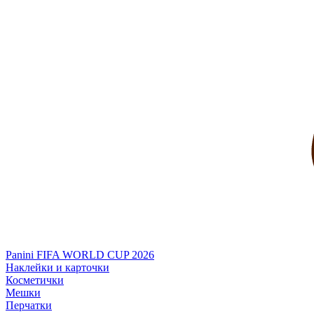
Panini FIFA WORLD CUP 2026
Наклейки и карточки
Косметички
Мешки
Перчатки