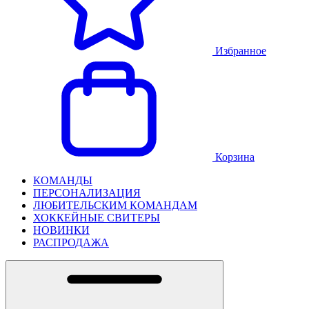
Избранное
Корзина
КОМАНДЫ
ПЕРСОНАЛИЗАЦИЯ
ЛЮБИТЕЛЬСКИМ КОМАНДАМ
ХОККЕЙНЫЕ СВИТЕРЫ
НОВИНКИ
РАСПРОДАЖА