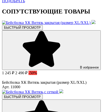
ПОДОБРАТЬ
СОПУТСТВУЮЩИЕ ТОВАРЫ
БЫСТРЫЙ ПРОСМОТР
В избранное
1 245 ₽
2 490 ₽
-50%
Бейсболка ХК Витязь закрытая (размер XL/XXL)
Арт. 11000
БЫСТРЫЙ ПРОСМОТР