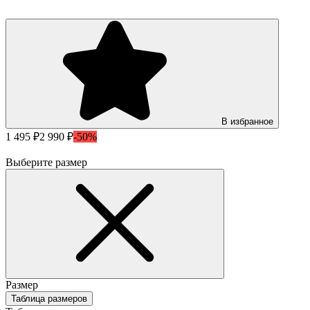
В избранное
1 495 ₽
2 990 ₽
-50%
Выберите размер
Размер
Таблица размеров