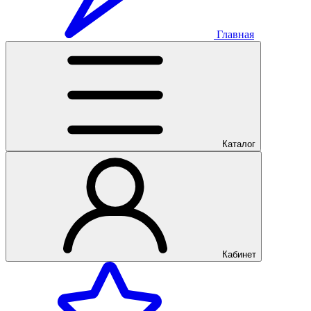
Главная
Каталог
Кабинет