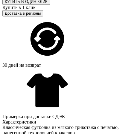
КУПИТЬ В ОДИН КЛИК
Купить в 1 клик
Доставка в регионы
30 дней на возврат
Примерка при доставке СДЭК
Характеристики
Классическая футболка из мягкого трикотажа с печатью,
нанесенной технологией кракелюр