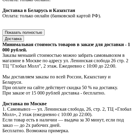
Доставка в Беларусь и Казахстан
Оплата: только онлайн (банковской картой РФ).
Показать полностью
Доставка
Минимальная стоимость товаров в заказе для доставки - 1
000 рублей.
Заказы меньшей стоимостью можно забрать самовывозом в
магазине в Москве по адресу ул. Ленинская слобода 26 стр. 2
ТЦ "Глобал Молл", 2 этаж. Ежедневно с 10:00 до 22:00.
Мы доставляем заказы по всей России, Казахстану и
Беларуси.
При оплате на сайте действует скидка 50 % на доставку.
При заказе от 15 000 рублей доставка - бесплатно.
Доставка по Москве
1. Самовывоз — ул. Ленинская слобода, 26, стр. 2, ТЦ «Глобал
Молл», 2 этаж (ежедневно с 10:00 до 22:00).
Если товар есть в наличии — выдача за 30 минут, если под
заказ — до 2х рабочих дней.
Бесплатно. Возможна примерка.