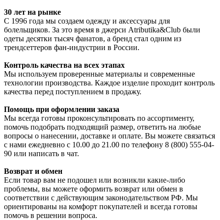
30 лет на рынке
С 1996 года мы создаем одежду и аксессуары для
болельщиков. За это время в джерси Atributika&Club были
одеты десятки тысяч фанатов, а бренд стал одним из
трендсеттеров фан-индустрии в России.
Контроль качества на всех этапах
Мы используем проверенные материалы и современные
технологии производства. Каждое изделие проходит контроль
качества перед поступлением в продажу.
Помощь при оформлении заказа
Мы всегда готовы проконсультировать по ассортименту,
помочь подобрать подходящий размер, ответить на любые
вопросы о нанесении, доставке и оплате. Вы можете связаться
с нами ежедневно с 10.00 до 21.00 по телефону 8 (800) 555-04-
90 или написать в чат.
Возврат и обмен
Если товар вам не подошел или возникли какие-либо
проблемы, вы можете оформить возврат или обмен в
соответствии с действующим законодательством РФ. Мы
ориентированы на комфорт покупателей и всегда готовы
помочь в решении вопроса.