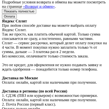
Подробные условия возврата и обмена вы можете посмотреть
на странице
«Возврат и обмен»
.
Показать полностью
Оплата
Яндекс Сплит
При любом способе доставке вы можете выбрать оплату
Яндекс Сплит.
Так же просто, как платить обычной картой. Только сумма
списывается не сразу, а постепенно, равными частями.
Сплит — сервис рассрочки, который делит оплату покупки на
4 части. В момент покупки нужно заплатить только ¼ от
суммы, дальше — 3 платежа раз в 2 недели.
Без комиссии, оплачиваете только стоимость заказа.
Это не кредит, для оформления не нужно подавать заявку и
ждать одобрения — понадобится только номер телефона.
Доставка по Москве
Оплата: онлайн, картой или наличными при получении.
Доставка в регионы (по всей России)
1. СДЭК (ПВЗ или курьером) с возможностью примерки.
Оплата: онлайн, картой или наличными при получении.
2. Почта России (первый класс).
Оплата: только онлайн.