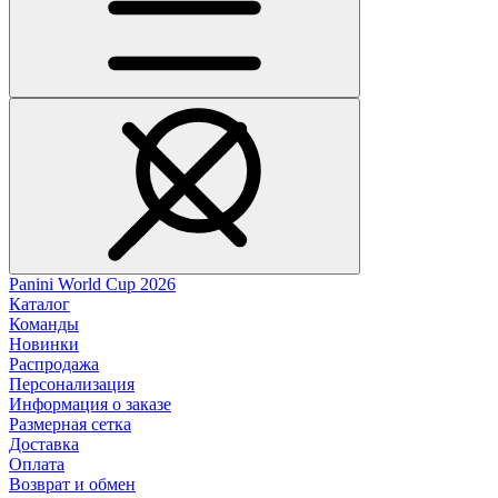
Panini World Cup 2026
Каталог
Команды
Новинки
Распродажа
Персонализация
Информация о заказе
Размерная сетка
Доставка
Оплата
Возврат и обмен