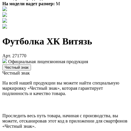
На модели надет размер:
М
Футболка ХК Витязь
Арт. 271770
Официальная лицензионная продукция
Честный знак
Честный знак
На всей нашей продукции вы можете найти специальную
маркировку «Честный знак», которая гарантирует
подлинность и качество товара.
Проследить весь путь товара, начиная с производства, вы
можете, отсканировав этот код в приложении для смартфонов
«Честный знак».