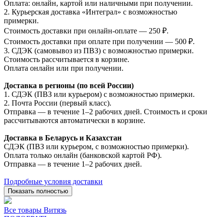
Оплата: онлайн, картой или наличными при получении.
2. Курьерская доставка «Интеграл» с возможностью
примерки.
Стоимость доставки при онлайн-оплате — 250 ₽.
Стоимость доставки при оплате при получении — 500 ₽.
3. СДЭК (самовывоз из ПВЗ) с возможностью примерки.
Стоимость рассчитывается в корзине.
Оплата онлайн или при получении.
Доставка в регионы (по всей России)
1. СДЭК (ПВЗ или курьером) с возможностью примерки.
2. Почта России (первый класс).
Отправка — в течение 1–2 рабочих дней. Стоимость и сроки
рассчитываются автоматически в корзине.
Доставка в Беларусь и Казахстан
СДЭК (ПВЗ или курьером, с возможностью примерки).
Оплата только онлайн (банковской картой РФ).
Отправка — в течение 1–2 рабочих дней.
Подробные условия доставки
Показать полностью
Все товары Витязь