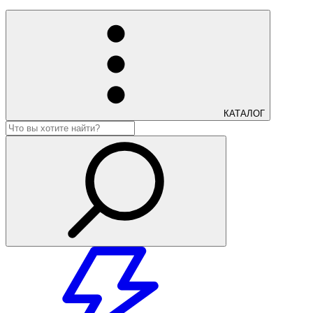
КАТАЛОГ