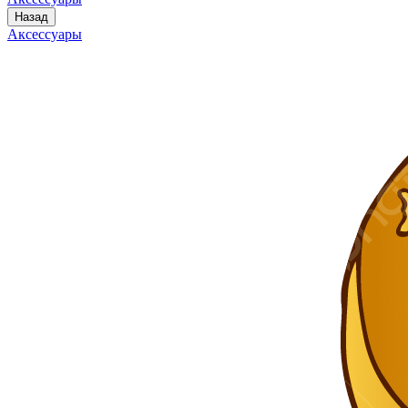
Назад
Аксессуары