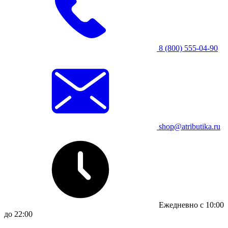
8 (800) 555-04-90
shop@atributika.ru
Ежедневно с 10:00
до 22:00