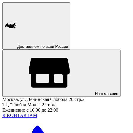
Доставляем по всей России
Наш магазин
Москва, ул. Ленинская Слобода 26 стр.2
ТЦ "Глобал Молл" 2 этаж
Ежедневно с 10:00 до 22:00
К КОНТАКТАМ