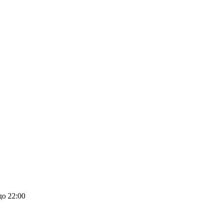
до 22:00