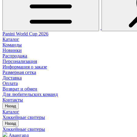
Panini World Cup 2026
Каталог
Команды
Новинки
Распродажа
Персонализация
Информация о заказе
Размерная сетка
Доставка
Оплата
Возврат и обмен
Для любительских команд
Контакты
Назад
Каталог
Хоккейные свитеры
Назад
Хоккейные свитеры
Авангард