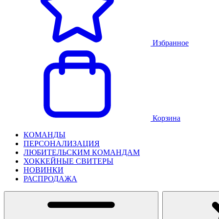
Избранное
Корзина
КОМАНДЫ
ПЕРСОНАЛИЗАЦИЯ
ЛЮБИТЕЛЬСКИМ КОМАНДАМ
ХОККЕЙНЫЕ СВИТЕРЫ
НОВИНКИ
РАСПРОДАЖА