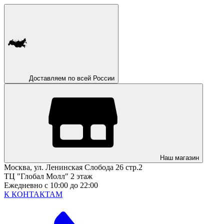
Доставляем по всей России
Наш магазин
Москва, ул. Ленинская Слобода 26 стр.2
ТЦ "Глобал Молл" 2 этаж
Ежедневно с 10:00 до 22:00
К КОНТАКТАМ