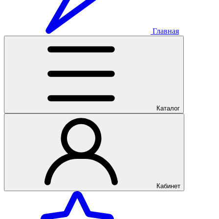
Главная
Каталог
Кабинет