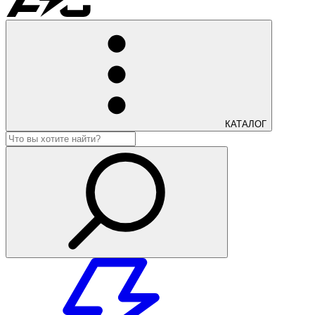
КАТАЛОГ