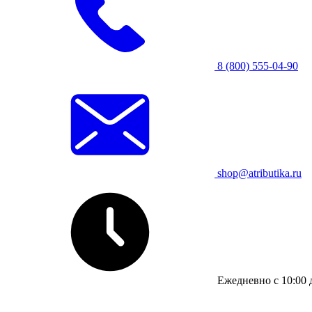
8 (800) 555-04-90
shop@atributika.ru
Ежедневно с 10:00 