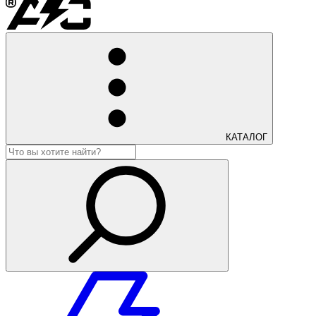
КАТАЛОГ