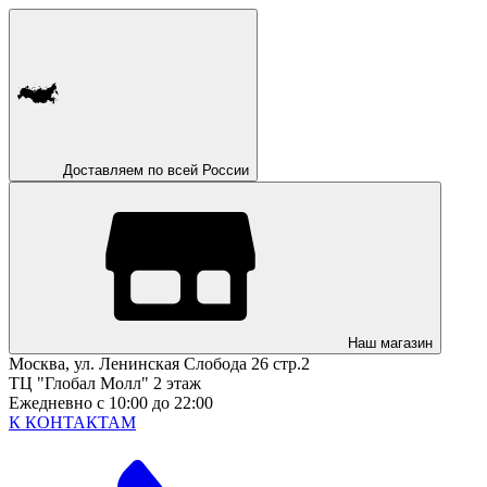
Доставляем по всей России
Наш магазин
Москва, ул. Ленинская Слобода 26 стр.2
ТЦ "Глобал Молл" 2 этаж
Ежедневно с 10:00 до 22:00
К КОНТАКТАМ