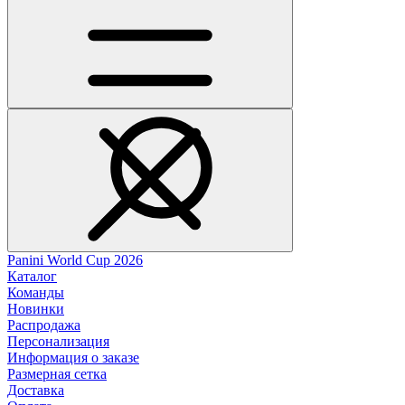
Panini World Cup 2026
Каталог
Команды
Новинки
Распродажа
Персонализация
Информация о заказе
Размерная сетка
Доставка