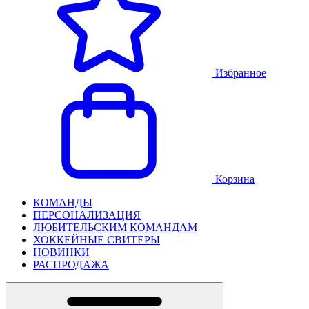
Избранное
Корзина
КОМАНДЫ
ПЕРСОНАЛИЗАЦИЯ
ЛЮБИТЕЛЬСКИМ КОМАНДАМ
ХОККЕЙНЫЕ СВИТЕРЫ
НОВИНКИ
РАСПРОДАЖА