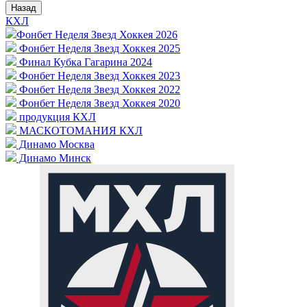
Назад
КХЛ
Фонбет Неделя Звезд Хоккея 2026
Фонбет Неделя Звезд Хоккея 2025
Финал Кубка Гагарина 2024
Фонбет Неделя Звезд Хоккея 2023
Фонбет Неделя Звезд Хоккея 2022
Фонбет Неделя Звезд Хоккея 2020
продукция КХЛ
МАСКОТОМАНИЯ КХЛ
Динамо Москва
Динамо Минск