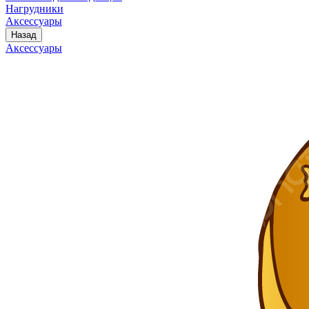
Нагрудники
Аксессуары
Назад
Аксессуары