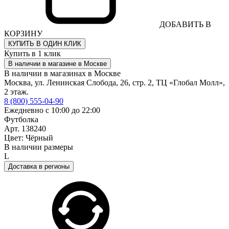
ДОБАВИТЬ В
КОРЗИНУ
КУПИТЬ В ОДИН КЛИК
Купить в 1 клик
В наличии в магазине в Москве
В наличии в магазинах в Москве
Москва, ул. Ленинская Слобода, 26, стр. 2, ТЦ «Глобал Молл»,
2 этаж.
8 (800) 555-04-90
Ежедневно с 10:00 до 22:00
Футболка
Арт. 138240
Цвет: Чёрный
В наличии размеры
L
Доставка в регионы