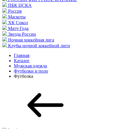
ПБК ЦСКА
Россия
Маскоты
ХК Сокол
Матч Года
Звезда России
Ночная хоккейная лига
Клубы ночной хоккейной лиги
Главная
Каталог
Мужская одежда
Футболки и поло
Футболка