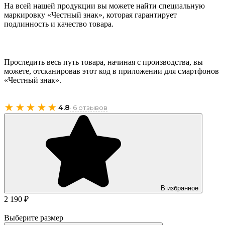
На всей нашей продукции вы можете найти специальную
маркировку «Честный знак», которая гарантирует
подлинность и качество товара.
Проследить весь путь товара, начиная с производства, вы
можете, отсканировав этот код в приложении для смартфонов
«Честный знак».
★★★★★
4.8
· 6 отзывов
В избранное
2 190 ₽
Выберите размер