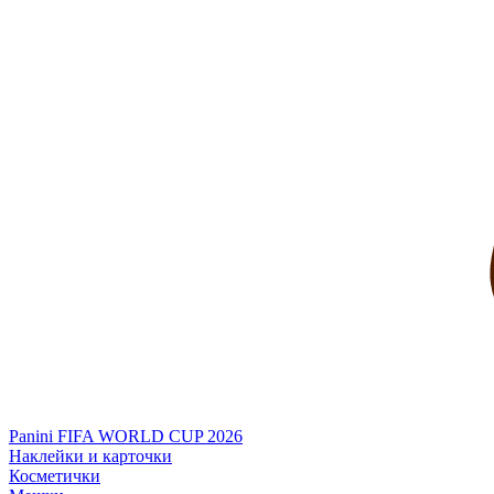
Panini FIFA WORLD CUP 2026
Наклейки и карточки
Косметички