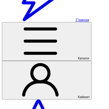
Главная
Каталог
Кабинет