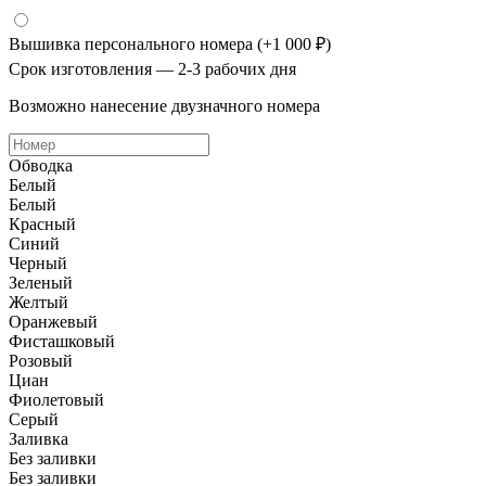
Вышивка персонального номера
(+1 000 ₽)
Срок изготовления — 2-3 рабочих дня
Возможно нанесение двузначного номера
Обводка
Белый
Белый
Красный
Синий
Черный
Зеленый
Желтый
Оранжевый
Фисташковый
Розовый
Циан
Фиолетовый
Серый
Заливка
Без заливки
Без заливки