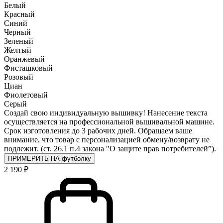
Белый
Красный
Синий
Черный
Зеленый
Желтый
Оранжевый
Фисташковый
Розовый
Циан
Фиолетовый
Серый
Создай свою индивидуальную вышивку! Нанесение текста
осуществляется на профессиональной вышивальной машине.
Срок изготовления до 3 рабочих дней. Обращаем ваше
внимание, что товар с персонализацией обмену/возврату не
подлежит. (ст. 26.1 п.4 закона "О защите прав потребителей”).
ПРИМЕРИТЬ НА футболку
2 190 ₽