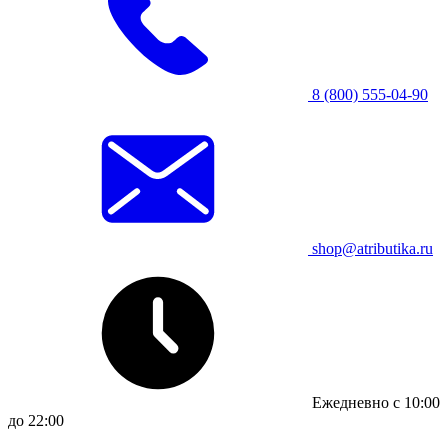
8 (800) 555-04-90
shop@atributika.ru
Ежедневно с 10:00
до 22:00