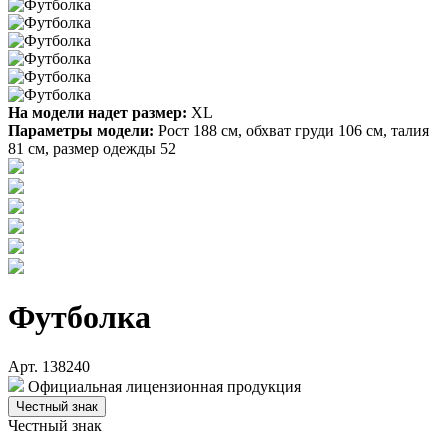
На модели надет размер:
XL
Параметры модели:
Рост 188 см, обхват груди 106 см, талия
81 см, размер одежды 52
Футболка
Арт. 138240
Официальная лицензионная продукция
Честный знак
Честный знак