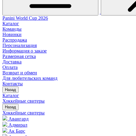
Panini World Cup 2026
Каталог
Команды
Новинки
Распродажа
Персонализация
Информация о заказе
Размерная сетка
Доставка
Оплата
Возврат и обмен
Для любительских команд
Контакты
Назад
Каталог
Хоккейные свитеры
Назад
Хоккейные свитеры
Авангард
Адмирал
Ак Барс