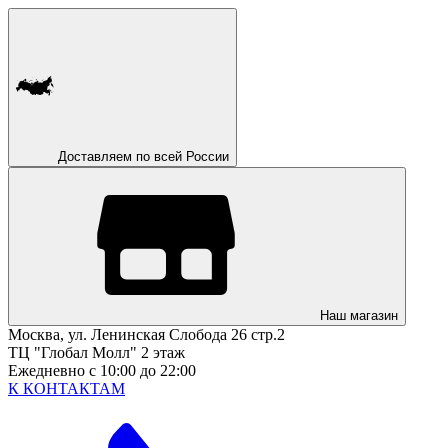
Доставляем по всей России
Наш магазин
Москва, ул. Ленинская Слобода 26 стр.2
ТЦ "Глобал Молл" 2 этаж
Ежедневно с 10:00 до 22:00
К КОНТАКТАМ