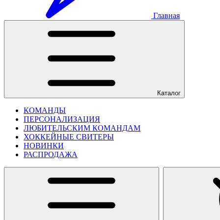
Главная
Каталог
КОМАНДЫ
ПЕРСОНАЛИЗАЦИЯ
ЛЮБИТЕЛЬСКИМ КОМАНДАМ
ХОККЕЙНЫЕ СВИТЕРЫ
НОВИНКИ
РАСПРОДАЖА