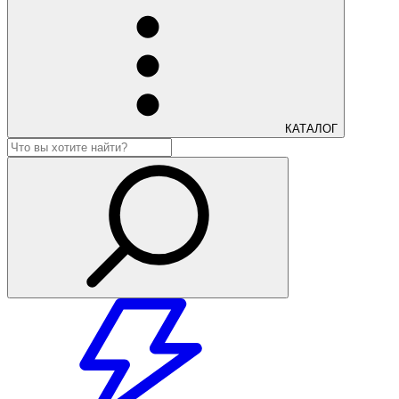
КАТАЛОГ