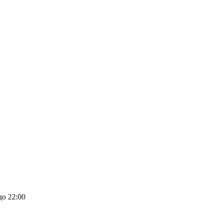
до 22:00