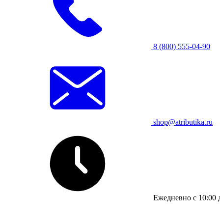
8 (800) 555-04-90
shop@atributika.ru
Ежедневно с 10:00 