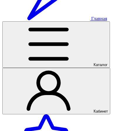
Главная
Каталог
Кабинет