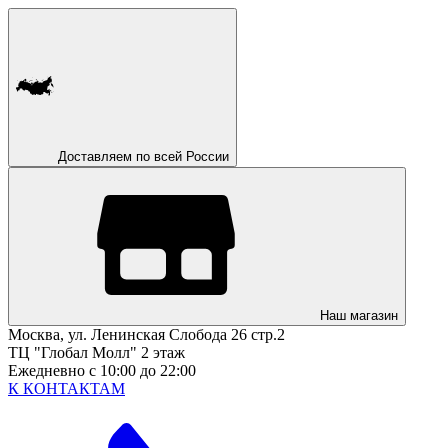
Доставляем по всей России
Наш магазин
Москва, ул. Ленинская Слобода 26 стр.2
ТЦ "Глобал Молл" 2 этаж
Ежедневно с 10:00 до 22:00
К КОНТАКТАМ