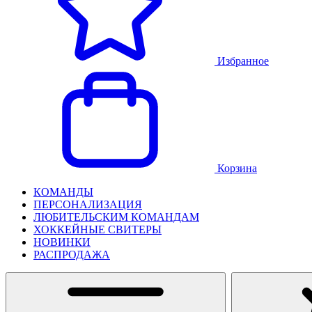
Избранное
Корзина
КОМАНДЫ
ПЕРСОНАЛИЗАЦИЯ
ЛЮБИТЕЛЬСКИМ КОМАНДАМ
ХОККЕЙНЫЕ СВИТЕРЫ
НОВИНКИ
РАСПРОДАЖА