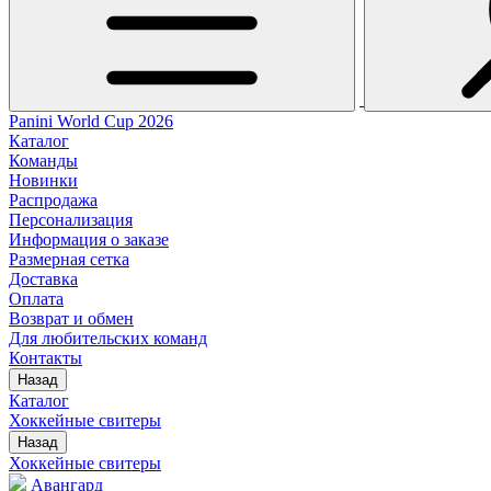
Panini World Cup 2026
Каталог
Команды
Новинки
Распродажа
Персонализация
Информация о заказе
Размерная сетка
Доставка
Оплата
Возврат и обмен
Для любительских команд
Контакты
Назад
Каталог
Хоккейные свитеры
Назад
Хоккейные свитеры
Авангард