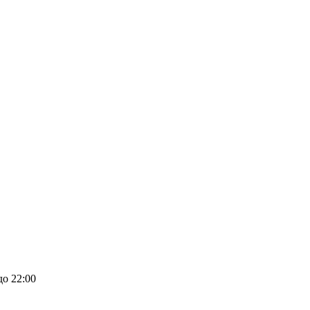
до 22:00