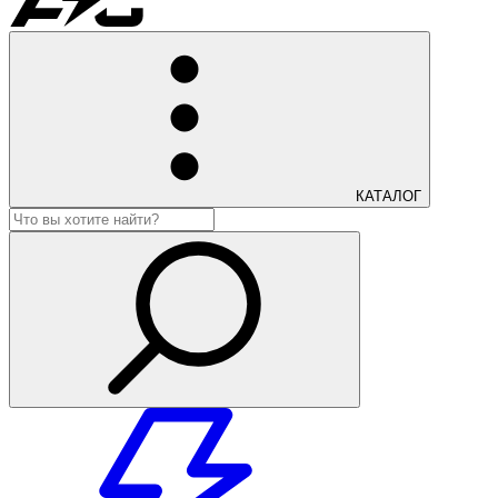
КАТАЛОГ