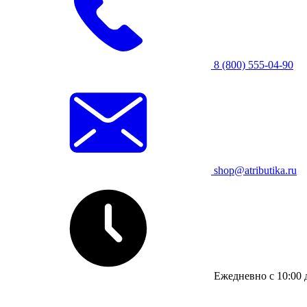
8 (800) 555-04-90
shop@atributika.ru
Ежедневно с 10:00 