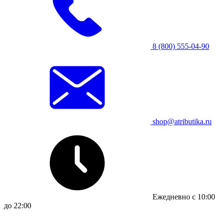
8 (800) 555-04-90
shop@atributika.ru
Ежедневно с 10:00
до 22:00