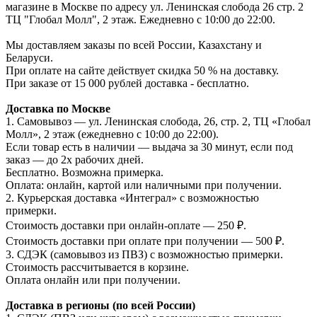
магазине в Москве по адресу ул. Ленинская слобода 26 стр. 2
ТЦ "Глобал Молл", 2 этаж. Ежедневно с 10:00 до 22:00.
Мы доставляем заказы по всей России, Казахстану и
Беларуси.
При оплате на сайте действует скидка 50 % на доставку.
При заказе от 15 000 рублей доставка - бесплатно.
Доставка по Москве
1. Самовывоз — ул. Ленинская слобода, 26, стр. 2, ТЦ «Глобал
Молл», 2 этаж (ежедневно с 10:00 до 22:00).
Если товар есть в наличии — выдача за 30 минут, если под
заказ — до 2х рабочих дней.
Бесплатно. Возможна примерка.
Оплата: онлайн, картой или наличными при получении.
2. Курьерская доставка «Интеграл» с возможностью
примерки.
Стоимость доставки при онлайн-оплате — 250 ₽.
Стоимость доставки при оплате при получении — 500 ₽.
3. СДЭК (самовывоз из ПВЗ) с возможностью примерки.
Стоимость рассчитывается в корзине.
Оплата онлайн или при получении.
Доставка в регионы (по всей России)