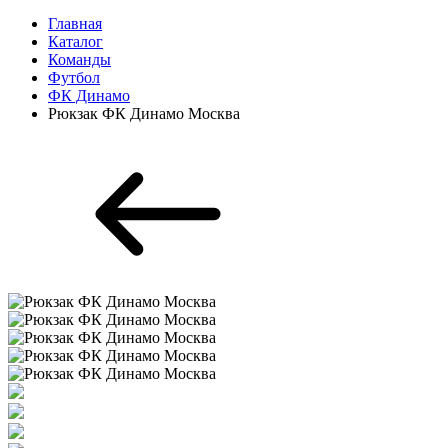
Главная
Каталог
Команды
Футбол
ФК Динамо
Рюкзак ФК Динамо Москва