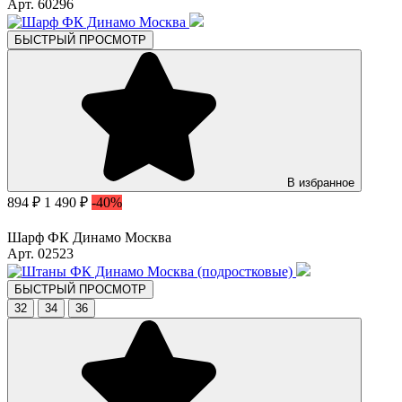
Арт. 60296
БЫСТРЫЙ ПРОСМОТР
В избранное
894 ₽
1 490 ₽
-40%
Шарф ФК Динамо Москва
Арт. 02523
БЫСТРЫЙ ПРОСМОТР
32
34
36