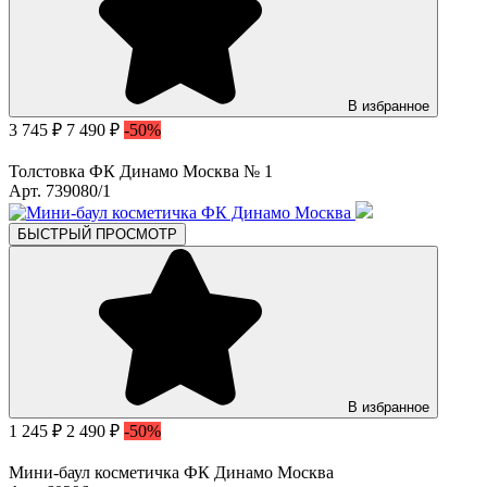
В избранное
3 745 ₽
7 490 ₽
-50%
Толстовка ФК Динамо Москва № 1
Арт. 739080/1
БЫСТРЫЙ ПРОСМОТР
В избранное
1 245 ₽
2 490 ₽
-50%
Мини-баул косметичка ФК Динамо Москва