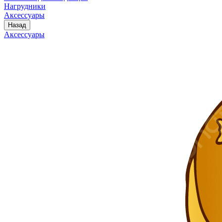
Нагрудники
Аксессуары
Назад
Аксессуары