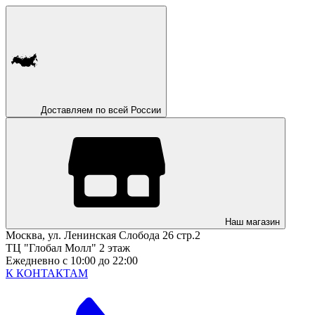
Доставляем по всей России
Наш магазин
Москва, ул. Ленинская Слобода 26 стр.2
ТЦ "Глобал Молл" 2 этаж
Ежедневно с 10:00 до 22:00
К КОНТАКТАМ