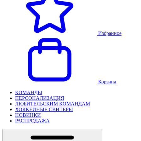
Избранное
Корзина
КОМАНДЫ
ПЕРСОНАЛИЗАЦИЯ
ЛЮБИТЕЛЬСКИМ КОМАНДАМ
ХОККЕЙНЫЕ СВИТЕРЫ
НОВИНКИ
РАСПРОДАЖА