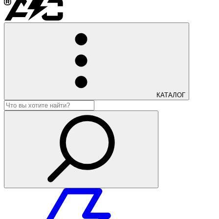
КАТАЛОГ