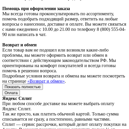
Помощь при оформлении заказа
Мы всегда готовы проконсультировать по ассортименту,
помочь подобрать подходящий размер, ответить на любые
вопросы о нанесении, доставке и оплате. Вы можете связаться
с нами ежедневно с 10.00 до 21.00 по телефону 8 (800) 555-04-
90 или написать в чат.
Возврат и обмен
Если товар вам не подошел или возникли какие-либо
проблемы, вы можете оформить возврат или обмен в
соответствии с действующим законодательством РФ. Мы
ориентированы на комфорт покупателей и всегда готовы
помочь в решении вопроса.
Подробные условия возврата и обмена вы можете посмотреть
на странице
«Возврат и обмен»
.
Показать полностью
Оплата
Яндекс Сплит
При любом способе доставке вы можете выбрать оплату
Яндекс Сплит.
Так же просто, как платить обычной картой. Только сумма
списывается не сразу, а постепенно, равными частями.
Сплит — сервис рассрочки, который делит оплату покупки на