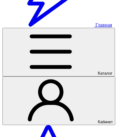
Главная
Каталог
Кабинет