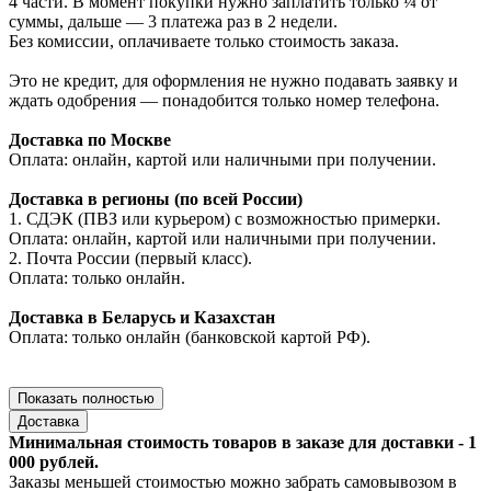
4 части. В момент покупки нужно заплатить только ¼ от
суммы, дальше — 3 платежа раз в 2 недели.
Без комиссии, оплачиваете только стоимость заказа.
Это не кредит, для оформления не нужно подавать заявку и
ждать одобрения — понадобится только номер телефона.
Доставка по Москве
Оплата: онлайн, картой или наличными при получении.
Доставка в регионы (по всей России)
1. СДЭК (ПВЗ или курьером) с возможностью примерки.
Оплата: онлайн, картой или наличными при получении.
2. Почта России (первый класс).
Оплата: только онлайн.
Доставка в Беларусь и Казахстан
Оплата: только онлайн (банковской картой РФ).
Показать полностью
Доставка
Минимальная стоимость товаров в заказе для доставки - 1
000 рублей.
Заказы меньшей стоимостью можно забрать самовывозом в