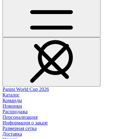
Panini World Cup 2026
Каталог
Команды
Новинки
Распродажа
Персонализация
Информация о заказе
Размерная сетка
Доставка