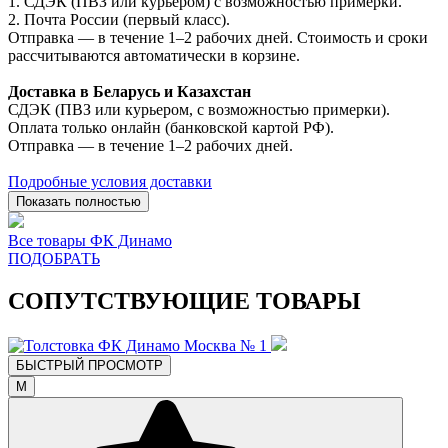
1. СДЭК (ПВЗ или курьером) с возможностью примерки.
2. Почта России (первый класс).
Отправка — в течение 1–2 рабочих дней. Стоимость и сроки
рассчитываются автоматически в корзине.
Доставка в Беларусь и Казахстан
СДЭК (ПВЗ или курьером, с возможностью примерки).
Оплата только онлайн (банковской картой РФ).
Отправка — в течение 1–2 рабочих дней.
Подробные условия доставки
Показать полностью
Все товары ФК Динамо
ПОДОБРАТЬ
СОПУТСТВУЮЩИЕ ТОВАРЫ
БЫСТРЫЙ ПРОСМОТР
M