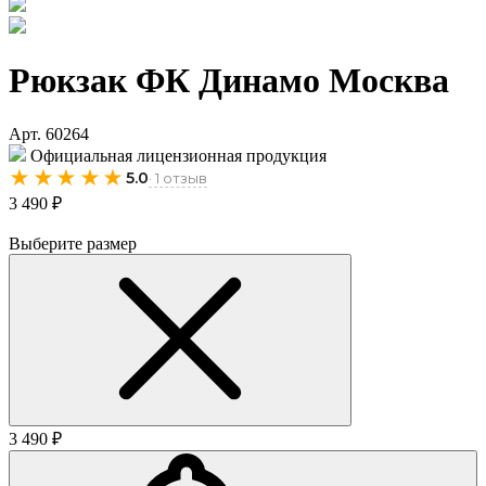
Рюкзак ФК Динамо Москва
Арт. 60264
Официальная лицензионная продукция
★★★★★
5.0
· 1 отзыв
3 490 ₽
Выберите размер
3 490 ₽