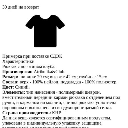
30 дней на возврат
Примерка при доставке СДЭК
Характеристики
Рюкзак с логотипом клуба.
Производство:
Atributika&Club.
Размер:
ширина: 29 см; высота: 42 см; глубина: 15 см.
Состав:
верх - 100% нейлон, подкладка - 100% полиэстер.
Цвет:
Синий.
Элементы:
тип нанесения - полимерный шеврон,
вместительный передний карман рюкзака с отделением под
ручки, и карманом на молнии, спинка рюкзака уплотнена
поролоном и выполнена из воздухопроницаемой сетки.
Страна производитель:
КНР.
Данная вещь является сертифицированным продуктом,
упакована в индивидуальную упаковку, защищена