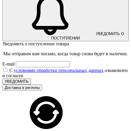
УВЕДОМИТЬ О
ПОСТУПЛЕНИИ
Уведомить о поступлении товара
Мы отправим вам письмо, когда товар снова будет в наличии.
E-mail
С
условиями обработки персональных данных
ознакомлен
и согласен
УВЕДОМИТЬ
Доставка в регионы