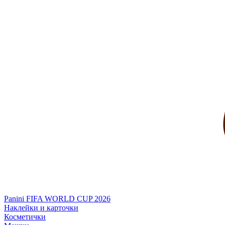
Panini FIFA WORLD CUP 2026
Наклейки и карточки
Косметички