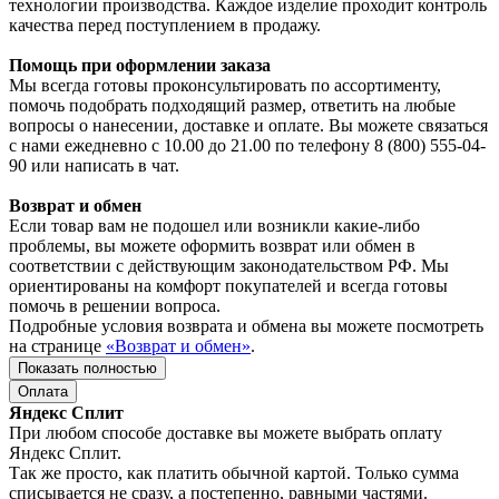
технологии производства. Каждое изделие проходит контроль
качества перед поступлением в продажу.
Помощь при оформлении заказа
Мы всегда готовы проконсультировать по ассортименту,
помочь подобрать подходящий размер, ответить на любые
вопросы о нанесении, доставке и оплате. Вы можете связаться
с нами ежедневно с 10.00 до 21.00 по телефону 8 (800) 555-04-
90 или написать в чат.
Возврат и обмен
Если товар вам не подошел или возникли какие-либо
проблемы, вы можете оформить возврат или обмен в
соответствии с действующим законодательством РФ. Мы
ориентированы на комфорт покупателей и всегда готовы
помочь в решении вопроса.
Подробные условия возврата и обмена вы можете посмотреть
на странице
«Возврат и обмен»
.
Показать полностью
Оплата
Яндекс Сплит
При любом способе доставке вы можете выбрать оплату
Яндекс Сплит.
Так же просто, как платить обычной картой. Только сумма
списывается не сразу, а постепенно, равными частями.