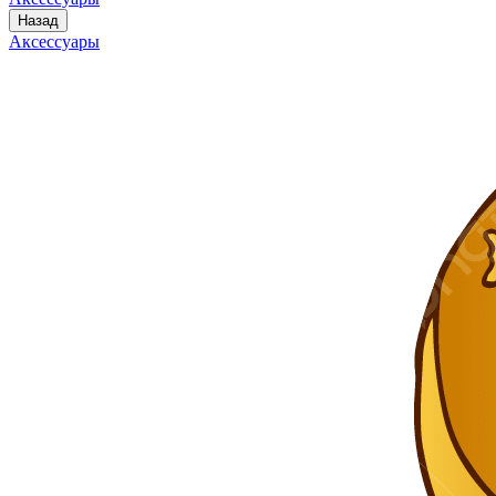
Назад
Аксессуары