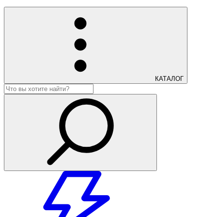
КАТАЛОГ