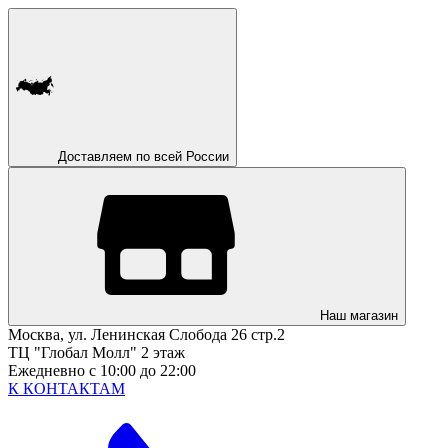
Доставляем по всей России
Наш магазин
Москва, ул. Ленинская Слобода 26 стр.2
ТЦ "Глобал Молл" 2 этаж
Ежедневно с 10:00 до 22:00
К КОНТАКТАМ