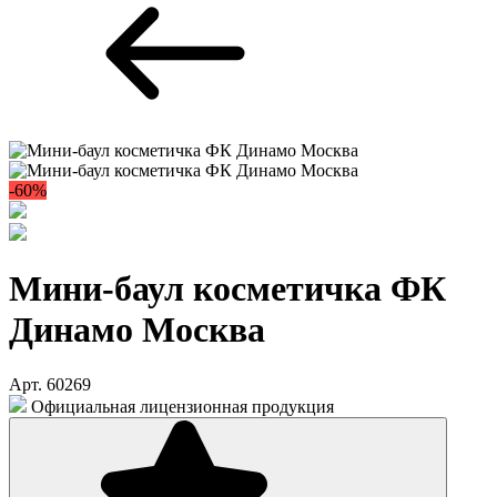
-60%
Мини-баул косметичка ФК
Динамо Москва
Арт. 60269
Официальная лицензионная продукция