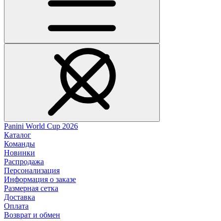
Panini World Cup 2026
Каталог
Команды
Новинки
Распродажа
Персонализация
Информация о заказе
Размерная сетка
Доставка
Оплата
Возврат и обмен