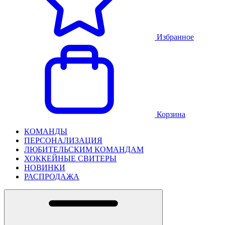
Избранное
Корзина
КОМАНДЫ
ПЕРСОНАЛИЗАЦИЯ
ЛЮБИТЕЛЬСКИМ КОМАНДАМ
ХОККЕЙНЫЕ СВИТЕРЫ
НОВИНКИ
РАСПРОДАЖА