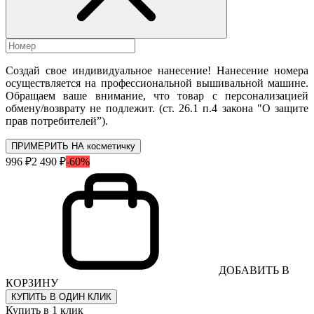
Создай свое индивидуальное нанесение! Нанесение номера
осуществляется на профессиональной вышивальной машине.
Обращаем ваше внимание, что товар с персонализацией
обмену/возврату не подлежит. (ст. 26.1 п.4 закона "О защите
прав потребителей”).
ПРИМЕРИТЬ НА косметичку
996 ₽
2 490 ₽
-60%
ДОБАВИТЬ В
КОРЗИНУ
КУПИТЬ В ОДИН КЛИК
Купить в 1 клик