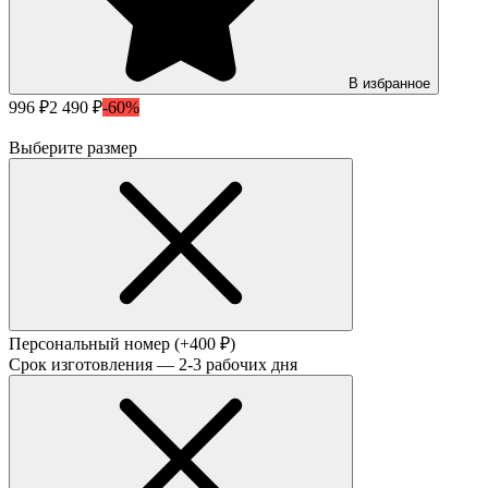
В избранное
996 ₽
2 490 ₽
-60%
Выберите размер
Персональный номер
(+400 ₽)
Срок изготовления — 2-3 рабочих дня