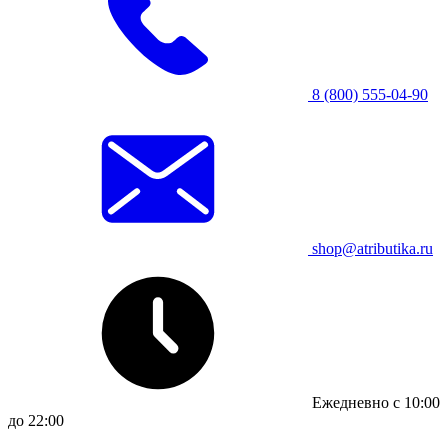
8 (800) 555-04-90
shop@atributika.ru
Ежедневно с 10:00
до 22:00