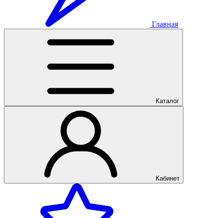
Главная
Каталог
Кабинет