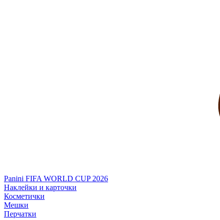
Panini FIFA WORLD CUP 2026
Наклейки и карточки
Косметички
Мешки
Перчатки