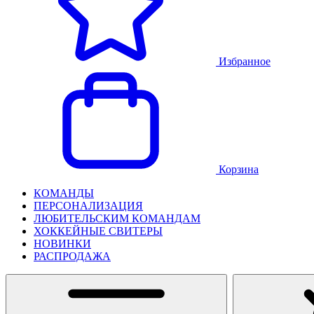
Избранное
Корзина
КОМАНДЫ
ПЕРСОНАЛИЗАЦИЯ
ЛЮБИТЕЛЬСКИМ КОМАНДАМ
ХОККЕЙНЫЕ СВИТЕРЫ
НОВИНКИ
РАСПРОДАЖА