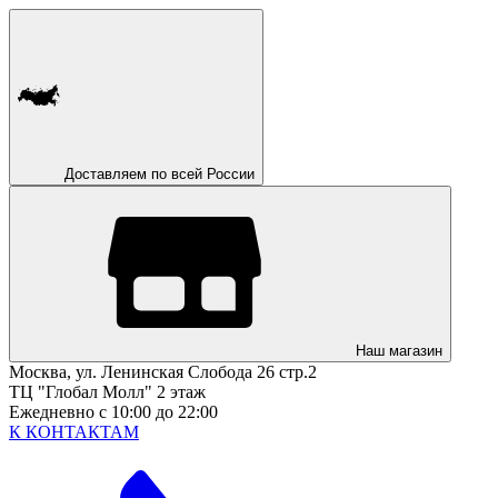
Доставляем по всей России
Наш магазин
Москва, ул. Ленинская Слобода 26 стр.2
ТЦ "Глобал Молл" 2 этаж
Ежедневно с 10:00 до 22:00
К КОНТАКТАМ