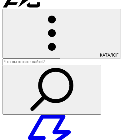
КАТАЛОГ