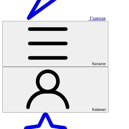
Главная
Каталог
Кабинет