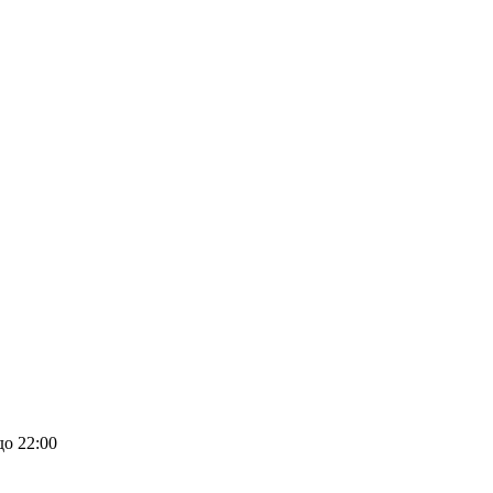
до 22:00