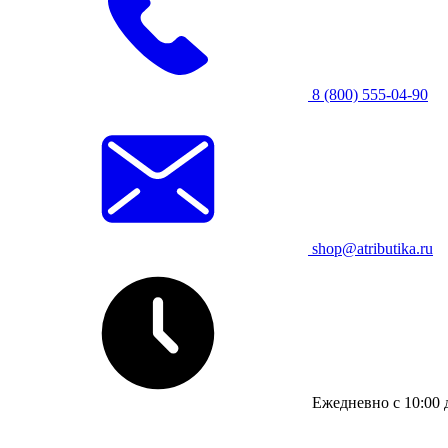
8 (800) 555-04-90
shop@atributika.ru
Ежедневно с 10:00 