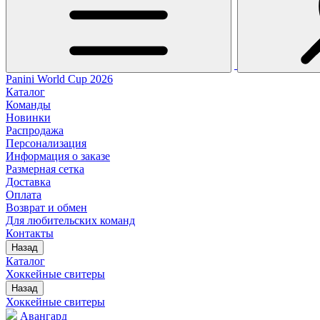
Panini World Cup 2026
Каталог
Команды
Новинки
Распродажа
Персонализация
Информация о заказе
Размерная сетка
Доставка
Оплата
Возврат и обмен
Для любительских команд
Контакты
Назад
Каталог
Хоккейные свитеры
Назад
Хоккейные свитеры
Авангард