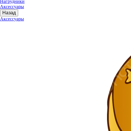
Нагрудники
Аксессуары
Назад
Аксессуары