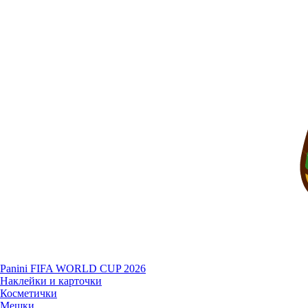
Panini FIFA WORLD CUP 2026
Наклейки и карточки
Косметички
Мешки