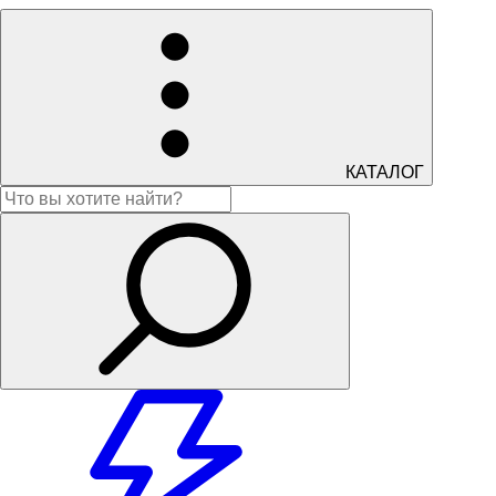
КАТАЛОГ