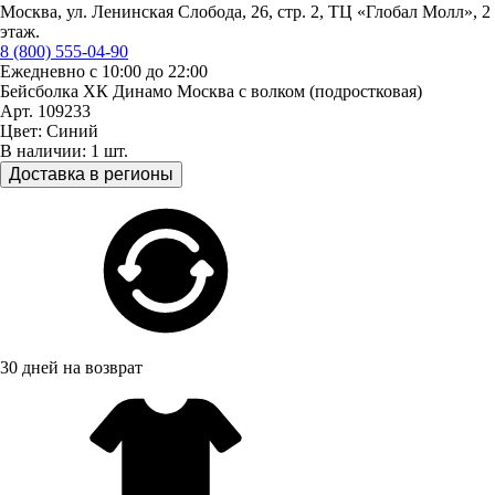
Москва, ул. Ленинская Слобода, 26, стр. 2, ТЦ «Глобал Молл», 2
этаж.
8 (800) 555-04-90
Ежедневно с 10:00 до 22:00
Бейсболка ХК Динамо Москва с волком (подростковая)
Арт. 109233
Цвет: Синий
В наличии: 1 шт.
Доставка в регионы
30 дней на возврат