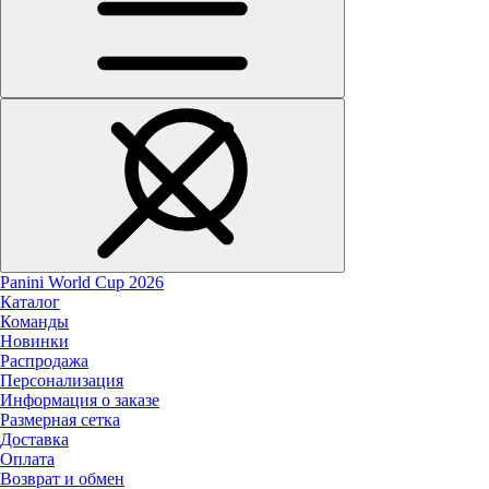
Panini World Cup 2026
Каталог
Команды
Новинки
Распродажа
Персонализация
Информация о заказе
Размерная сетка
Доставка
Оплата
Возврат и обмен