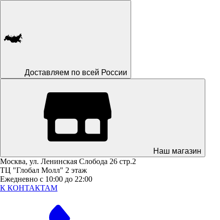
Доставляем по всей России
Наш магазин
Москва, ул. Ленинская Слобода 26 стр.2
ТЦ "Глобал Молл" 2 этаж
Ежедневно с 10:00 до 22:00
К КОНТАКТАМ