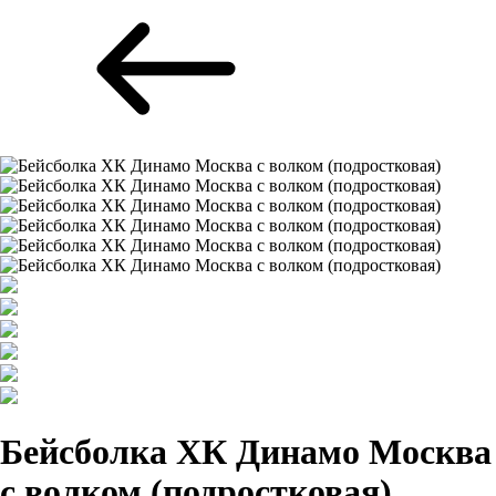
Бейсболка ХК Динамо Москва
с волком (подростковая)