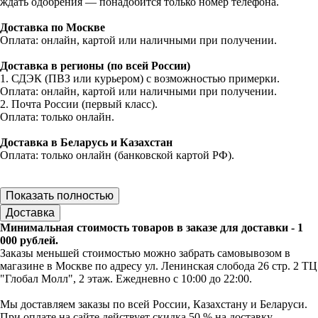
ждать одобрения — понадобится только номер телефона.
Доставка по Москве
Оплата: онлайн, картой или наличными при получении.
Доставка в регионы (по всей России)
1. СДЭК (ПВЗ или курьером) с возможностью примерки.
Оплата: онлайн, картой или наличными при получении.
2. Почта России (первый класс).
Оплата: только онлайн.
Доставка в Беларусь и Казахстан
Оплата: только онлайн (банковской картой РФ).
Показать полностью
Доставка
Минимальная стоимость товаров в заказе для доставки - 1
000 рублей.
Заказы меньшей стоимостью можно забрать самовывозом в
магазине в Москве по адресу ул. Ленинская слобода 26 стр. 2 ТЦ
"Глобал Молл", 2 этаж. Ежедневно с 10:00 до 22:00.
Мы доставляем заказы по всей России, Казахстану и Беларуси.
При оплате на сайте действует скидка 50 % на доставку.