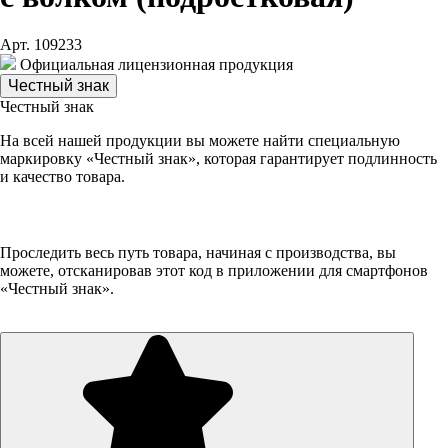
Арт. 109233
Официальная лицензионная продукция
Честный знак
Честный знак
На всей нашей продукции вы можете найти специальную
маркировку «Честный знак», которая гарантирует подлинность
и качество товара.
Проследить весь путь товара, начиная с производства, вы
можете, отсканировав этот код в приложении для смартфонов
«Честный знак».