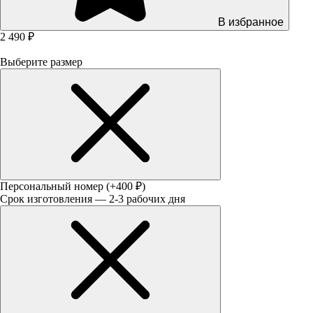
В избранное
2 490 ₽
Выберите размер
Персональный номер
(+400 ₽)
Срок изготовления — 2-3 рабочих дня