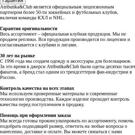
Гарантия
Atributika&Club является официальным лицензионным
партнером более 50-ти хоккейных и футбольных клубов,
включая команды КХЛ и NHL.
Гарантия оригинальности
Весь ассортимент – официальная клубная продукция. Мы не
продаем реплики. Вся продукция производится по лицензии и
согласовывается с клубами и лигами.
30 лет на рынке
С 1996 года мы создаем одежду и аксессуары для болельщиков.
За это время в джерси Atributika&Club были одеты десятки тысяч
фанатов, а бренд стал одним из трендсеттеров фан-индустрии в
России.
Контроль качества на всех этапах
Мы используем проверенные материалы и современные
технологии производства. Каждое изделие проходит контроль
качества перед поступлением в продажу.
Помощь при оформлении заказа
Мы всегда готовы проконсультировать по ассортименту, помочь
подобрать подходящий размер, ответить на любые вопросы о
нанесении, доставке и оплате. Вы можете связаться с нами