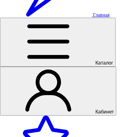
Главная
Каталог
Кабинет