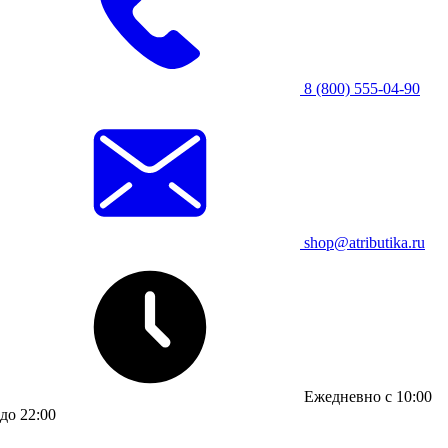
8 (800) 555-04-90
shop@atributika.ru
Ежедневно с 10:00
до 22:00