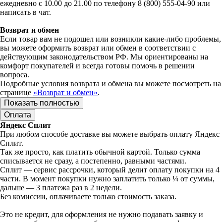
ежедневно с 10.00 до 21.00 по телефону 8 (800) 555-04-90 или
написать в чат.
Возврат и обмен
Если товар вам не подошел или возникли какие-либо проблемы,
вы можете оформить возврат или обмен в соответствии с
действующим законодательством РФ. Мы ориентированы на
комфорт покупателей и всегда готовы помочь в решении
вопроса.
Подробные условия возврата и обмена вы можете посмотреть на
странице
«Возврат и обмен»
.
Показать полностью
Оплата
Яндекс Сплит
При любом способе доставке вы можете выбрать оплату Яндекс
Сплит.
Так же просто, как платить обычной картой. Только сумма
списывается не сразу, а постепенно, равными частями.
Сплит — сервис рассрочки, который делит оплату покупки на 4
части. В момент покупки нужно заплатить только ¼ от суммы,
дальше — 3 платежа раз в 2 недели.
Без комиссии, оплачиваете только стоимость заказа.
Это не кредит, для оформления не нужно подавать заявку и