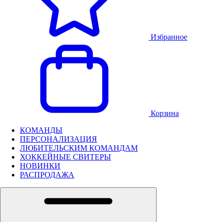
Избранное
Корзина
КОМАНДЫ
ПЕРСОНАЛИЗАЦИЯ
ЛЮБИТЕЛЬСКИМ КОМАНДАМ
ХОККЕЙНЫЕ СВИТЕРЫ
НОВИНКИ
РАСПРОДАЖА