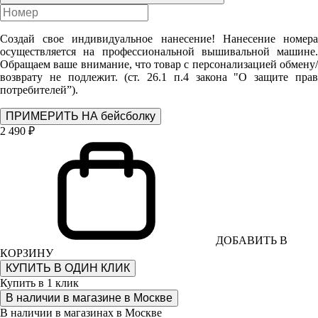
Создай свое индивидуальное нанесение! Нанесение номера
осуществляется на профессиональной вышивальной машине.
Обращаем ваше внимание, что товар с персонализацией обмену/
возврату не подлежит. (ст. 26.1 п.4 закона "О защите прав
потребителей”).
ПРИМЕРИТЬ НА бейсболку
2 490 ₽
ДОБАВИТЬ В
КОРЗИНУ
КУПИТЬ В ОДИН КЛИК
Купить в 1 клик
В наличии в магазине в Москве
В наличии в магазинах в Москве