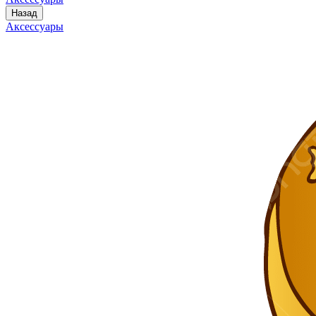
Назад
Аксессуары