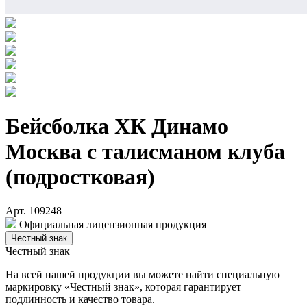
Бейсболка ХК Динамо
Москва с талисманом клуба
(подростковая)
Арт. 109248
Официальная лицензионная продукция
Честный знак
Честный знак
На всей нашей продукции вы можете найти специальную
маркировку «Честный знак», которая гарантирует
подлинность и качество товара.