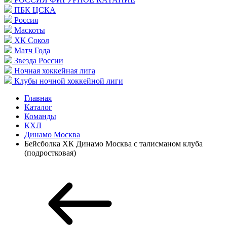
ПБК ЦСКА
Россия
Маскоты
ХК Сокол
Матч Года
Звезда России
Ночная хоккейная лига
Клубы ночной хоккейной лиги
Главная
Каталог
Команды
КХЛ
Динамо Москва
Бейсболка ХК Динамо Москва с талисманом клуба
(подростковая)