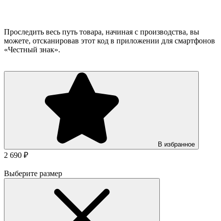
Проследить весь путь товара, начиная с производства, вы
можете, отсканировав этот код в приложении для смартфонов
«Честный знак».
В избранное
2 690 ₽
Выберите размер