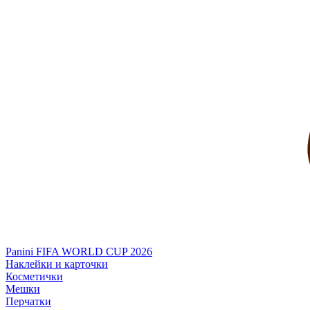
Panini FIFA WORLD CUP 2026
Наклейки и карточки
Косметички
Мешки
Перчатки