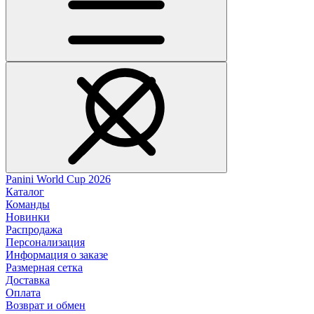
Panini World Cup 2026
Каталог
Команды
Новинки
Распродажа
Персонализация
Информация о заказе
Размерная сетка
Доставка
Оплата
Возврат и обмен