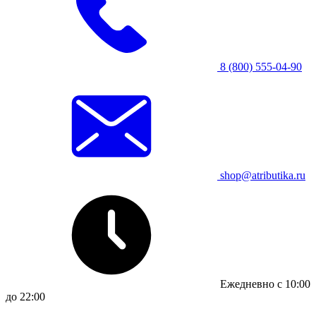
8 (800) 555-04-90
shop@atributika.ru
Ежедневно с 10:00
до 22:00