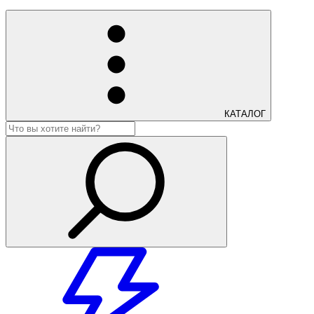
КАТАЛОГ