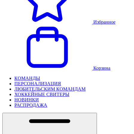
Избранное
Корзина
КОМАНДЫ
ПЕРСОНАЛИЗАЦИЯ
ЛЮБИТЕЛЬСКИМ КОМАНДАМ
ХОККЕЙНЫЕ СВИТЕРЫ
НОВИНКИ
РАСПРОДАЖА