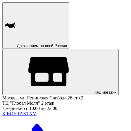
Доставляем по всей России
Наш магазин
Москва, ул. Ленинская Слобода 26 стр.2
ТЦ "Глобал Молл" 2 этаж
Ежедневно с 10:00 до 22:00
К КОНТАКТАМ