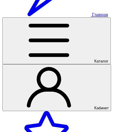
Главная
Каталог
Кабинет