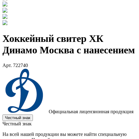
Хоккейный свитер ХК
Динамо Москва с нанесением
Арт. 722740
Официальная лицензионная продукция
Честный знак
Честный знак
На всей нашей продукции вы можете найти специальную