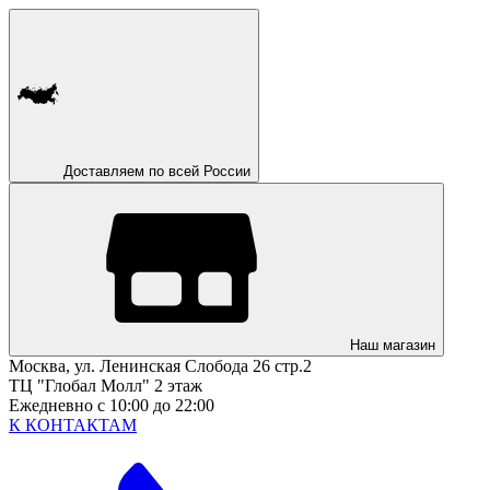
Доставляем по всей России
Наш магазин
Москва, ул. Ленинская Слобода 26 стр.2
ТЦ "Глобал Молл" 2 этаж
Ежедневно с 10:00 до 22:00
К КОНТАКТАМ