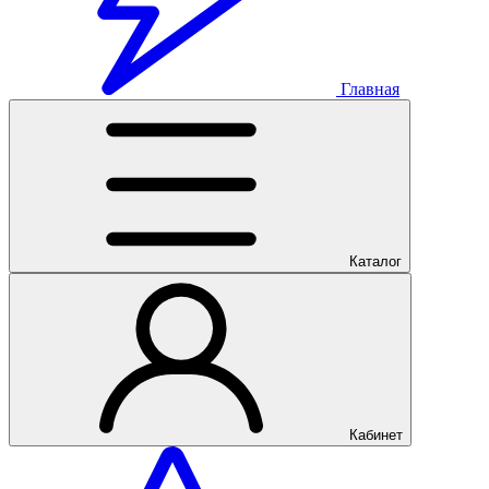
Главная
Каталог
Кабинет