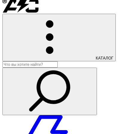
КАТАЛОГ