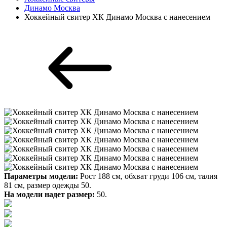
Динамо Москва
Хоккейный свитер ХК Динамо Москва с нанесением
Параметры модели:
Рост 188 см, обхват груди 106 см, талия
81 см, размер одежды 50.
На модели надет размер:
50.