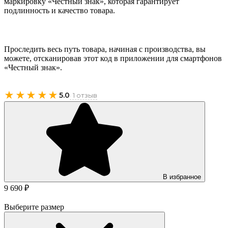
маркировку «Честный знак», которая гарантирует
подлинность и качество товара.
Проследить весь путь товара, начиная с производства, вы
можете, отсканировав этот код в приложении для смартфонов
«Честный знак».
★★★★★
5.0
· 1 отзыв
В избранное
9 690 ₽
Выберите размер