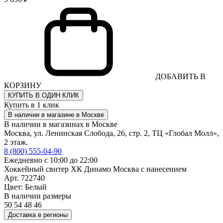
ДОБАВИТЬ В
КОРЗИНУ
КУПИТЬ В ОДИН КЛИК
Купить в 1 клик
В наличии в магазине в Москве
В наличии в магазинах в Москве
Москва, ул. Ленинская Слобода, 26, стр. 2, ТЦ «Глобал Молл»,
2 этаж.
8 (800) 555-04-90
Ежедневно с 10:00 до 22:00
Хоккейный свитер ХК Динамо Москва с нанесением
Арт. 722740
Цвет: Белый
В наличии размеры
50
54
48
46
Доставка в регионы