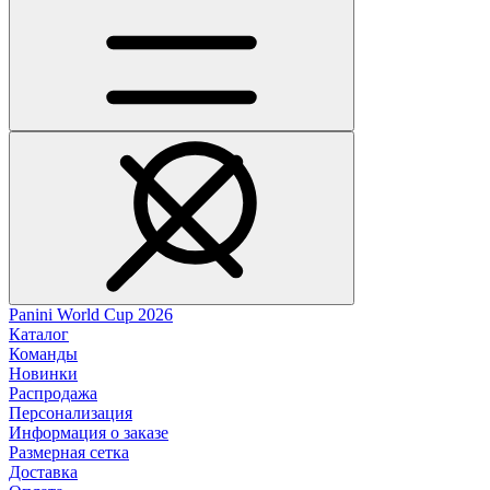
Panini World Cup 2026
Каталог
Команды
Новинки
Распродажа
Персонализация
Информация о заказе
Размерная сетка
Доставка