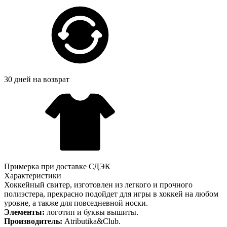
30 дней на возврат
Примерка при доставке СДЭК
Характеристики
Хоккейный свитер, изготовлен из легкого и прочного
полиэстера, прекрасно подойдет для игры в хоккей на любом
уровне, а также для повседневной носки.
Элементы:
логотип и буквы вышиты.
Производитель:
Atributika&Club.