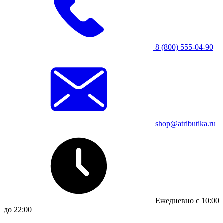
8 (800) 555-04-90
shop@atributika.ru
Ежедневно с 10:00
до 22:00