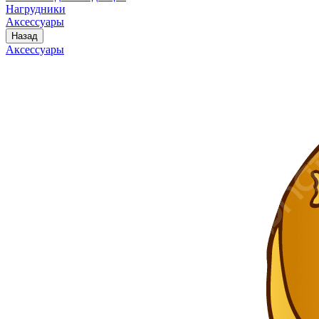
Нагрудники
Аксессуары
Назад
Аксессуары