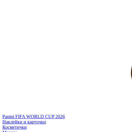
Panini FIFA WORLD CUP 2026
Наклейки и карточки
Косметички