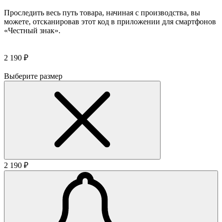
Проследить весь путь товара, начиная с производства, вы
можете, отсканировав этот код в приложении для смартфонов
«Честный знак».
2 190 ₽
Выберите размер
2 190 ₽