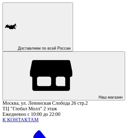
Доставляем по всей России
Наш магазин
Москва, ул. Ленинская Слобода 26 стр.2
ТЦ "Глобал Молл" 2 этаж
Ежедневно с 10:00 до 22:00
К КОНТАКТАМ