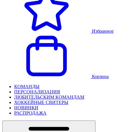
Избранное
Корзина
КОМАНДЫ
ПЕРСОНАЛИЗАЦИЯ
ЛЮБИТЕЛЬСКИМ КОМАНДАМ
ХОККЕЙНЫЕ СВИТЕРЫ
НОВИНКИ
РАСПРОДАЖА