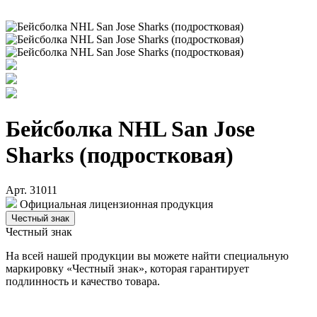
Бейсболка NHL San Jose
Sharks (подростковая)
Арт. 31011
Официальная лицензионная продукция
Честный знак
Честный знак
На всей нашей продукции вы можете найти специальную
маркировку «Честный знак», которая гарантирует
подлинность и качество товара.