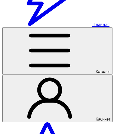
Главная
Каталог
Кабинет