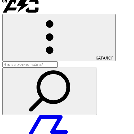
КАТАЛОГ