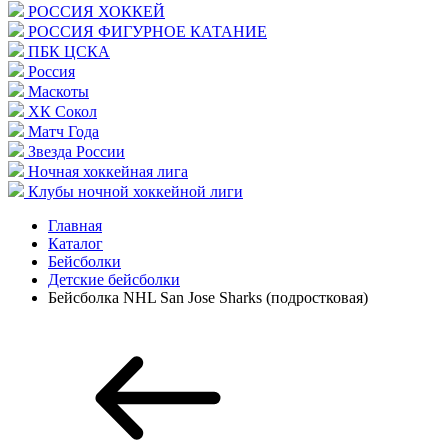
РОССИЯ ХОККЕЙ
РОССИЯ ФИГУРНОЕ КАТАНИЕ
ПБК ЦСКА
Россия
Маскоты
ХК Сокол
Матч Года
Звезда России
Ночная хоккейная лига
Клубы ночной хоккейной лиги
Главная
Каталог
Бейсболки
Детские бейсболки
Бейсболка NHL San Jose Sharks (подростковая)