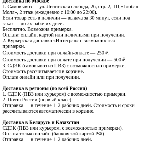
Доставка по Москве
1. Самовывоз — ул. Ленинская слобода, 26, стр. 2, ТЦ «Глобал
Молл», 2 этаж (ежедневно с 10:00 до 22:00).
Если товар есть в наличии — выдача за 30 минут, если под
заказ — до 2х рабочих дней.
Бесплатно. Возможна примерка.
Оплата: онлайн, картой или наличными при получении.
2. Курьерская доставка «Интеграл» с возможностью
примерки.
Стоимость доставки при онлайн-оплате — 250 ₽.
Стоимость доставки при оплате при получении — 500 ₽.
3. СДЭК (самовывоз из ПВЗ) с возможностью примерки.
Стоимость рассчитывается в корзине.
Оплата онлайн или при получении.
Доставка в регионы (по всей России)
1. СДЭК (ПВЗ или курьером) с возможностью примерки.
2. Почта России (первый класс).
Отправка — в течение 1–2 рабочих дней. Стоимость и сроки
рассчитываются автоматически в корзине.
Доставка в Беларусь и Казахстан
СДЭК (ПВЗ или курьером, с возможностью примерки).
Оплата только онлайн (банковской картой РФ).
Отправка — в течение 1–2 рабочих дней.