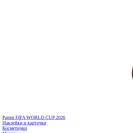
Panini FIFA WORLD CUP 2026
Наклейки и карточки
Косметички