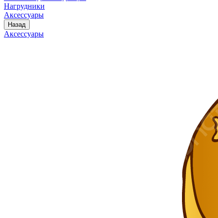
Нагрудники
Аксессуары
Назад
Аксессуары