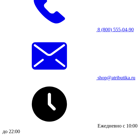
8 (800) 555-04-90
shop@atributika.ru
Ежедневно с 10:00
до 22:00