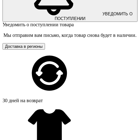
УВЕДОМИТЬ О
ПОСТУПЛЕНИИ
Уведомить о поступлении товара
Мы отправим вам письмо, когда товар снова будет в наличии.
Доставка в регионы
30 дней на возврат