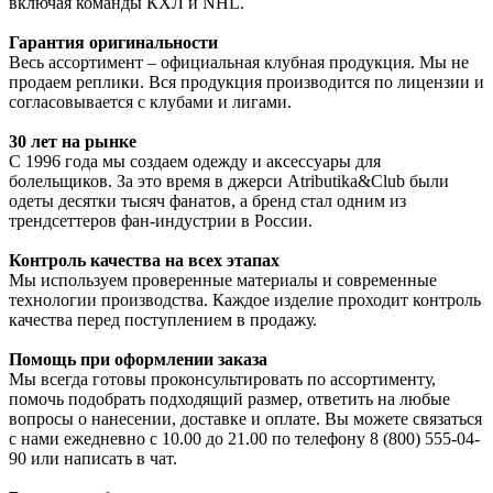
включая команды КХЛ и NHL.
Гарантия оригинальности
Весь ассортимент – официальная клубная продукция. Мы не
продаем реплики. Вся продукция производится по лицензии и
согласовывается с клубами и лигами.
30 лет на рынке
С 1996 года мы создаем одежду и аксессуары для
болельщиков. За это время в джерси Atributika&Club были
одеты десятки тысяч фанатов, а бренд стал одним из
трендсеттеров фан-индустрии в России.
Контроль качества на всех этапах
Мы используем проверенные материалы и современные
технологии производства. Каждое изделие проходит контроль
качества перед поступлением в продажу.
Помощь при оформлении заказа
Мы всегда готовы проконсультировать по ассортименту,
помочь подобрать подходящий размер, ответить на любые
вопросы о нанесении, доставке и оплате. Вы можете связаться
с нами ежедневно с 10.00 до 21.00 по телефону 8 (800) 555-04-
90 или написать в чат.