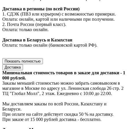
Доставка в регионы (по всей России)
1. СДЭК (ПВЗ или курьером) с возможностью примерки.
Оплата: онлайн, картой или наличными при получении.
2. Почта России (первый класс).
Оплата: только онлайн.
Доставка в Беларусь и Казахстан
Оплата: только онлайн (банковской картой РФ).
Показать полностью
Доставка
Минимальная стоимость товаров в заказе для доставки - 1
000 рублей.
Заказы меньшей стоимостью можно забрать самовывозом в
магазине в Москве по адресу ул. Ленинская слобода 26 стр. 2
ТЦ "Глобал Молл", 2 этаж. Ежедневно с 10:00 до 22:00.
Мы доставляем заказы по всей России, Казахстану и
Беларуси.
При оплате на сайте действует скидка 50 % на доставку.
При заказе от 15 000 рублей доставка - бесплатно.