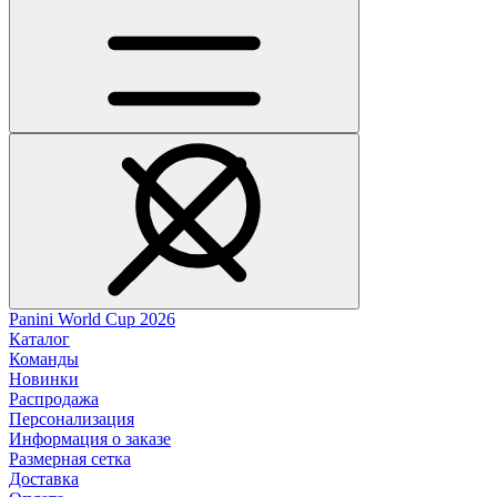
Panini World Cup 2026
Каталог
Команды
Новинки
Распродажа
Персонализация
Информация о заказе
Размерная сетка
Доставка