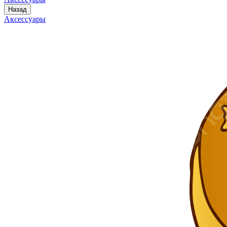
Назад
Аксессуары