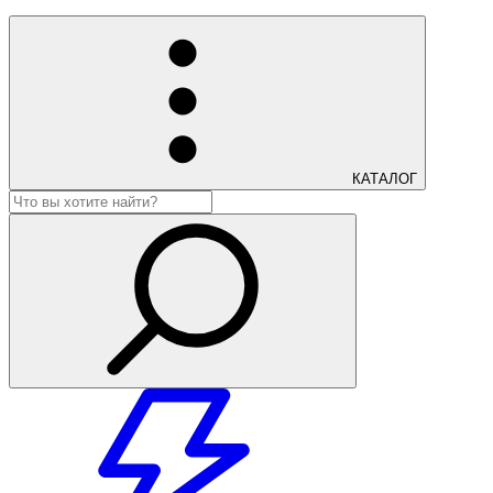
КАТАЛОГ