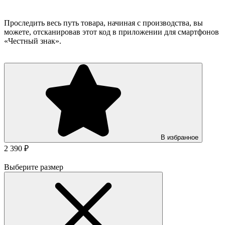
Проследить весь путь товара, начиная с производства, вы
можете, отсканировав этот код в приложении для смартфонов
«Честный знак».
В избранное
2 390 ₽
Выберите размер