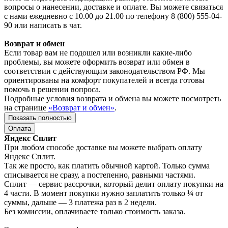
вопросы о нанесении, доставке и оплате. Вы можете связаться
с нами ежедневно с 10.00 до 21.00 по телефону 8 (800) 555-04-
90 или написать в чат.
Возврат и обмен
Если товар вам не подошел или возникли какие-либо
проблемы, вы можете оформить возврат или обмен в
соответствии с действующим законодательством РФ. Мы
ориентированы на комфорт покупателей и всегда готовы
помочь в решении вопроса.
Подробные условия возврата и обмена вы можете посмотреть
на странице
«Возврат и обмен»
.
Показать полностью
Оплата
Яндекс Сплит
При любом способе доставке вы можете выбрать оплату
Яндекс Сплит.
Так же просто, как платить обычной картой. Только сумма
списывается не сразу, а постепенно, равными частями.
Сплит — сервис рассрочки, который делит оплату покупки на
4 части. В момент покупки нужно заплатить только ¼ от
суммы, дальше — 3 платежа раз в 2 недели.
Без комиссии, оплачиваете только стоимость заказа.