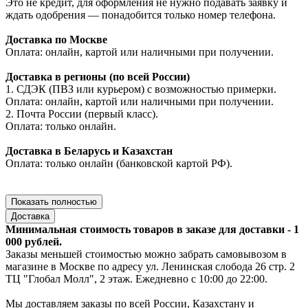
Это не кредит, для оформления не нужно подавать заявку и
ждать одобрения — понадобится только номер телефона.
Доставка по Москве
Оплата: онлайн, картой или наличными при получении.
Доставка в регионы (по всей России)
1. СДЭК (ПВЗ или курьером) с возможностью примерки.
Оплата: онлайн, картой или наличными при получении.
2. Почта России (первый класс).
Оплата: только онлайн.
Доставка в Беларусь и Казахстан
Оплата: только онлайн (банковской картой РФ).
Показать полностью
Доставка
Минимальная стоимость товаров в заказе для доставки - 1
000 рублей.
Заказы меньшей стоимостью можно забрать самовывозом в
магазине в Москве по адресу ул. Ленинская слобода 26 стр. 2
ТЦ "Глобал Молл", 2 этаж. Ежедневно с 10:00 до 22:00.
Мы доставляем заказы по всей России, Казахстану и