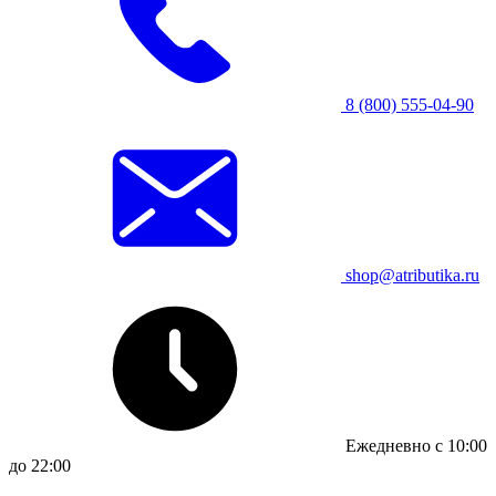
8 (800) 555-04-90
shop@atributika.ru
Ежедневно с 10:00
до 22:00