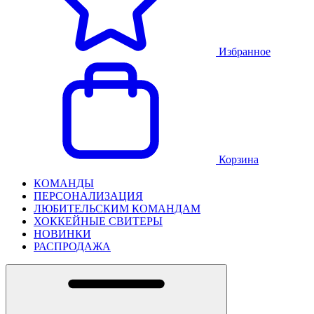
Избранное
Корзина
КОМАНДЫ
ПЕРСОНАЛИЗАЦИЯ
ЛЮБИТЕЛЬСКИМ КОМАНДАМ
ХОККЕЙНЫЕ СВИТЕРЫ
НОВИНКИ
РАСПРОДАЖА