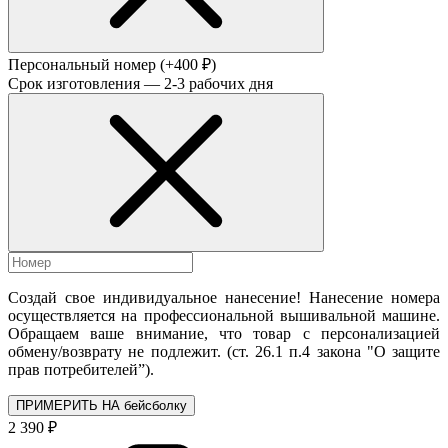
Персональный номер
(+400 ₽)
Срок изготовления — 2-3 рабочих дня
Создай свое индивидуальное нанесение! Нанесение номера
осуществляется на профессиональной вышивальной машине.
Обращаем ваше внимание, что товар с персонализацией
обмену/возврату не подлежит. (ст. 26.1 п.4 закона "О защите
прав потребителей”).
ПРИМЕРИТЬ НА бейсболку
2 390 ₽