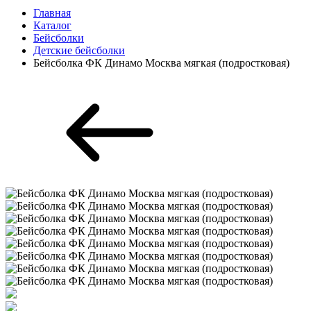
Главная
Каталог
Бейсболки
Детские бейсболки
Бейсболка ФК Динамо Москва мягкая (подростковая)