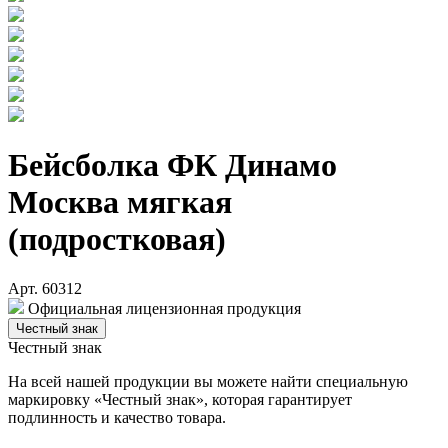
Бейсболка ФК Динамо
Москва мягкая
(подростковая)
Арт. 60312
Официальная лицензионная продукция
Честный знак
Честный знак
На всей нашей продукции вы можете найти специальную
маркировку «Честный знак», которая гарантирует
подлинность и качество товара.