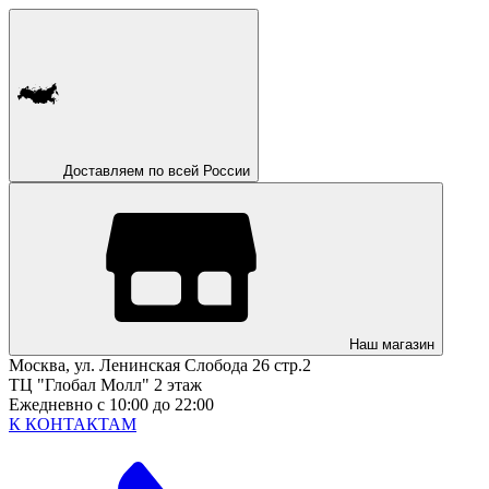
Доставляем по всей России
Наш магазин
Москва, ул. Ленинская Слобода 26 стр.2
ТЦ "Глобал Молл" 2 этаж
Ежедневно с 10:00 до 22:00
К КОНТАКТАМ