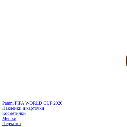
Panini FIFA WORLD CUP 2026
Наклейки и карточки
Косметички
Мешки
Перчатки