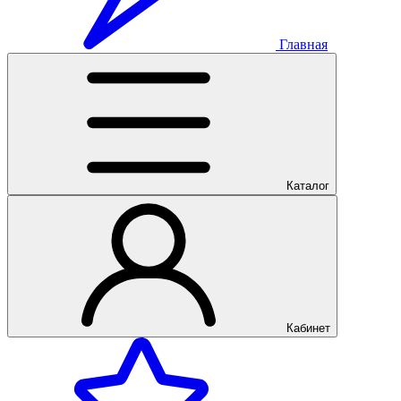
Главная
Каталог
Кабинет