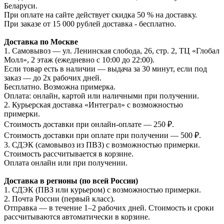
Беларуси.
При оплате на сайте действует скидка 50 % на доставку.
При заказе от 15 000 рублей доставка - бесплатно.
Доставка по Москве
1. Самовывоз — ул. Ленинская слобода, 26, стр. 2, ТЦ «Глобал
Молл», 2 этаж (ежедневно с 10:00 до 22:00).
Если товар есть в наличии — выдача за 30 минут, если под
заказ — до 2х рабочих дней.
Бесплатно. Возможна примерка.
Оплата: онлайн, картой или наличными при получении.
2. Курьерская доставка «Интеграл» с возможностью
примерки.
Стоимость доставки при онлайн-оплате — 250 ₽.
Стоимость доставки при оплате при получении — 500 ₽.
3. СДЭК (самовывоз из ПВЗ) с возможностью примерки.
Стоимость рассчитывается в корзине.
Оплата онлайн или при получении.
Доставка в регионы (по всей России)
1. СДЭК (ПВЗ или курьером) с возможностью примерки.
2. Почта России (первый класс).
Отправка — в течение 1–2 рабочих дней. Стоимость и сроки
рассчитываются автоматически в корзине.