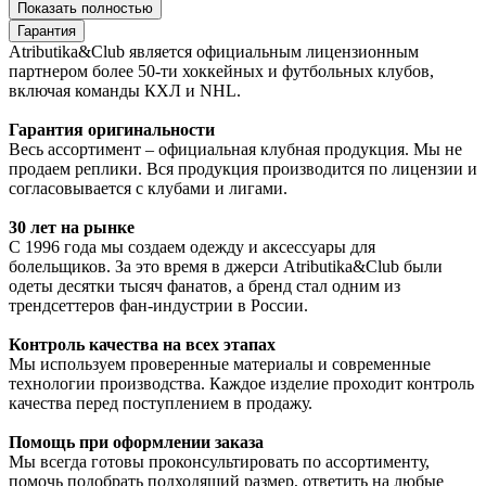
Показать полностью
Гарантия
Atributika&Club является официальным лицензионным
партнером более 50-ти хоккейных и футбольных клубов,
включая команды КХЛ и NHL.
Гарантия оригинальности
Весь ассортимент – официальная клубная продукция. Мы не
продаем реплики. Вся продукция производится по лицензии и
согласовывается с клубами и лигами.
30 лет на рынке
С 1996 года мы создаем одежду и аксессуары для
болельщиков. За это время в джерси Atributika&Club были
одеты десятки тысяч фанатов, а бренд стал одним из
трендсеттеров фан-индустрии в России.
Контроль качества на всех этапах
Мы используем проверенные материалы и современные
технологии производства. Каждое изделие проходит контроль
качества перед поступлением в продажу.
Помощь при оформлении заказа
Мы всегда готовы проконсультировать по ассортименту,
помочь подобрать подходящий размер, ответить на любые