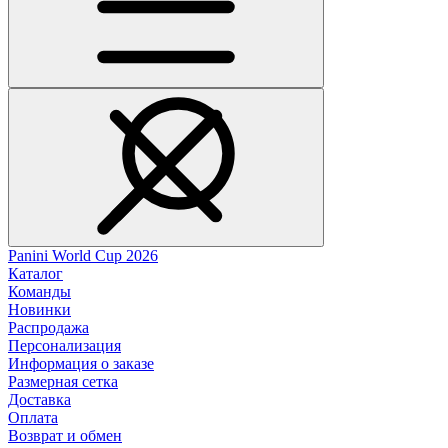
Panini World Cup 2026
Каталог
Команды
Новинки
Распродажа
Персонализация
Информация о заказе
Размерная сетка
Доставка
Оплата
Возврат и обмен