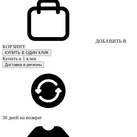
ДОБАВИТЬ В
КОРЗИНУ
КУПИТЬ В ОДИН КЛИК
Купить в 1 клик
Доставка в регионы
30 дней на возврат