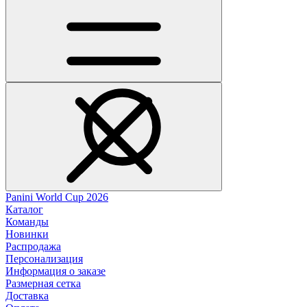
Panini World Cup 2026
Каталог
Команды
Новинки
Распродажа
Персонализация
Информация о заказе
Размерная сетка
Доставка