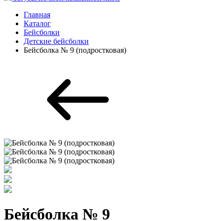
Главная
Каталог
Бейсболки
Детские бейсболки
Бейсболка № 9 (подростковая)
Бейсболка № 9