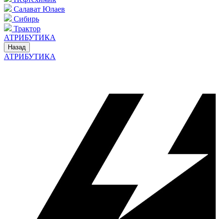
Салават Юлаев
Сибирь
Трактор
АТРИБУТИКА
Назад
АТРИБУТИКА