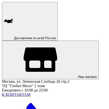
Доставляем по всей России
Наш магазин
Москва, ул. Ленинская Слобода 26 стр.2
ТЦ "Глобал Молл" 2 этаж
Ежедневно с 10:00 до 22:00
К КОНТАКТАМ