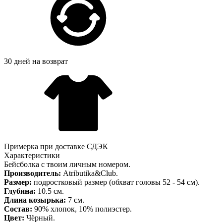
30 дней на возврат
Примерка при доставке СДЭК
Характеристики
Бейсболка с твоим личным номером.
Производитель:
Atributika&Club.
Размер:
подростковый размер (обхват головы 52 - 54 см).
Глубина:
10.5 см.
Длина козырька:
7 см.
Состав:
90% хлопок, 10% полиэстер.
Цвет:
Чёрный.