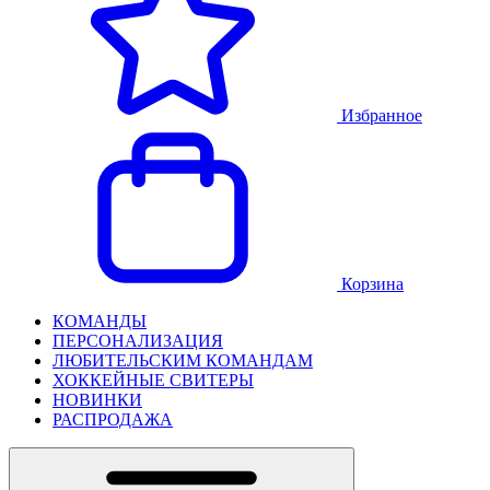
Избранное
Корзина
КОМАНДЫ
ПЕРСОНАЛИЗАЦИЯ
ЛЮБИТЕЛЬСКИМ КОМАНДАМ
ХОККЕЙНЫЕ СВИТЕРЫ
НОВИНКИ
РАСПРОДАЖА