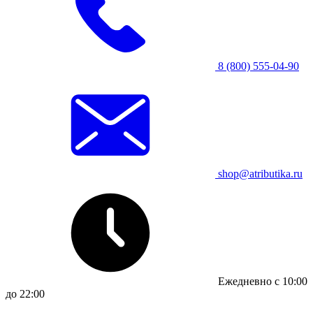
8 (800) 555-04-90
shop@atributika.ru
Ежедневно с 10:00
до 22:00