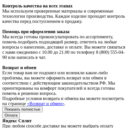
Контроль качества на всех этапах
Мы используем проверенные материалы и современные
технологии производства. Каждое изделие проходит контроль
качества перед поступлением в продажу.
Помощь при оформлении заказа
Мы всегда готовы проконсультировать по ассортименту,
помочь подобрать подходящий размер, ответить на любые
вопросы о нанесении, доставке и оплате. Вы можете связаться
с нами ежедневно с 10.00 до 21.00 по телефону 8 (800) 555-04-
90 или написать в чат.
Возврат и обмен
Если товар вам не подошел или возникли какие-либо
проблемы, вы можете оформить возврат или обмен в
соответствии с действующим законодательством РФ. Мы
ориентированы на комфорт покупателей и всегда готовы
помочь в решении вопроса.
Подробные условия возврата и обмена вы можете посмотреть
на странице
«Возврат и обмен»
.
Показать полностью
Оплата
Яндекс Сплит
При любом способе доставке вы можете выбрать оплату