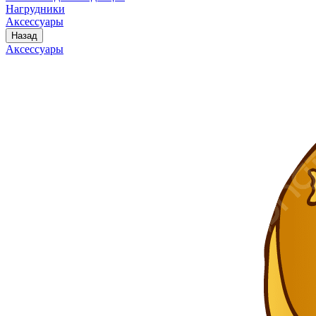
Нагрудники
Аксессуары
Назад
Аксессуары