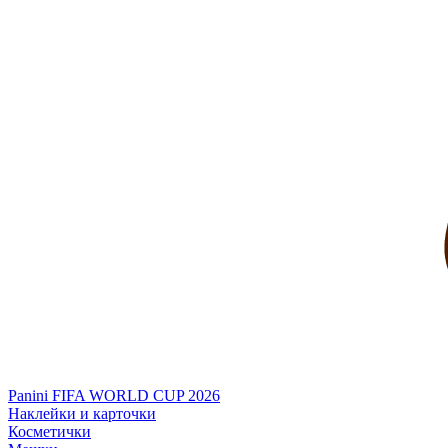
Panini FIFA WORLD CUP 2026
Наклейки и карточки
Косметички