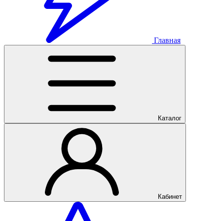
Главная
Каталог
Кабинет