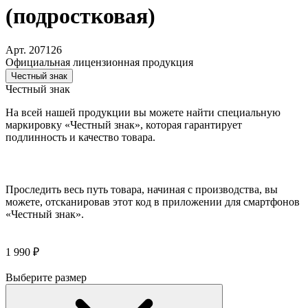
(подростковая)
Арт. 207126
Официальная лицензионная продукция
Честный знак
Честный знак
На всей нашей продукции вы можете найти специальную
маркировку «Честный знак», которая гарантирует
подлинность и качество товара.
Проследить весь путь товара, начиная с производства, вы
можете, отсканировав этот код в приложении для смартфонов
«Честный знак».
1 990 ₽
Выберите размер