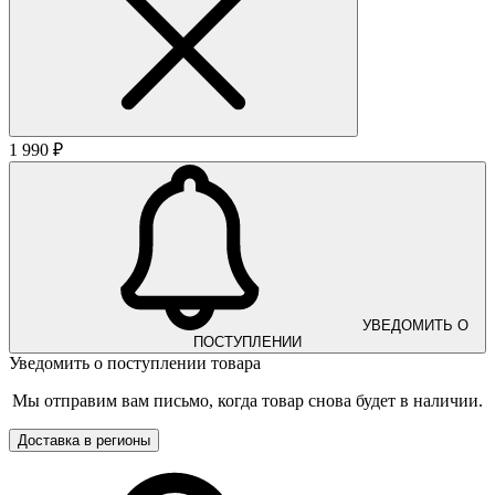
1 990 ₽
УВЕДОМИТЬ О
ПОСТУПЛЕНИИ
Уведомить о поступлении товара
Мы отправим вам письмо, когда товар снова будет в наличии.
Доставка в регионы