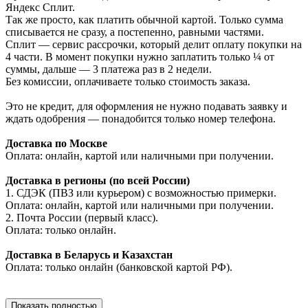
Яндекс Сплит.
Так же просто, как платить обычной картой. Только сумма
списывается не сразу, а постепенно, равными частями.
Сплит — сервис рассрочки, который делит оплату покупки на
4 части. В момент покупки нужно заплатить только ¼ от
суммы, дальше — 3 платежа раз в 2 недели.
Без комиссии, оплачиваете только стоимость заказа.
Это не кредит, для оформления не нужно подавать заявку и
ждать одобрения — понадобится только номер телефона.
Доставка по Москве
Оплата: онлайн, картой или наличными при получении.
Доставка в регионы (по всей России)
1. СДЭК (ПВЗ или курьером) с возможностью примерки.
Оплата: онлайн, картой или наличными при получении.
2. Почта России (первый класс).
Оплата: только онлайн.
Доставка в Беларусь и Казахстан
Оплата: только онлайн (банковской картой РФ).
Показать полностью