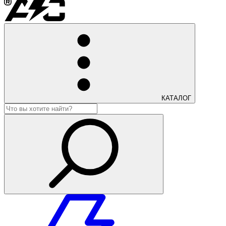
КАТАЛОГ