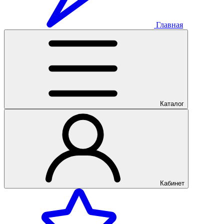
Главная
Каталог
Кабинет