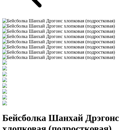
Бейсболка Шанхай Дрэгонс
хлопковая (подростковая)