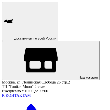
Доставляем по всей России
Наш магазин
Москва, ул. Ленинская Слобода 26 стр.2
ТЦ "Глобал Молл" 2 этаж
Ежедневно с 10:00 до 22:00
К КОНТАКТАМ