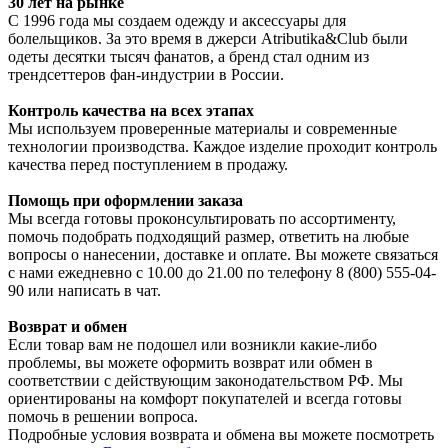
30 лет на рынке
С 1996 года мы создаем одежду и аксессуары для
болельщиков. За это время в джерси Atributika&Club были
одеты десятки тысяч фанатов, а бренд стал одним из
трендсеттеров фан-индустрии в России.
Контроль качества на всех этапах
Мы используем проверенные материалы и современные
технологии производства. Каждое изделие проходит контроль
качества перед поступлением в продажу.
Помощь при оформлении заказа
Мы всегда готовы проконсультировать по ассортименту,
помочь подобрать подходящий размер, ответить на любые
вопросы о нанесении, доставке и оплате. Вы можете связаться
с нами ежедневно с 10.00 до 21.00 по телефону 8 (800) 555-04-
90 или написать в чат.
Возврат и обмен
Если товар вам не подошел или возникли какие-либо
проблемы, вы можете оформить возврат или обмен в
соответствии с действующим законодательством РФ. Мы
ориентированы на комфорт покупателей и всегда готовы
помочь в решении вопроса.
Подробные условия возврата и обмена вы можете посмотреть