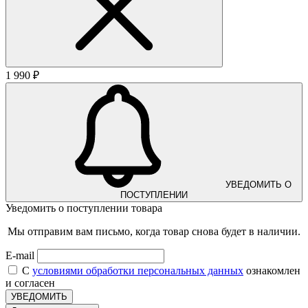
1 990 ₽
УВЕДОМИТЬ О
ПОСТУПЛЕНИИ
Уведомить о поступлении товара
Мы отправим вам письмо, когда товар снова будет в наличии.
E-mail
С
условиями обработки персональных данных
ознакомлен
и согласен
УВЕДОМИТЬ