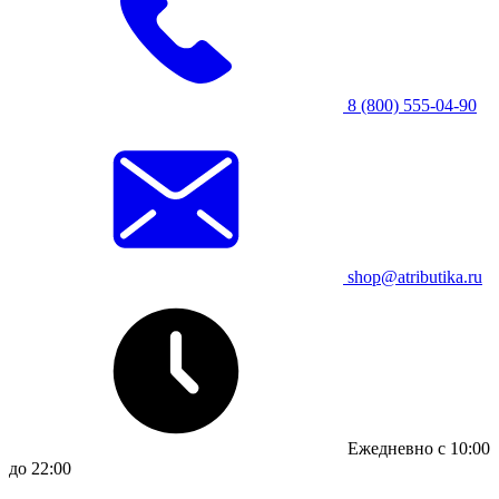
8 (800) 555-04-90
shop@atributika.ru
Ежедневно с 10:00
до 22:00