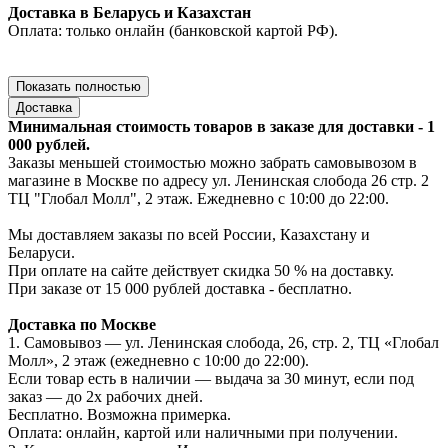
Доставка в Беларусь и Казахстан
Оплата: только онлайн (банковской картой РФ).
Показать полностью
Доставка
Минимальная стоимость товаров в заказе для доставки - 1
000 рублей.
Заказы меньшей стоимостью можно забрать самовывозом в
магазине в Москве по адресу ул. Ленинская слобода 26 стр. 2
ТЦ "Глобал Молл", 2 этаж. Ежедневно с 10:00 до 22:00.
Мы доставляем заказы по всей России, Казахстану и
Беларуси.
При оплате на сайте действует скидка 50 % на доставку.
При заказе от 15 000 рублей доставка - бесплатно.
Доставка по Москве
1. Самовывоз — ул. Ленинская слобода, 26, стр. 2, ТЦ «Глобал
Молл», 2 этаж (ежедневно с 10:00 до 22:00).
Если товар есть в наличии — выдача за 30 минут, если под
заказ — до 2х рабочих дней.
Бесплатно. Возможна примерка.
Оплата: онлайн, картой или наличными при получении.