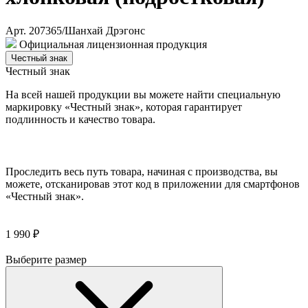
Арт. 207365/Шанхай Дрэгонс
Официальная лицензионная продукция
Честный знак
Честный знак
На всей нашей продукции вы можете найти специальную
маркировку «Честный знак», которая гарантирует
подлинность и качество товара.
Проследить весь путь товара, начиная с производства, вы
можете, отсканировав этот код в приложении для смартфонов
«Честный знак».
1 990 ₽
Выберите размер