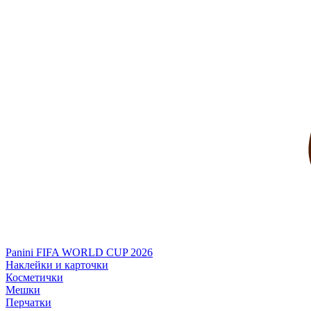
Panini FIFA WORLD CUP 2026
Наклейки и карточки
Косметички
Мешки
Перчатки