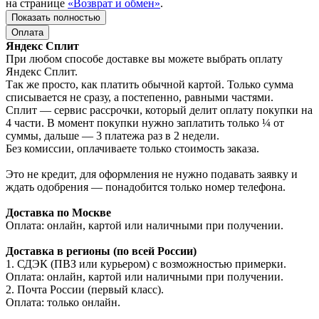
на странице
«Возврат и обмен»
.
Показать полностью
Оплата
Яндекс Сплит
При любом способе доставке вы можете выбрать оплату
Яндекс Сплит.
Так же просто, как платить обычной картой. Только сумма
списывается не сразу, а постепенно, равными частями.
Сплит — сервис рассрочки, который делит оплату покупки на
4 части. В момент покупки нужно заплатить только ¼ от
суммы, дальше — 3 платежа раз в 2 недели.
Без комиссии, оплачиваете только стоимость заказа.
Это не кредит, для оформления не нужно подавать заявку и
ждать одобрения — понадобится только номер телефона.
Доставка по Москве
Оплата: онлайн, картой или наличными при получении.
Доставка в регионы (по всей России)
1. СДЭК (ПВЗ или курьером) с возможностью примерки.
Оплата: онлайн, картой или наличными при получении.
2. Почта России (первый класс).
Оплата: только онлайн.