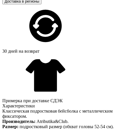
Доставка в регионы
30 дней на возврат
Примерка при доставке СДЭК
Характеристики
Классическая подростковая бейсболка с металлическим
фиксатором.
Производитель:
Atributika&Club.
Размер:
подростковый размер (обхват головы 52-54 см).