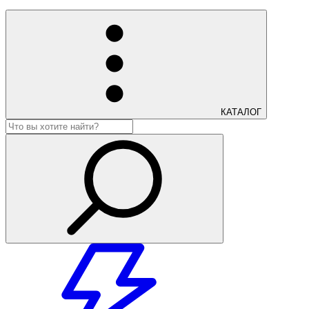
КАТАЛОГ