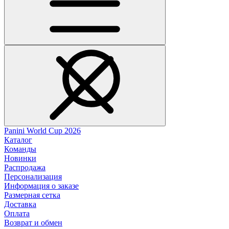
Panini World Cup 2026
Каталог
Команды
Новинки
Распродажа
Персонализация
Информация о заказе
Размерная сетка
Доставка
Оплата
Возврат и обмен