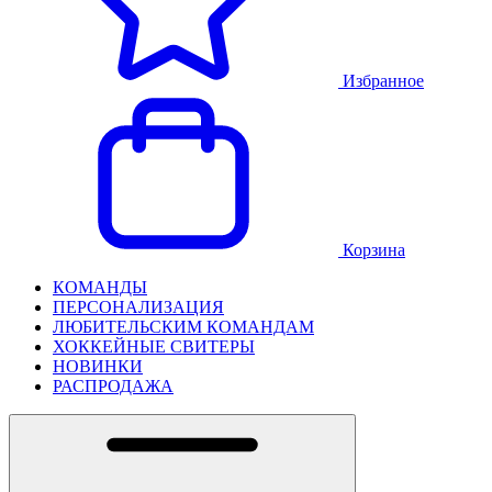
Избранное
Корзина
КОМАНДЫ
ПЕРСОНАЛИЗАЦИЯ
ЛЮБИТЕЛЬСКИМ КОМАНДАМ
ХОККЕЙНЫЕ СВИТЕРЫ
НОВИНКИ
РАСПРОДАЖА